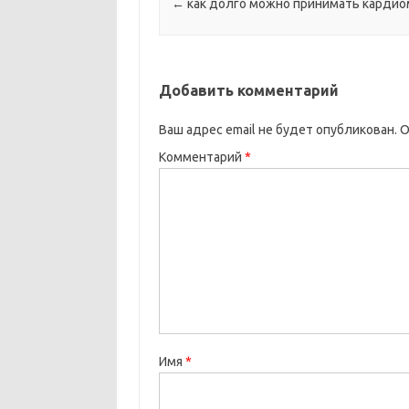
←
как долго можно принимать кардио
Добавить комментарий
Ваш адрес email не будет опубликован.
О
Комментарий
*
Имя
*