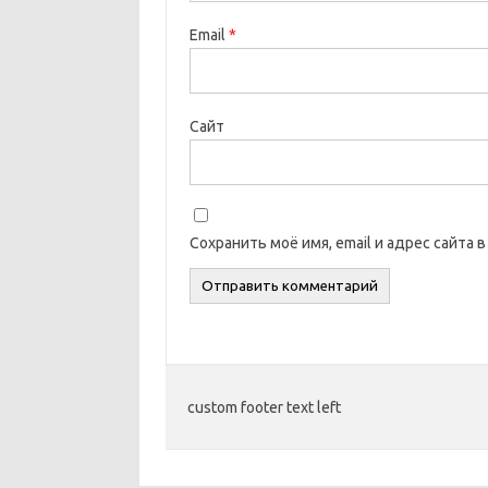
Email
*
Сайт
Сохранить моё имя, email и адрес сайта
custom footer text left