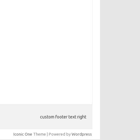
custom footer text right
Iconic One
Theme | Powered by
Wordpress