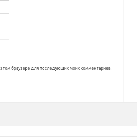
 в этом браузере для последующих моих комментариев.