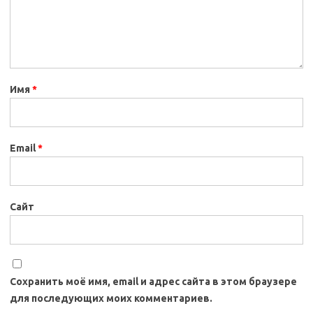
Имя
*
Email
*
Сайт
Сохранить моё имя, email и адрес сайта в этом браузере
для последующих моих комментариев.