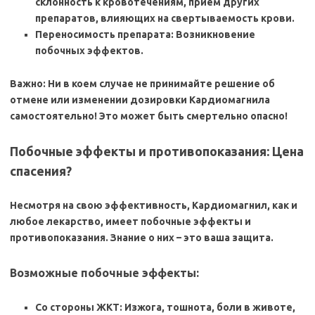
склонность к кровотечениям, прием других
препаратов, влияющих на свертываемость крови.
Переносимость препарата: Возникновение
побочных эффектов.
Важно: Ни в коем случае не принимайте решение об
отмене или изменении дозировки
Кардиомагнила
самостоятельно! Это может быть смертельно опасно!
Побочные эффекты и противопоказания: Цена
спасения?
Несмотря на свою эффективность,
Кардиомагнил, как и
любое лекарство, имеет побочные эффекты и
противопоказания. Знание о них – это ваша защита.
Возможные побочные эффекты:
Со стороны ЖКТ: Изжога, тошнота, боли в животе,