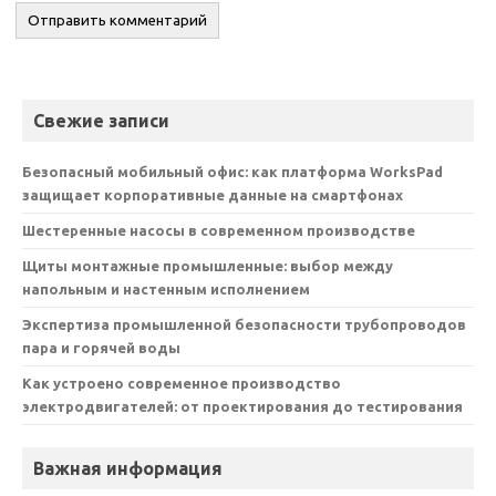
Свежие записи
Безопасный мобильный офис: как платформа WorksPad
защищает корпоративные данные на смартфонах
Шестеренные насосы в современном производстве
Щиты монтажные промышленные: выбор между
напольным и настенным исполнением
Экспертиза промышленной безопасности трубопроводов
пара и горячей воды
Как устроено современное производство
электродвигателей: от проектирования до тестирования
Важная информация