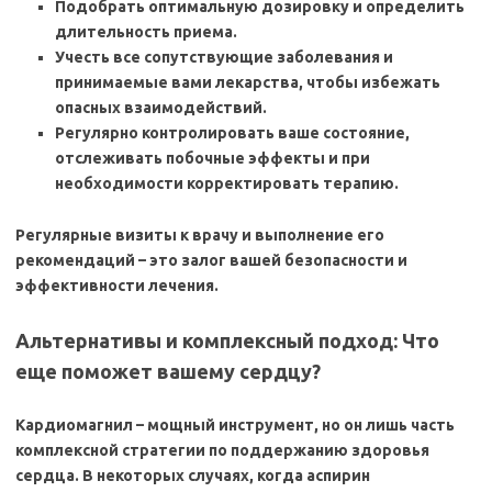
Подобрать оптимальную дозировку и определить
длительность приема.
Учесть все сопутствующие заболевания и
принимаемые вами лекарства, чтобы избежать
опасных взаимодействий.
Регулярно контролировать ваше состояние,
отслеживать побочные эффекты и при
необходимости корректировать терапию.
Регулярные визиты к врачу и выполнение его
рекомендаций – это залог вашей безопасности и
эффективности лечения.
Альтернативы и комплексный подход: Что
еще поможет вашему сердцу?
Кардиомагнил – мощный инструмент, но он лишь часть
комплексной стратегии по поддержанию здоровья
сердца. В некоторых случаях, когда аспирин