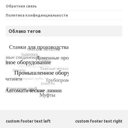
Обратная связь
Политика конфиденциальности
Облако тегов
custom footer text left
custom footer text right