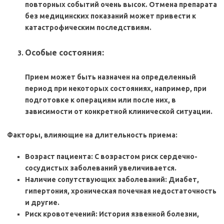
повторных событий очень высок. Отмена препарата
без медицинских показаний может привести к
катастрофическим последствиям.
Особые состояния:
Прием может быть назначен на определенный
период при некоторых состояниях, например, при
подготовке к операциям или после них, в
зависимости от конкретной клинической ситуации.
Факторы, влияющие на длительность приема:
Возраст пациента: С возрастом риск сердечно-
сосудистых заболеваний увеличивается.
Наличие сопутствующих заболеваний: Диабет,
гипертония, хроническая почечная недостаточность
и другие.
Риск кровотечений: История язвенной болезни,