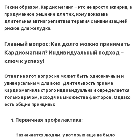
Таким образом,
Кардиомагнил – это не просто аспирин, а
продуманное решение для тех, кому показана
длительная антиагрегантная терапия с минимизацией
рисков для желудка.
Главный вопрос: Как долго можно принимать
Кардиомагнил? Индивидуальный подход –
ключ к успеху!
Ответ на этот вопрос не может быть однозначным и
универсальным для всех. Длительность приема
Кардиомагнила строго индивидуальна и определяется
только врачом, исходя из множества факторов. Однако
есть общие принципы:
Первичная профилактика:
Назначается людям, у которых еще не было