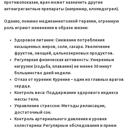
противопоказан, врач может назначить другие
антиагрегантные препараты (например, клопидогрел).
Однако, помимо медикаментозной терапии, огромную
роль играют изменения в образе жизни:
Здоровое питание: Снижение потребления
насыщенных жиров, соли, сахара. Увеличение
фруктов, овощей, цельнозерновых продуктов.
Регулярная физическая активность: Умеренные
нагрузки (ходьба, плавание) не менее 30 минут
большинство дней недели.
Отказ от курения: Курение – один из главных врагов
сердца.
Контроль веса: Поддержание здорового индекса
массы тела.
Управление стрессом: Методы релаксации,
достаточный сон.
Контроль артериального давления и уровня
холестерина: Регулярные обследования и прием