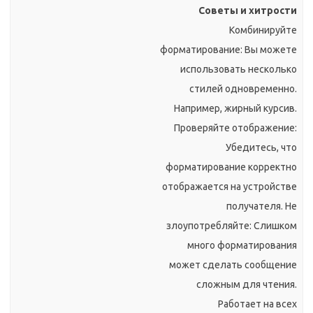
Советы и хитрости
Комбинируйте
форматирование: Вы можете
использовать несколько
стилей одновременно.
Например, жирный курсив.
Проверяйте отображение:
Убедитесь, что
форматирование корректно
отображается на устройстве
получателя. Не
злоупотребляйте: Слишком
много форматирования
может сделать сообщение
сложным для чтения.
Работает на всех