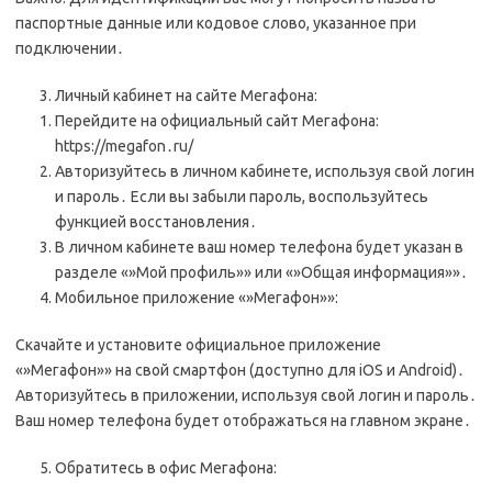
паспортные данные или кодовое слово, указанное при
подключении․
Личный кабинет на сайте Мегафона:
Перейдите на официальный сайт Мегафона:
https://megafon․ru/
Авторизуйтесь в личном кабинете, используя свой логин
и пароль․ Если вы забыли пароль, воспользуйтесь
функцией восстановления․
В личном кабинете ваш номер телефона будет указан в
разделе «»Мой профиль»» или «»Общая информация»»․
Мобильное приложение «»Мегафон»»:
Скачайте и установите официальное приложение
«»Мегафон»» на свой смартфон (доступно для iOS и Android)․
Авторизуйтесь в приложении, используя свой логин и пароль․
Ваш номер телефона будет отображаться на главном экране․
Обратитесь в офис Мегафона: