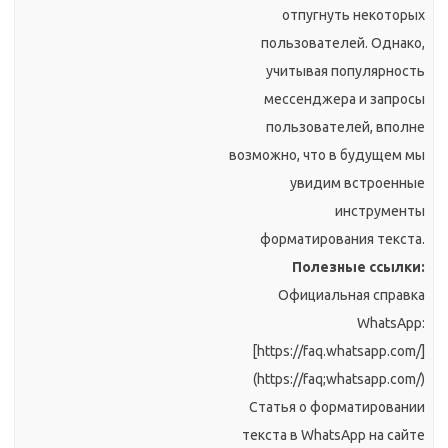
отпугнуть некоторых
пользователей. Однако,
учитывая популярность
мессенджера и запросы
пользователей, вполне
возможно, что в будущем мы
увидим встроенные
инструменты
форматирования текста.
Полезные ссылки:
Официальная справка
WhatsApp:
[https://faq.whatsapp.com/]
(https://faq;whatsapp.com/)
Статья о форматировании
текста в WhatsApp на сайте