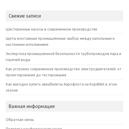
Свежие записи
Шестеренные насосы в современном производстве
Щиты монтажные промышленные: выбор между напольным и
настенным исполнением
Экспертиза промышленной безопасности трубопроводов пара и
горячей воды
Как устроено современное производство электродвигателей: от
проектирования до тестирования
Как выгодно купить авиабилеты Аэрофлота на KupiBilet в этом
сезоне
Важная информация
Обратная связь
Политика конфиденциальности