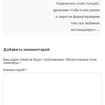
Поделитесь этой статьей с
друзьями, чтобы и они узнали
о секретах форматирования
текста в любимом
мессенджере! «
→
Добавить комментарий
Ваш адрес email не будет опубликован.
Обязательные поля
помечены
*
Комментарий
*