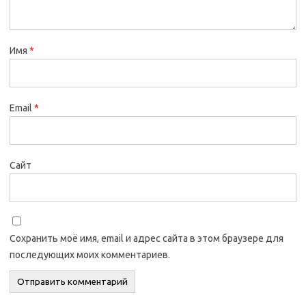
Имя
*
Email
*
Сайт
Сохранить моё имя, email и адрес сайта в этом браузере для
последующих моих комментариев.