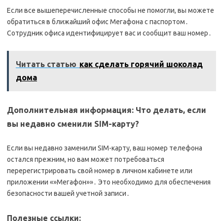
Если все вышеперечисленные способы не помогли, вы можете
обратиться в ближайший офис Мегафона с паспортом․
Сотрудник офиса идентифицирует вас и сообщит ваш номер․
Читать статью
как сделать горячий шоколад
дома
Дополнительная информация: Что делать, если
вы недавно сменили SIM-карту?
Если вы недавно заменили SIM-карту, ваш номер телефона
остался прежним, но вам может потребоваться
перерегистрировать свой номер в личном кабинете или
приложении «»Мегафон»»․ Это необходимо для обеспечения
безопасности вашей учетной записи․
Полезные ссылки: