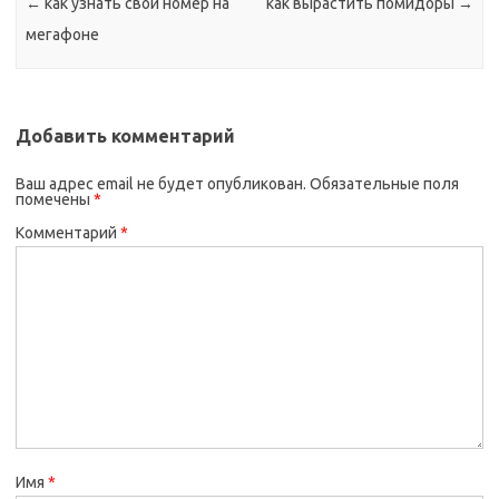
←
как узнать свой номер на
как вырастить помидоры
→
мегафоне
Добавить комментарий
Ваш адрес email не будет опубликован.
Обязательные поля
помечены
*
Комментарий
*
Имя
*