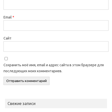
Email
*
Сайт
Сохранить моё имя, email и адрес сайта в этом браузере для
последующих моих комментариев.
Свежие записи