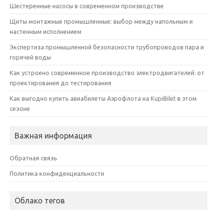
Шестеренные насосы в современном производстве
Щиты монтажные промышленные: выбор между напольным и
настенным исполнением
Экспертиза промышленной безопасности трубопроводов пара и
горячей воды
Как устроено современное производство электродвигателей: от
проектирования до тестирования
Как выгодно купить авиабилеты Аэрофлота на KupiBilet в этом
сезоне
Важная информация
Обратная связь
Политика конфиденциальности
Облако тегов