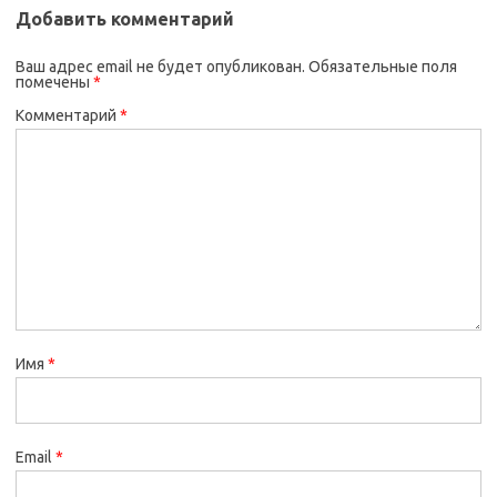
Добавить комментарий
Ваш адрес email не будет опубликован.
Обязательные поля
помечены
*
Комментарий
*
Имя
*
Email
*