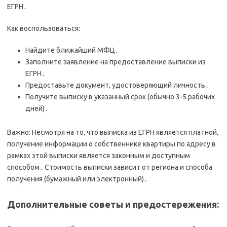
ЕГРН․
Как воспользоваться:
Найдите ближайший МФЦ․
Заполните заявление на предоставление выписки из
ЕГРН․
Предоставьте документ‚ удостоверяющий личность․
Получите выписку в указанный срок (обычно 3-5 рабочих
дней)․
Важно: Несмотря на то‚ что выписка из ЕГРН является платной‚
получение информации о собственнике квартиры по адресу в
рамках этой выписки является законным и доступным
способом․ Стоимость выписки зависит от региона и способа
получения (бумажный или электронный)․
Дополнительные советы и предостережения: