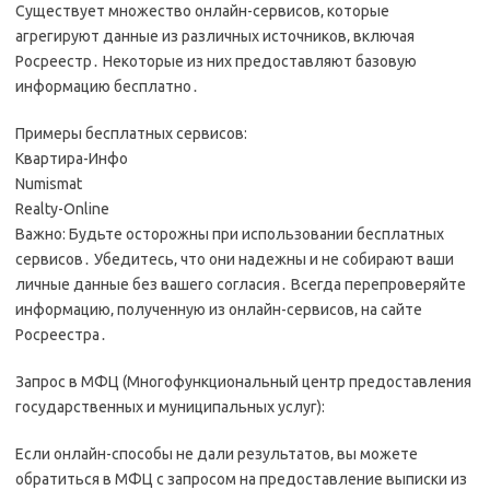
Существует множество онлайн-сервисов‚ которые
агрегируют данные из различных источников‚ включая
Росреестр․ Некоторые из них предоставляют базовую
информацию бесплатно․
Примеры бесплатных сервисов:
Квартира-Инфо
Numismat
Realty-Online
Важно: Будьте осторожны при использовании бесплатных
сервисов․ Убедитесь‚ что они надежны и не собирают ваши
личные данные без вашего согласия․ Всегда перепроверяйте
информацию‚ полученную из онлайн-сервисов‚ на сайте
Росреестра․
Запрос в МФЦ (Многофункциональный центр предоставления
государственных и муниципальных услуг):
Если онлайн-способы не дали результатов‚ вы можете
обратиться в МФЦ с запросом на предоставление выписки из