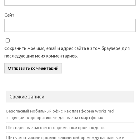
Сайт
Сохранить моё имя, email и адрес сайта в этом браузере для
последующих моих комментариев.
Свежие записи
Безопасный мобильный офис: как платформа WorksPad
защищает корпоративные данные на смартфонах
Шестеренные насосы в современном производстве
Щиты монтажные промышленные: выбор между напольным и