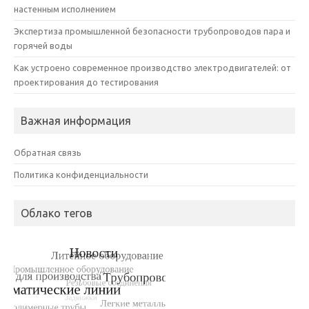
настенным исполнением
Экспертиза промышленной безопасности трубопроводов пара и
горячей воды
Как устроено современное производство электродвигателей: от
проектирования до тестирования
Важная информация
Обратная связь
Политика конфиденциальности
Облако тегов