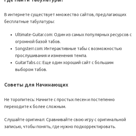
В интернете существует множество сайтов, предлагающих
бесплатные табулатуры:
Ultimate-Guitar.com: Один из самых популярных ресурсов с
огромной базой табов.
Songsterr.com: Интерактивные табы с возможностью
прослушивания и изменения темпа.
GuitarTabs.cc: Еще один хороший сайт с большим
выбором табов.
Советы для Начинающих
Не торопитесь: Начните с простых песен и постепенно
переходите к более сложным.
Слушайте оригинал: Сравнивайте свою игру с оригинальной
записью, чтобы понять, где нужно подкорректировать.