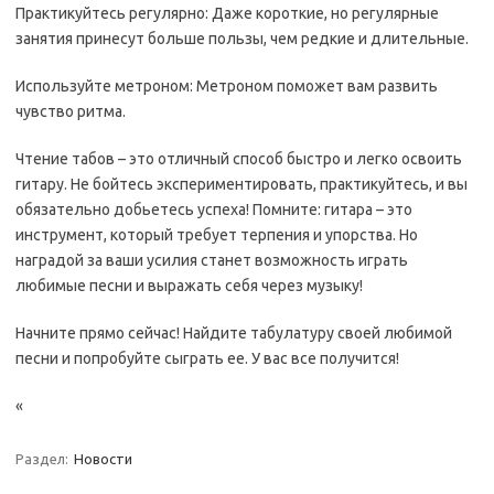
Практикуйтесь регулярно: Даже короткие, но регулярные
занятия принесут больше пользы, чем редкие и длительные.
Используйте метроном: Метроном поможет вам развить
чувство ритма.
Чтение табов – это отличный способ быстро и легко освоить
гитару. Не бойтесь экспериментировать, практикуйтесь, и вы
обязательно добьетесь успеха! Помните: гитара – это
инструмент, который требует терпения и упорства. Но
наградой за ваши усилия станет возможность играть
любимые песни и выражать себя через музыку!
Начните прямо сейчас! Найдите табулатуру своей любимой
песни и попробуйте сыграть ее. У вас все получится!
«
Раздел:
Новости