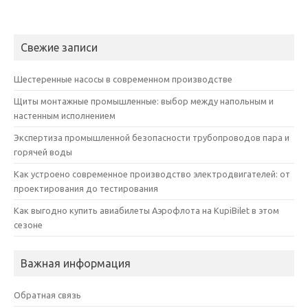
Свежие записи
Шестеренные насосы в современном производстве
Щиты монтажные промышленные: выбор между напольным и
настенным исполнением
Экспертиза промышленной безопасности трубопроводов пара и
горячей воды
Как устроено современное производство электродвигателей: от
проектирования до тестирования
Как выгодно купить авиабилеты Аэрофлота на KupiBilet в этом
сезоне
Важная информация
Обратная связь