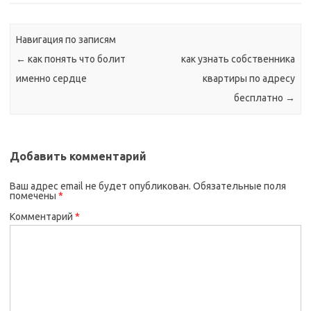
Навигация по записям
←
как понять что болит
как узнать собственника
именно сердце
квартиры по адресу
бесплатно
→
Добавить комментарий
Ваш адрес email не будет опубликован.
Обязательные поля
помечены
*
Комментарий
*