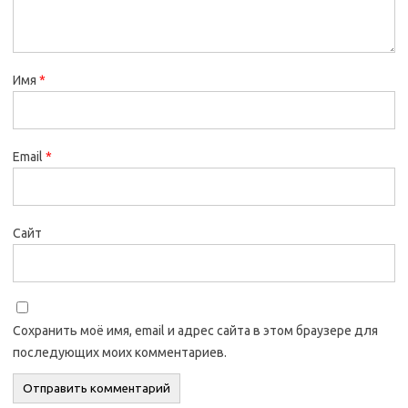
Имя
*
Email
*
Сайт
Сохранить моё имя, email и адрес сайта в этом браузере для
последующих моих комментариев.