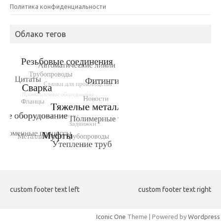
Политика конфиденциальности
Облако тегов
custom footer text left
custom footer text right
Iconic One
Theme | Powered by
Wordpress