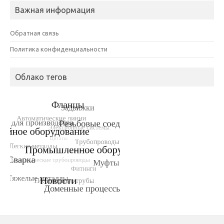
Важная информация
Обратная связь
Политика конфиденциальности
Облако тегов