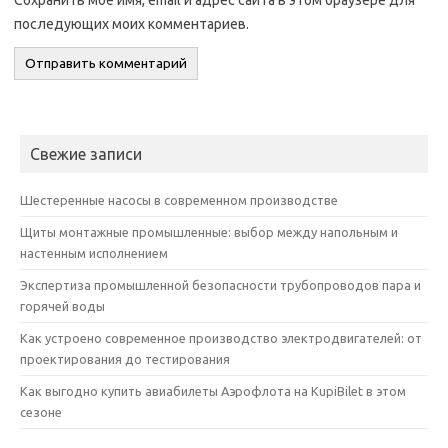
последующих моих комментариев.
Свежие записи
Шестеренные насосы в современном производстве
Щиты монтажные промышленные: выбор между напольным и
настенным исполнением
Экспертиза промышленной безопасности трубопроводов пара и
горячей воды
Как устроено современное производство электродвигателей: от
проектирования до тестирования
Как выгодно купить авиабилеты Аэрофлота на KupiBilet в этом
сезоне