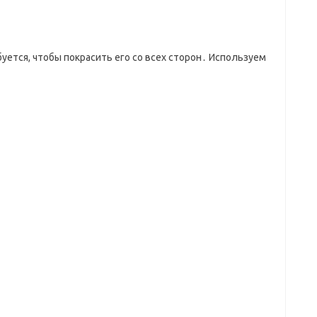
буется, чтобы покрасить его со всех сторон․ Используем