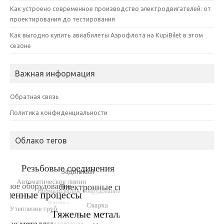
Как устроено современное производство электродвигателей: от
проектирования до тестирования
Как выгодно купить авиабилеты Аэрофлота на KupiBilet в этом
сезоне
Важная информация
Обратная связь
Политика конфиденциальности
Облако тегов