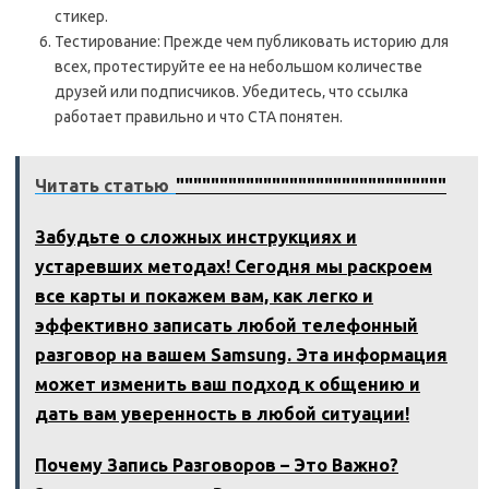
стикер.
Тестирование: Прежде чем публиковать историю для
всех‚ протестируйте ее на небольшом количестве
друзей или подписчиков. Убедитесь‚ что ссылка
работает правильно и что CTA понятен.
Читать статью
"""""""""""""""""""""""""""""""
Забудьте о сложных инструкциях и
устаревших методах! Сегодня мы раскроем
все карты и покажем вам, как легко и
эффективно записать любой телефонный
разговор на вашем Samsung. Эта информация
может изменить ваш подход к общению и
дать вам уверенность в любой ситуации!
Почему Запись Разговоров – Это Важно?