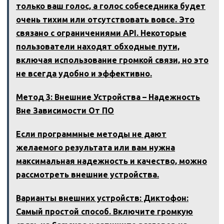
только ваш голос, а голос собеседника будет
очень тихим или отсутствовать вовсе. Это
связано с ограничениями API. Некоторые
пользователи находят обходные пути,
включая использование громкой связи, но это
не всегда удобно и эффективно.
Метод 3: Внешние Устройства – Надежность
Вне Зависимости От ПО
Если программные методы не дают
желаемого результата или вам нужна
максимальная надежность и качество, можно
рассмотреть внешние устройства.
Варианты внешних устройств: Диктофон:
Самый простой способ. Включите громкую