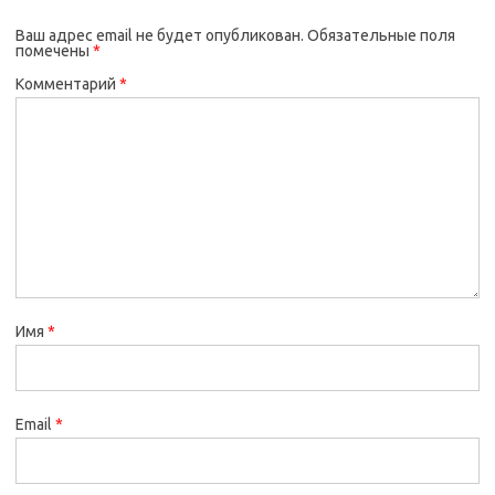
Ваш адрес email не будет опубликован.
Обязательные поля
помечены
*
Комментарий
*
Имя
*
Email
*