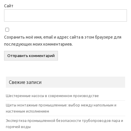
Сайт
Сохранить моё имя, email и адрес сайта в этом браузере для
последующих моих комментариев.
Свежие записи
Шестеренные насосы в современном производстве
Щиты монтажные промышленные: выбор между напольным и
настенным исполнением
Экспертиза промышленной безопасности трубопроводов пара и
горячей воды