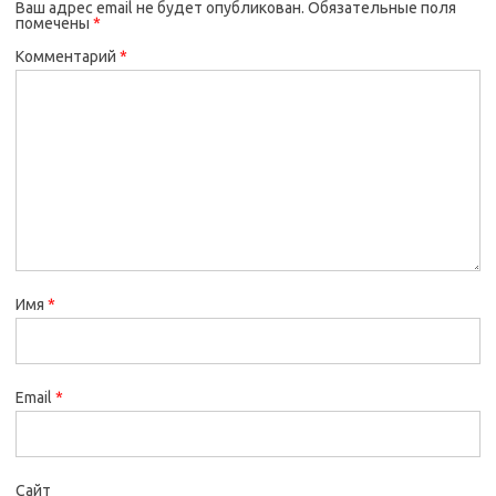
Ваш адрес email не будет опубликован.
Обязательные поля
помечены
*
Комментарий
*
Имя
*
Email
*
Сайт