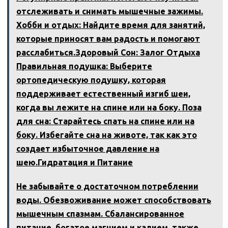
отслеживать и снимать мышечные зажимы.
Хобби и отдых: Найдите время для занятий,
которые приносят вам радость и помогают
расслабиться.Здоровый Сон: Залог Отдыха
Правильная подушка: Выберите
ортопедическую подушку, которая
поддерживает естественный изгиб шеи,
когда вы лежите на спине или на боку. Поза
для сна: Старайтесь спать на спине или на
боку. Избегайте сна на животе, так как это
создает избыточное давление на
шею.Гидратация и Питание
Не забывайте о достаточном потреблении
воды. Обезвоживание может способствовать
мышечным спазмам. Сбалансированное
питание, богатое магнием и калием, также