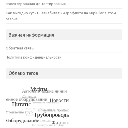
проектирования до тестирования
Как выгодно купить авиабилеты Аэрофлота на KupiBilet в этом
сезоне
Важная информация
Обратная связь
Политика конфиденциальности
Облако тегов