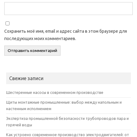
Сохранить моё имя, email и адрес сайта в этом браузере для
последующих моих комментариев.
Свежие записи
Шестеренные насосы в современном производстве
Щиты монтажные промышленные: выбор между напольным и
настенным исполнением
Экспертиза промышленной безопасности трубопроводов пара и
горячей воды
Как устроено современное производство электродвигателей: от