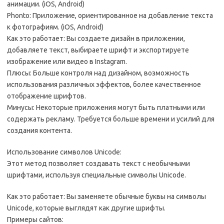
анимации. (iOS, Android)
Phonto: Приложение, ориентированное на добавление текста
к фотографиям. (iOS, Android)
Как это работает: Вы создаете дизайн в приложении,
добавляете текст, выбираете шрифт и экспортируете
изображение или видео в Instagram.
Плюсы: Больше контроля над дизайном, возможность
использования различных эффектов, более качественное
отображение шрифтов.
Минусы: Некоторые приложения могут быть платными или
содержать рекламу. Требуется больше времени и усилий для
создания контента.
Использование символов Unicode:
Этот метод позволяет создавать текст с необычными
шрифтами, используя специальные символы Unicode.
Как это работает: Вы заменяете обычные буквы на символы
Unicode, которые выглядят как другие шрифты.
Примеры сайтов: