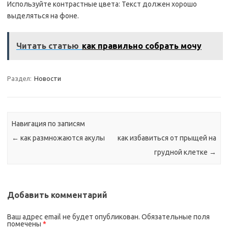
Используйте контрастные цвета: Текст должен хорошо
выделяться на фоне.
Читать статью
как правильно собрать мочу
Раздел:
Новости
Навигация по записям
←
как размножаются акулы
как избавиться от прыщей на
грудной клетке
→
Добавить комментарий
Ваш адрес email не будет опубликован.
Обязательные поля
помечены
*