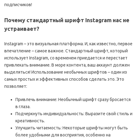
подписчиков!
Почему стандартный шрифт Instagram нас не
устраивает?
Instagram – это визуальная платформа. И, как известно, первое
впечатление – самое важное. Стандартный шрифт, который
использует Instagram, со временем приедается и перестает
привлекать внимание. В море контента, ваш аккаунт должен
выделяться! Использование необычных шрифтов – один из
самых простых и эффективных способов сделать это. Это
позволяет:
Привлечь внимание: Необычный шрифт сразу бросается
в глаза.
Подчеркнуть индивидуальность: Выразите свой стиль и
креативность.
Улучшить читаемость: Некоторые шрифты могут быть
более удобными для восприятия, особенно на