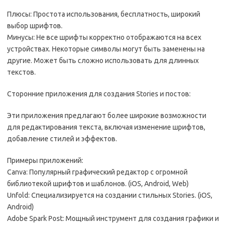
Плюсы: Простота использования, бесплатность, широкий
выбор шрифтов.
Минусы: Не все шрифты корректно отображаются на всех
устройствах. Некоторые символы могут быть заменены на
другие. Может быть сложно использовать для длинных
текстов.
Сторонние приложения для создания Stories и постов:
Эти приложения предлагают более широкие возможности
для редактирования текста, включая изменение шрифтов,
добавление стилей и эффектов.
Примеры приложений:
Canva: Популярный графический редактор с огромной
библиотекой шрифтов и шаблонов. (iOS, Android, Web)
Unfold: Специализируется на создании стильных Stories. (iOS,
Android)
Adobe Spark Post: Мощный инструмент для создания графики и