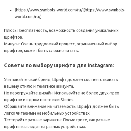
[https://www.symbols-world.com/ru/](https://www.symbols-
world.com/ru/)
Плюсы: Бесплатность, возможность создания уникальных
шрифтов.
Минусы: Очень трудоемкий процесс, ограниченный выбор
шрифтов, может быть сложно читать.
Советы по выбору шрифта для Instagram:
Учитывайте свой бренд: Шрифт должен соответствовать
вашему стилю и тематике аккаунта.
Не перегружайте дизайн: Используйте не более двух-трех
шрифтов в одном посте или Stories.
Обращайте внимание на читаемость: Шрифт должен быть
легко читаемым на мобильных устройствах.
Тестируйте разные варианты: Посмотрите, как разные
шрифты выглядят на разных устройствах.