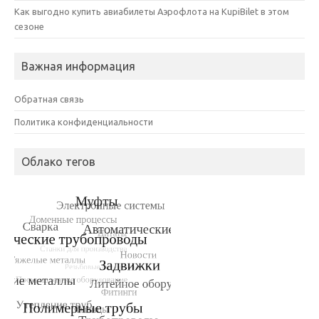
Как выгодно купить авиабилеты Аэрофлота на KupiBilet в этом
сезоне
Важная информация
Обратная связь
Политика конфиденциальности
Облако тегов