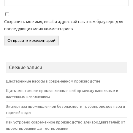
Сохранить моё имя, email и адрес сайта в этом браузере для
последующих моих комментариев.
Свежие записи
Шестеренные насосы в современном производстве
Щиты монтажные промышленные: выбор между напольным и
настенным исполнением
Экспертиза промышленной безопасности трубопроводов пара и
горячей воды
Как устроено современное производство электродвигателей: от
проектирования до тестирования