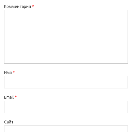
Комментарий
*
Имя
*
Email
*
Сайт