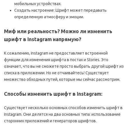
мобильных устройствах.
Создать настроение: Шрифт может передавать
определенную атмосферу и эмоции.
Миф или реальность? Можно ли изменить
шрифт в Instagram напрямую?
К сожалению, Instagram не предоставляет встроенной
функции для изменения шрифта в постах и Stories. Это
означает, что вы не сможете просто выбрать другой шрифт из
списка в приложении. Но не отчаивайтесь! Существует
множество обходных путей, которые мы сейчас рассмотрим.
Способы изменить шрифт в Instagram:
Существует несколько основных способов изменить шрифт в
Instagram. Они делятся на два основных типа: использование
сторонних приложений и генераторов шрифтов.