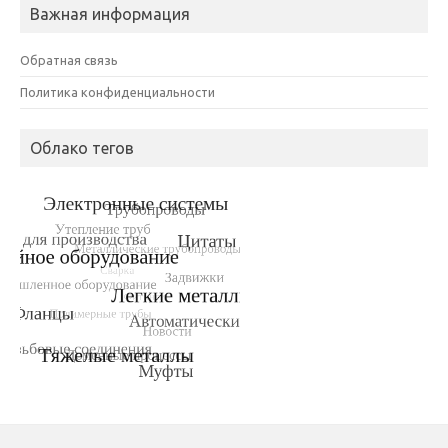
Важная информация
Обратная связь
Политика конфиденциальности
Облако тегов