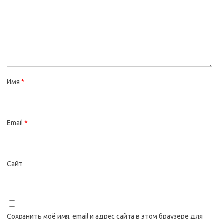
Имя
*
Email
*
Сайт
Сохранить моё имя, email и адрес сайта в этом браузере для