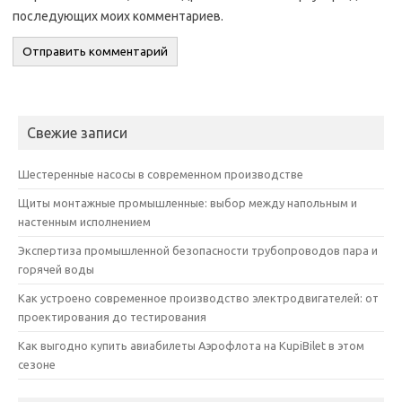
последующих моих комментариев.
Свежие записи
Шестеренные насосы в современном производстве
Щиты монтажные промышленные: выбор между напольным и
настенным исполнением
Экспертиза промышленной безопасности трубопроводов пара и
горячей воды
Как устроено современное производство электродвигателей: от
проектирования до тестирования
Как выгодно купить авиабилеты Аэрофлота на KupiBilet в этом
сезоне