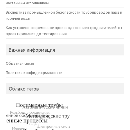
настенным исполнением
Экспертиза промышленной безопасности трубопроводов пара и
горячей воды
Как устроено современное производство электродвигателей: от
проектирования до тестирования
Важная информация
Обратная связь
Политика конфиденциальности
Облако тегов