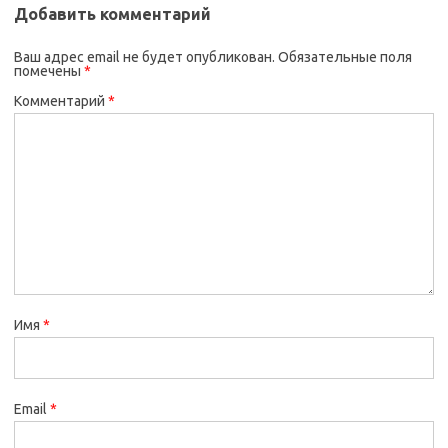
Добавить комментарий
Ваш адрес email не будет опубликован.
Обязательные поля
помечены
*
Комментарий
*
Имя
*
Email
*