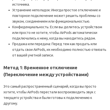
источника.
Устранение неполадок: Иногда простое отключение и
повторное подключение может решить проблемы со
звуком, соединением или функциональностью.
Конфиденциальность: Если вы делитесь устройством
или просто не хотите, чтобы AirPods автоматически
подключались к нему, когда вы находитесь рядом.
Продажа или передача: Перед тем как продать или
отдать свои AirPods, их необходимо полностью отвязать
от вашей учетной записи.
Метод 1: Временное отключение
(Переключение между устройствами)
Это самый распространенный сценарий, когда вы просто
хотите, чтобы AirPods перестали воспроизводить звук с
текущего устройства и были готовы к подключению к
другому.