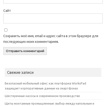
Сайт
Сохранить моё имя, email и адрес сайта в этом браузере для
последующих моих комментариев.
Свежие записи
Безопасный мобильный офис: как платформа WorksPad
защищает корпоративные данные на смартфонах
Шестеренные насосы в современном производстве
Щиты монтажные промышленные: выбор между напольным и