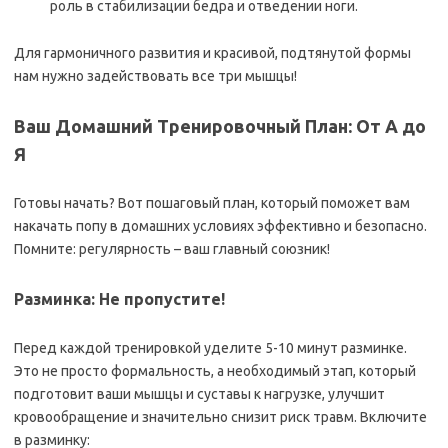
роль в стабилизации бедра и отведении ноги.
Для гармоничного развития и красивой, подтянутой формы
нам нужно задействовать все три мышцы!
Ваш Домашний Тренировочный План: От А до
Я
Готовы начать? Вот пошаговый план, который поможет вам
накачать попу в домашних условиях эффективно и безопасно.
Помните: регулярность – ваш главный союзник!
Разминка: Не пропустите!
Перед каждой тренировкой уделите 5-10 минут разминке.
Это не просто формальность, а необходимый этап, который
подготовит ваши мышцы и суставы к нагрузке, улучшит
кровообращение и значительно снизит риск травм. Включите
в разминку: