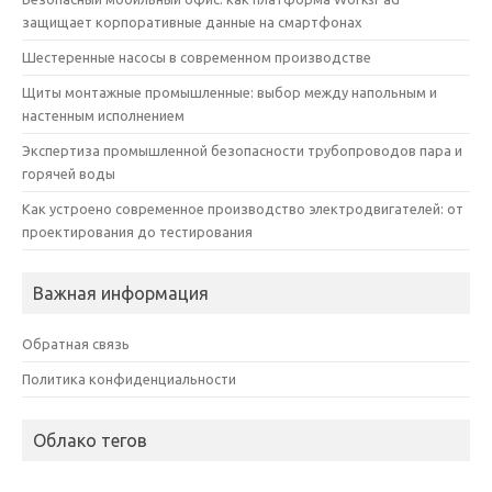
защищает корпоративные данные на смартфонах
Шестеренные насосы в современном производстве
Щиты монтажные промышленные: выбор между напольным и
настенным исполнением
Экспертиза промышленной безопасности трубопроводов пара и
горячей воды
Как устроено современное производство электродвигателей: от
проектирования до тестирования
Важная информация
Обратная связь
Политика конфиденциальности
Облако тегов