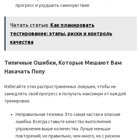
прогресс и ухудшить самочувствие.
Читать статью
Как планировать
тестирование: этапы, риски и контроль
качества
Типичные Ошибки, Которые Мешают Вам
Накачать Попу
Избегайте этих распространенных ловушек, чтобы не
замедлять свой прогресс и получать максимум от каждой
тренировки:
Неправильная техника: Это самая частая и опасная
ошибка. Всегда ставьте качество выполнения
упражнения выше количества. Лучше меньше
повторений, но правильно, чем много, но с риском