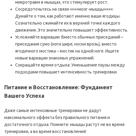
микротравм в мышцах, что стимулирует рост.
Сосредоточьтесь на связи «»»»мозг-мышцы»»»»:
Думайте о том, как работают именно ваши ягодицы.
Сознательно сжимайте их в верхней точке каждого
движения. Это значительно повышает эффективность.
Усложняйте вариации: Вместо обычных приседаний –
приседания сумо (ноги шире, носки врозь), вместо
ягодичного мостика – мостик на одной ноге. Ищите
новые вариации знакомых упражнений.
Сокращайте время отдыха: Уменьшение паузы между
подходами повышает интенсивность тренировки.
Питание и Восстановление: Фундамент
Вашего Успеха
Даже самые интенсивные тренировки не дадут
максимального эффекта без правильного питания и
достаточного отдыха. Помните: мышцы растут не во время
тренировки, а во время восстановления!