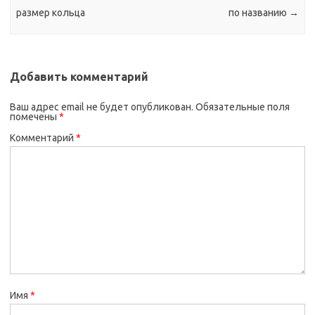
размер кольца
по названию
→
Добавить комментарий
Ваш адрес email не будет опубликован.
Обязательные поля
помечены
*
Комментарий
*
Имя
*