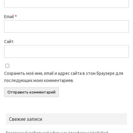
Email
*
Сайт
Сохранить моё имя, email и адрес сайта в этом браузере для
последующих моих комментариев.
Свежие записи
Безопасный мобильный офис: как платформа WorksPad