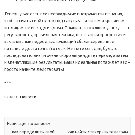
Теперь у вас есть все необходимые инструменты и знания,
чтобы начать свой путь к подтянутым, сильным и красивым
ягодицам, не выходя из дома. Помните, что ключ к успеху – это
регулярность, правильная техника, постоянная прогрессия и
комплексный подход, включающий сбалансированное
питание и достаточный отдых. Начните сегодня, будьте
последовательны, и очень скоро вы увидите первые, а затем
и впечатляющие результаты. Ваша идеальная попа ждет вас –
просто начните действовать!
«»»
Раздел:
Новости
Навигация по записям
←
как определить свой
как найти стикеры в телеграм