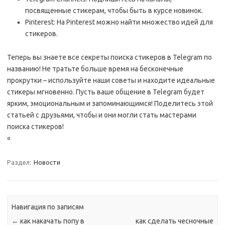
посвященные стикерам, чтобы быть в курсе новинок.
Pinterest: На Pinterest можно найти множество идей для
стикеров.
Теперь вы знаете все секреты поиска стикеров в Telegram по
названию! Не тратьте больше время на бесконечные
прокрутки – используйте наши советы и находите идеальные
стикеры мгновенно. Пусть ваше общение в Telegram будет
ярким, эмоциональным и запоминающимся! Поделитесь этой
статьей с друзьями, чтобы и они могли стать мастерами
поиска стикеров!
«
Раздел:
Новости
Навигация по записям
←
как накачать попу в
как сделать чесночные