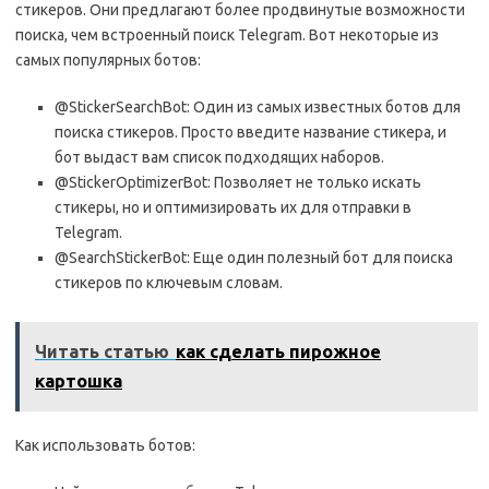
стикеров. Они предлагают более продвинутые возможности
поиска, чем встроенный поиск Telegram. Вот некоторые из
самых популярных ботов:
@StickerSearchBot: Один из самых известных ботов для
поиска стикеров. Просто введите название стикера, и
бот выдаст вам список подходящих наборов.
@StickerOptimizerBot: Позволяет не только искать
стикеры, но и оптимизировать их для отправки в
Telegram.
@SearchStickerBot: Еще один полезный бот для поиска
стикеров по ключевым словам.
Читать статью
как сделать пирожное
картошка
Как использовать ботов: