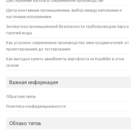
Шестеренные насосы в современном производстве
Щиты монтажные промышленные: выбор между напольным и
настенным исполнением
Экспертиза промышленной безопасности трубопроводов пара и
горячей воды
Как устроено современное производство электродвигателей: от
проектирования до тестирования
Как выгодно купить авиабилеты Аэрофлота на KupiBilet в этом
сезоне
Важная информация
Обратная связь
Политика конфиденциальности
Облако тегов