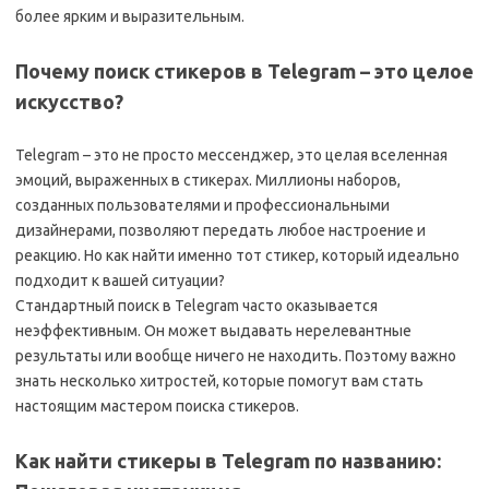
более ярким и выразительным.
Почему поиск стикеров в Telegram – это целое
искусство?
Telegram – это не просто мессенджер, это целая вселенная
эмоций, выраженных в стикерах. Миллионы наборов,
созданных пользователями и профессиональными
дизайнерами, позволяют передать любое настроение и
реакцию. Но как найти именно тот стикер, который идеально
подходит к вашей ситуации?
Стандартный поиск в Telegram часто оказывается
неэффективным. Он может выдавать нерелевантные
результаты или вообще ничего не находить. Поэтому важно
знать несколько хитростей, которые помогут вам стать
настоящим мастером поиска стикеров.
Как найти стикеры в Telegram по названию: