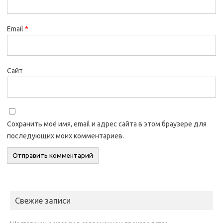
Email
*
Сайт
Сохранить моё имя, email и адрес сайта в этом браузере для
последующих моих комментариев.
Свежие записи