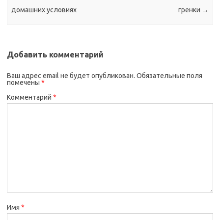
домашних условиях
гренки
→
Добавить комментарий
Ваш адрес email не будет опубликован.
Обязательные поля
помечены
*
Комментарий
*
Имя
*