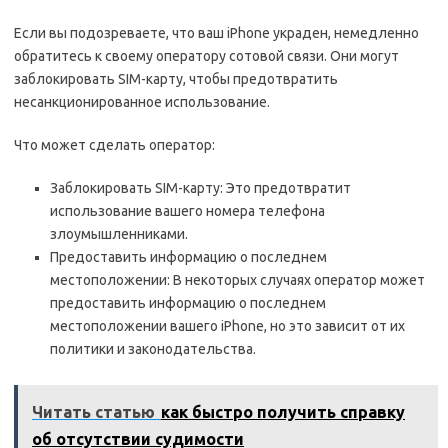
Если вы подозреваете, что ваш iPhone украден, немедленно
обратитесь к своему оператору сотовой связи. Они могут
заблокировать SIM-карту, чтобы предотвратить
несанкционированное использование.
Что может сделать оператор:
Заблокировать SIM-карту: Это предотвратит
использование вашего номера телефона
злоумышленниками.
Предоставить информацию о последнем
местоположении: В некоторых случаях оператор может
предоставить информацию о последнем
местоположении вашего iPhone, но это зависит от их
политики и законодательства.
Читать статью
как быстро получить справку
об отсутствии судимости