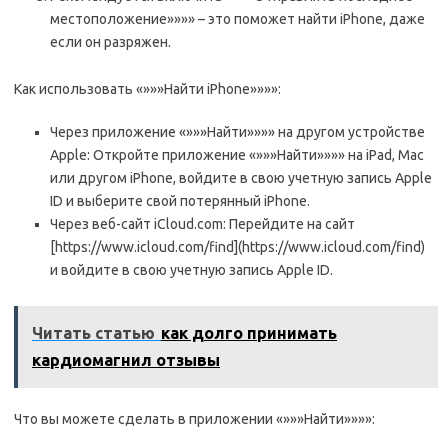
местоположение»»»» – это поможет найти iPhone, даже
если он разряжен.
Как использовать «»»»Найти iPhone»»»»:
Через приложение «»»»Найти»»»» на другом устройстве
Apple: Откройте приложение «»»»Найти»»»» на iPad, Mac
или другом iPhone, войдите в свою учетную запись Apple
ID и выберите свой потерянный iPhone.
Через веб-сайт iCloud.com: Перейдите на сайт
[https://www.icloud.com/find](https://www.icloud.com/find)
и войдите в свою учетную запись Apple ID.
Читать статью
как долго принимать
кардиомагнил отзывы
Что вы можете сделать в приложении «»»»Найти»»»»: