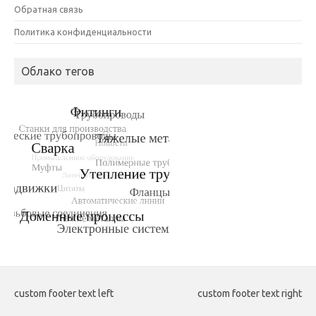
Обратная связь
Политика конфиденциальности
Облако тегов
custom footer text left
custom footer text right