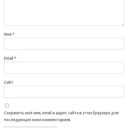
Имя
*
Email
*
Сайт
Сохранить моё имя, email и адрес сайта в этом браузере для
последующих моих комментариев.