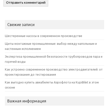
Свежие записи
Шестеренные насосы в современном производстве
Щиты монтажные промышленные: выбор между напольным и
настенным исполнением
Экспертиза промышленной безопасности трубопроводов пара и
горячей воды
Как устроено современное производство электродвигателей: от
проектирования до тестирования
Как выгодно купить авиабилеты Аэрофлота на KupiBilet в этом
сезоне
Важная информация