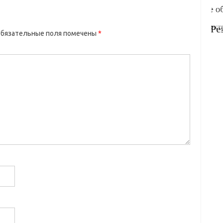
бязательные поля помечены
*