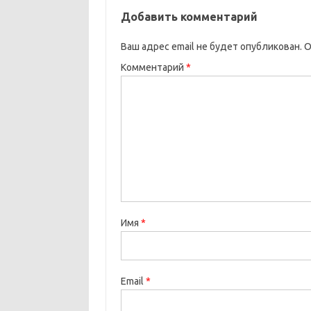
Добавить комментарий
Ваш адрес email не будет опубликован.
О
Комментарий
*
Имя
*
Email
*