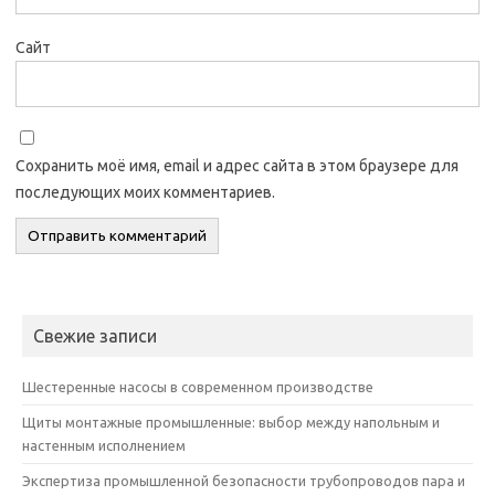
Сайт
Сохранить моё имя, email и адрес сайта в этом браузере для
последующих моих комментариев.
Свежие записи
Шестеренные насосы в современном производстве
Щиты монтажные промышленные: выбор между напольным и
настенным исполнением
Экспертиза промышленной безопасности трубопроводов пара и