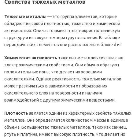
Свойства тяжелых металлов
Тяжелые металлы
— это группа элементов, которые
обладают высокой плотностью, тяжестью и химической
активностью. Они часто имеют плотнокристаллическую
структуру и высокую температуру плавления. В таблице
периодических элементов они расположены в блоке d и f.
Химическая активность
тяжелых металлов связана с их
электрохимическими свойствами. Они обычно образуют
положительные ионы, что делает их хорошими
окислителями. Однако реактивность тяжелых металлов
может различаться в зависимости от образования
окислительного слоя на поверхности и наличия
взаимодействий с другими химическими веществами.
Плотность
является одним из характерных свойств тяжелых
металлов. Она определяется количеством массы в единице
объема. Большинство тяжелых металлов, таких как свинец,
ртуть и платина, имеют высокую плотность, что делает их