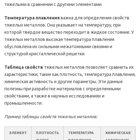
тяжелыми в сравнении с другими элементами.
Температура плавления
важна для определения свойств
тяжелых металлов. Она указывает на температуру, при
которой твердое вещество переходит в жидкое состояние. У
тяжелых металлов высокая температура плавления
обусловлена их сильными межатомными связями и
структурой кристаллической решетки.
Таблица свойств
тяжелых металлов позволяет сравнить их
характеристики, такие как плотность, температура плавления,
химическая активность и другие параметры. Эти данные
полезны при разработке материалов с определенными
свойствами, а также в научных исследованиях и
промышленности.
Пример таблицы свойств тяжелых металлов:
ЭЛЕМЕНТ
ПЛОТНОСТЬ
ТЕМПЕРАТУРА
ХИМИЧЕСКАЯ