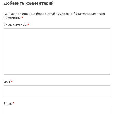
Добавить комментарий
Ваш адрес email не будет опубликован.
Обязательные поля
помечены
*
Комментарий
*
Имя
*
Email
*