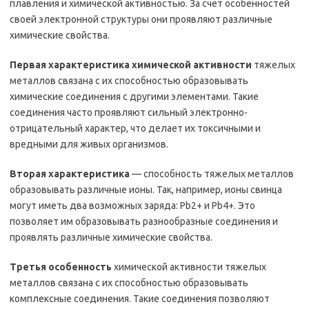
плавления и химической активностью. За счет особенностей
своей электронной структуры они проявляют различные
химические свойства.
Первая характеристика химической активности
тяжелых
металлов связана с их способностью образовывать
химические соединения с другими элементами. Такие
соединения часто проявляют сильный электронно-
отрицательный характер, что делает их токсичными и
вредными для живых организмов.
Вторая характеристика
— способность тяжелых металлов
образовывать различные ионы. Так, например, ионы свинца
могут иметь два возможных заряда: Pb2+ и Pb4+. Это
позволяет им образовывать разнообразные соединения и
проявлять различные химические свойства.
Третья особенность
химической активности тяжелых
металлов связана с их способностью образовывать
комплексные соединения. Такие соединения позволяют