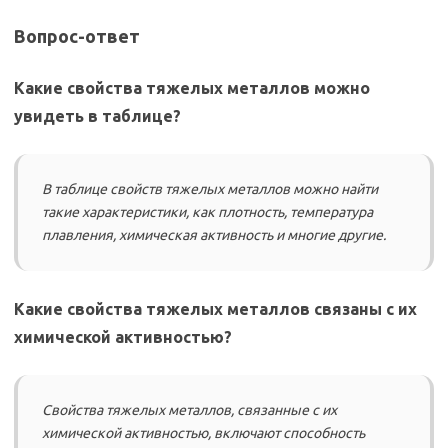
Вопрос-ответ
Какие свойства тяжелых металлов можно
увидеть в таблице?
В таблице свойств тяжелых металлов можно найти
такие характеристики, как плотность, температура
плавления, химическая активность и многие другие.
Какие свойства тяжелых металлов связаны с их
химической активностью?
Свойства тяжелых металлов, связанные с их
химической активностью, включают способность