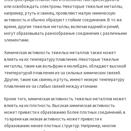
или освобождать электроны. Некоторые тяжелые металлы,
например, ртуть и свинец, проявляют малую химическую
активность и обычно образуют стойкие соединения. В то же
время, другие тяжелые металлы, включая кадмий и рений,
могут образовывать разнообразные соединения с различными
элементами.
Химическая активность тяжелых металлов также может
влиять на их температуру плавления. Некоторые тяжелые
металлы, такие как вольфрам и молибден, обладают высокой
температурой плавления из-за сильных химических связей.
Другие, такие как свинец и ртуть, имеют низкую температуру
плавления из-за слабых связей между атомами.
Кроме того, химическая активность тяжелых металлов может
влиять на их плотность. Высокая химическая активность
может привести к образованию более плотных соединений, в
то время как низкая активность может привести к
образованию менее плотных структур. Например, многие