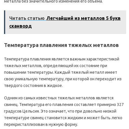
металла без значительного изменения его объема.
Читать статью
Легчайший из металлов 5 букв
сканворд
Температура плавления тяжелых металлов
Температура плавления является важным характеристикой
тяжелых металлов, определяющей их состояние при
повышении температуры. Каждый тяжелый металл имеет
свою уникальную температуру, при которой он переходит из
твердого состояния в жидкое.
Одним из самых известных тяжелых металлов является
свинец. Температура его плавления составляет примерно 327
градусов Цельсия. Это означает, что при довольно низкой
температуре свинец становится жидким и может быть легко
перекристаллизован в нужную форму.