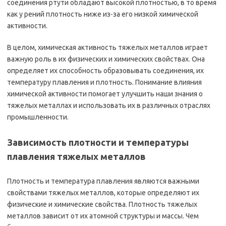
соединения ртути обладают высокой плотностью, в то время
как у рений плотность ниже из-за его низкой химической
активности.
В целом, химическая активность тяжелых металлов играет
важную роль в их физических и химических свойствах. Она
определяет их способность образовывать соединения, их
температуру плавления и плотность. Понимание влияния
химической активности помогает улучшить наши знания о
тяжелых металлах и использовать их в различных отраслях
промышленности.
Зависимость плотности и температуры
плавления тяжелых металлов
Плотность и температура плавления являются важными
свойствами тяжелых металлов, которые определяют их
физические и химические свойства. Плотность тяжелых
металлов зависит от их атомной структуры и массы. Чем