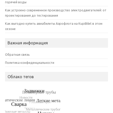
горячей воды
Как устроено современное производство электродвигателей: от
проектирования до тестирования
Как выгодно купить авиабилеты Аэрофлота на KupiBilet в этом
сезоне
Важная информация
Обратная связь
Политика конфиденциальности
Облако тегов