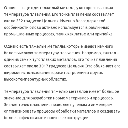
Олово — еще один тяжелый металл, у которого высокая
температура плавления. Его точка плавления составляет
около 232 градусов Цельсия. Именно благодаря этой
особенности олово активно используется в различных
промышленных процессах, таких как литье или припойка.
Однако есть тяжелые металлы, которые имеют намного
более высокую температуру плавления. Например, тантал –
один из самых тугоплавких металлов. Его точка плавления
составляет около 3017 градусов Цельсия. Это объясняет его
широкое использование в ракетостроении и других
высокотемпературных областях.
Температура плавления тяжелых металлов имеет большое
значение для разработки новых материалов и процессов.
Знание точек плавления позволяет ученым и инженерам
оптимизировать процессы обработки металлов и создавать
более эффективные и прочные конструкции.