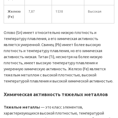
Железо
7,87
1538
Высокая
(Fe)
Олово (Sn) имеет относительно низкую плотность и
температуру плавления, а его химическая активность
является умеренной. Свинец (Pb) имеет более высокую
плотность и температуру плавления, но его химическая
активность низкая. Титан (Ti), несмотря на более низкую
плотность, имеет высокую температуру плавления и
умеренную химическую активность. Железо (Fe) является
тяжелым металлом с высокой плотностью, высокой
температурой плавления и высокой химической активностью.
Химическая активность тяжелых металлов
Тяжелые металлы
— это класс элементов,
характеризующихся высокой плотностью, температурой