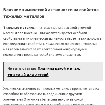
Влияние химической активности на свойства
тяжелых металлов
Тяжелые металлы
— это металлы с высокой атомной
массой и плотностью. Они характеризуются особыми
свойствами, и их химическая активность играет важную роль в
их поведении и свойствах. Химическая активность тяжелых
металлов зависит от их электронной конфигурации и
положения в периодической системе элементов.
Читать статью
Платина какой металл
тяжелый или легкий
Химическая активность тяжелых металлов проявляется в их
способности образовывать соединения с другими
элементами. Это может быть связано с их высокой
электроотрицательностью и способностью присоединять