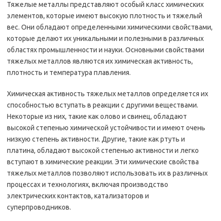
Тяжелые металлы представляют особый класс химических
элементов, которые имеют высокую плотность и тяжелый
вес. Они обладают определенными химическими свойствами,
которые делают их уникальными и полезными в различных
областях промышленности и науки. Основными свойствами
тяжелых металлов являются их химическая активность,
плотность и температура плавления.
Химическая активность тяжелых металлов определяется их
способностью вступать в реакции с другими веществами.
Некоторые из них, такие как олово и свинец, обладают
высокой степенью химической устойчивости и имеют очень
низкую степень активности. Другие, такие как ртуть и
платина, обладают высокой степенью активности и легко
вступают в химические реакции. Эти химические свойства
тяжелых металлов позволяют использовать их в различных
процессах и технологиях, включая производство
электрических контактов, катализаторов и
суперпроводников.