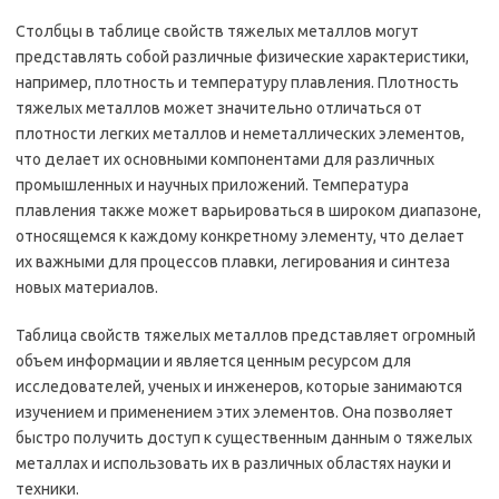
Столбцы в таблице свойств тяжелых металлов могут
представлять собой различные физические характеристики,
например, плотность и температуру плавления. Плотность
тяжелых металлов может значительно отличаться от
плотности легких металлов и неметаллических элементов,
что делает их основными компонентами для различных
промышленных и научных приложений. Температура
плавления также может варьироваться в широком диапазоне,
относящемся к каждому конкретному элементу, что делает
их важными для процессов плавки, легирования и синтеза
новых материалов.
Таблица свойств тяжелых металлов представляет огромный
объем информации и является ценным ресурсом для
исследователей, ученых и инженеров, которые занимаются
изучением и применением этих элементов. Она позволяет
быстро получить доступ к существенным данным о тяжелых
металлах и использовать их в различных областях науки и
техники.