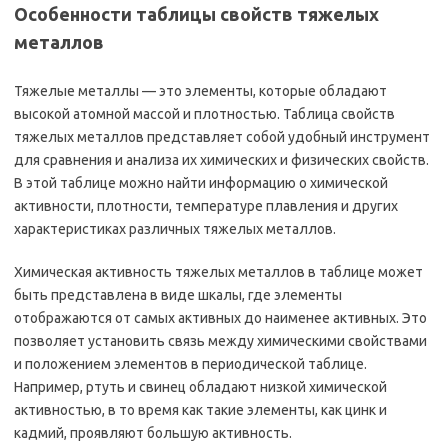
Особенности таблицы свойств тяжелых
металлов
Тяжелые металлы — это элементы, которые обладают
высокой атомной массой и плотностью. Таблица свойств
тяжелых металлов представляет собой удобный инструмент
для сравнения и анализа их химических и физических свойств.
В этой таблице можно найти информацию о химической
активности, плотности, температуре плавления и других
характеристиках различных тяжелых металлов.
Химическая активность тяжелых металлов в таблице может
быть представлена в виде шкалы, где элементы
отображаются от самых активных до наименее активных. Это
позволяет установить связь между химическими свойствами
и положением элементов в периодической таблице.
Например, ртуть и свинец обладают низкой химической
активностью, в то время как такие элементы, как цинк и
кадмий, проявляют большую активность.