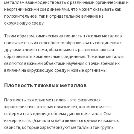
металлам взаимодействовать с различными органическими и
неорганическими соединениями, что может оказывать как
положительное, так и отрицательное влияние на
окружающую среду.
Таким образом, химическая активность тяжелых металлов
проявляется в их способности образовывать соединения с
другими элементами, образовывать различные ионы и
образовывать комплексные соединения. Тяжелые металлы
являются важными объектами изучения с точки зрения их
влияния на окружающую среду и живые организмы.
Плотность тяжелых металлов
Плотность тяжелых металлов – это физическая
характеристика, которая показывает, как много массы
содержится в единице объема данного металла. Она
измеряется в г/см³ или кг/м³ и является одним из важных
свойств, которые характеризуют металлы этой группы.