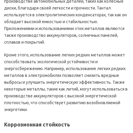
производстве автомобильных деталей, таких как колесные
диски, благодаря своей легкости и прочности. Тантал
используется в электролитических конденсаторах, так как он
обладает высокой емкостью и стабильностью.
Приложениями и использованиями этих металлов являются
также производство аккумуляторов, солнечных панелей,
сплавов и покрытий.
Кроме этого, использование легких редких металлов может
способствовать экологической устойчивости и
энергосбережению. Например, использование легких редких
металлов в электромобилях позволяет снизить вредные
выбросы и улучшить энергетическую эффективность. Также
некоторые металлы, такие как литий, могут использоваться в
производстве аккумуляторов с высокой энергетической
плотностью, что способствует развитию возобновляемой
энергетики.
Коррозионная стойкость