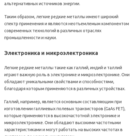
альтернативных источников энергии.
Таким образом, легкие редкие металлы имеют широкий
спектр применения и являются неотъемлемым компонентом
современных технологий в различных отраслях
промышленности и науки.
Электроника и микроэлектроника
Легкие редкие металлы такие как галлий, индий и таллий
играют важную роль в электронике и микроэлектронике. Они
обладают уникальными свойствами и способностями,
благодаря которым применяются в различных устройствах.
Галлий, например, является основным составляющим при
изготовлении галлиевых полевых транзисторов (GaAs FET),
которые применяются в высокочастотной электронике и
микроэлектронике. Они обладают высокими частотными
характеристиками и могут работать на высоких частотах в