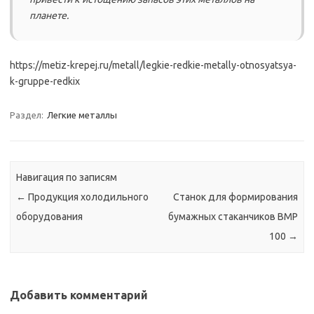
планете.
https://metiz-krepej.ru/metall/legkie-redkie-metally-otnosyatsya-
k-gruppe-redkix
Раздел:
Легкие металлы
Навигация по записям
←
Продукция холодильного
Станок для формирования
оборудования
бумажных стаканчиков ВМР
100
→
Добавить комментарий