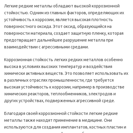
Легкие редкие металлы обладают высокой коррозионной
стойкостью. Одним из главных факторов, определяющих их
устойчивость к коррозии, является высокая плотность
поверхностного оксида. Этот оксид, образующийся на
поверхности материала, создает защитную пленку, которая
предотвращает дальнейшее разрушение металла при
взаимодействии с агрессивными средами.
Коррозионная стойкость легких редких металлов особенно
высока в условиях высоких температур и воздействия
химически активных веществ. Это позволяет использовать их
в различных отраслях промышленности, где требуется
высокая устойчивость к коррозии, например в производстве
химических реакторов, теплообменников, электродов и
других устройствах, подверженных агрессивной среде.
Благодаря своей коррозионной стойкости легкие редкие
металлы также находят применение в медицине. Они
используются для создания имплантатов, костных пластин и