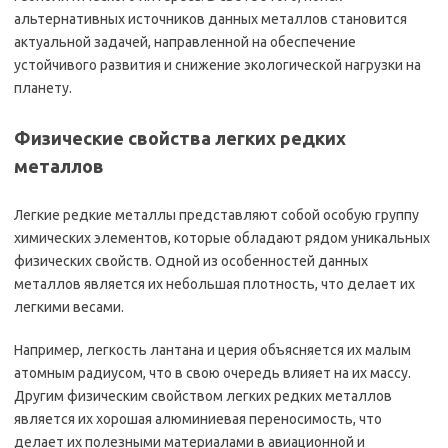
альтернативных источников данных металлов становится
актуальной задачей, направленной на обеспечение
устойчивого развития и снижение экологической нагрузки на
планету.
Физические свойства легких редких
металлов
Легкие редкие металлы представляют собой особую группу
химических элементов, которые обладают рядом уникальных
физических свойств. Одной из особенностей данных
металлов является их небольшая плотность, что делает их
легкими весами.
Например, легкость лантана и церия объясняется их малым
атомным радиусом, что в свою очередь влияет на их массу.
Другим физическим свойством легких редких металлов
является их хорошая алюминиевая переносимость, что
делает их полезными материалами в авиационной и