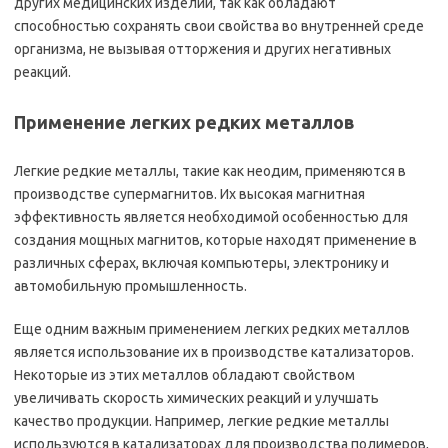
других медицинских изделий, так как обладают
способностью сохранять свои свойства во внутренней среде
организма, не вызывая отторжения и других негативных
реакций.
Применение легких редких металлов
Легкие редкие металлы, такие как неодим, применяются в
производстве супермагнитов. Их высокая магнитная
эффективность является необходимой особенностью для
создания мощных магнитов, которые находят применение в
различных сферах, включая компьютеры, электронику и
автомобильную промышленность.
Еще одним важным применением легких редких металлов
является использование их в производстве катализаторов.
Некоторые из этих металлов обладают свойством
увеличивать скорость химических реакций и улучшать
качество продукции. Например, легкие редкие металлы
используются в катализаторах для производства полимеров,