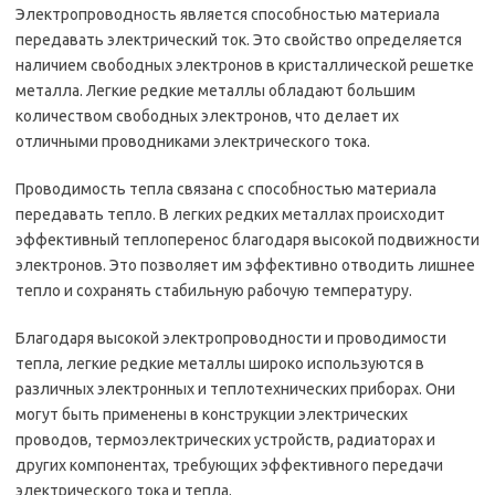
Электропроводность является способностью материала
передавать электрический ток. Это свойство определяется
наличием свободных электронов в кристаллической решетке
металла. Легкие редкие металлы обладают большим
количеством свободных электронов, что делает их
отличными проводниками электрического тока.
Проводимость тепла связана с способностью материала
передавать тепло. В легких редких металлах происходит
эффективный теплоперенос благодаря высокой подвижности
электронов. Это позволяет им эффективно отводить лишнее
тепло и сохранять стабильную рабочую температуру.
Благодаря высокой электропроводности и проводимости
тепла, легкие редкие металлы широко используются в
различных электронных и теплотехнических приборах. Они
могут быть применены в конструкции электрических
проводов, термоэлектрических устройств, радиаторах и
других компонентах, требующих эффективного передачи
электрического тока и тепла.