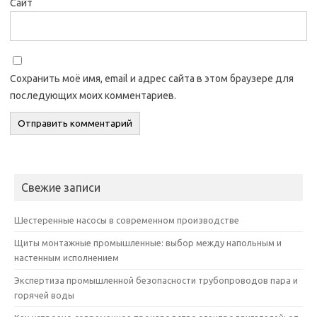
Сайт
Сохранить моё имя, email и адрес сайта в этом браузере для
последующих моих комментариев.
Свежие записи
Шестеренные насосы в современном производстве
Щиты монтажные промышленные: выбор между напольным и
настенным исполнением
Экспертиза промышленной безопасности трубопроводов пара и
горячей воды