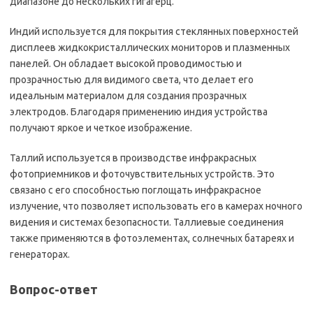
диапазоне до нескольких гигагерц.
Индий используется для покрытия стеклянных поверхностей
дисплеев жидкокристаллических мониторов и плазменных
панелей. Он обладает высокой проводимостью и
прозрачностью для видимого света, что делает его
идеальным материалом для создания прозрачных
электродов. Благодаря применению индия устройства
получают яркое и четкое изображение.
Таллий используется в производстве инфракрасных
фотоприемников и фоточувствительных устройств. Это
связано с его способностью поглощать инфракрасное
излучение, что позволяет использовать его в камерах ночного
видения и системах безопасности. Таллиевые соединения
также применяются в фотоэлементах, солнечных батареях и
генераторах.
Вопрос-ответ