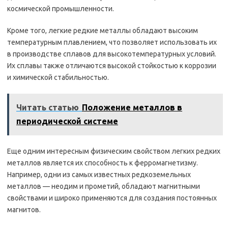
космической промышленности.
Кроме того, легкие редкие металлы обладают высоким
температурным плавлением, что позволяет использовать их
в производстве сплавов для высокотемпературных условий.
Их сплавы также отличаются высокой стойкостью к коррозии
и химической стабильностью.
Читать статью
Положение металлов в
периодической системе
Еще одним интересным физическим свойством легких редких
металлов является их способность к ферромагнетизму.
Например, одни из самых известных редкоземельных
металлов — неодим и прометий, обладают магнитными
свойствами и широко применяются для создания постоянных
магнитов.