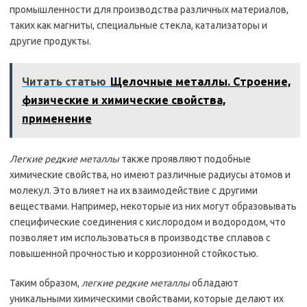
промышленности для производства различных материалов,
таких как магниты, специальные стекла, катализаторы и
другие продукты.
Читать статью
Щелочные металлы. Строение,
физические и химические свойства,
применение
Легкие редкие металлы
также проявляют подобные
химические свойства, но имеют различные радиусы атомов и
молекул. Это влияет на их взаимодействие с другими
веществами. Например, некоторые из них могут образовывать
специфические соединения с кислородом и водородом, что
позволяет им использоваться в производстве сплавов с
повышенной прочностью и коррозионной стойкостью.
Таким образом,
легкие редкие металлы
обладают
уникальными химическими свойствами, которые делают их