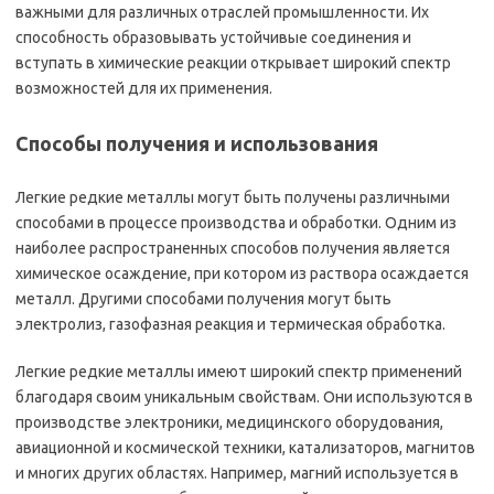
важными для различных отраслей промышленности. Их
способность образовывать устойчивые соединения и
вступать в химические реакции открывает широкий спектр
возможностей для их применения.
Способы получения и использования
Легкие редкие металлы могут быть получены различными
способами в процессе производства и обработки. Одним из
наиболее распространенных способов получения является
химическое осаждение, при котором из раствора осаждается
металл. Другими способами получения могут быть
электролиз, газофазная реакция и термическая обработка.
Легкие редкие металлы имеют широкий спектр применений
благодаря своим уникальным свойствам. Они используются в
производстве электроники, медицинского оборудования,
авиационной и космической техники, катализаторов, магнитов
и многих других областях. Например, магний используется в