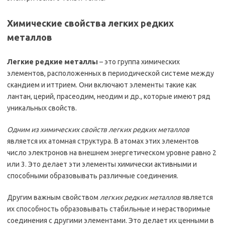
Химические свойства легких редких
металлов
Легкие редкие металлы
– это группа химических
элементов, расположенных в периодической системе между
скандием и иттрием. Они включают элементы такие как
лантан, церий, прасеодим, неодим и др., которые имеют ряд
уникальных свойств.
Одним из химических свойств легких редких металлов
является их атомная структура. В атомах этих элементов
число электронов на внешнем энергетическом уровне равно 2
или 3. Это делает эти элементы химически активными и
способными образовывать различные соединения.
Другим важным свойством
легких редких металлов
является
их способность образовывать стабильные и нерастворимые
соединения с другими элементами. Это делает их ценными в