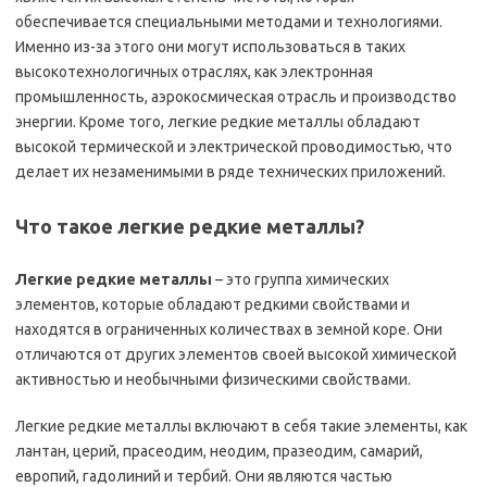
обеспечивается специальными методами и технологиями.
Именно из-за этого они могут использоваться в таких
высокотехнологичных отраслях, как электронная
промышленность, аэрокосмическая отрасль и производство
энергии. Кроме того, легкие редкие металлы обладают
высокой термической и электрической проводимостью, что
делает их незаменимыми в ряде технических приложений.
Что такое легкие редкие металлы?
Легкие редкие металлы
– это группа химических
элементов, которые обладают редкими свойствами и
находятся в ограниченных количествах в земной коре. Они
отличаются от других элементов своей высокой химической
активностью и необычными физическими свойствами.
Легкие редкие металлы включают в себя такие элементы, как
лантан, церий, прасеодим, неодим, празеодим, самарий,
европий, гадолиний и тербий. Они являются частью