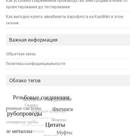
Как устроено современное производство электродвигателей: от
проектирования до тестирования
Как выгодно купить авиабилеты Аэрофлота на KupiBilet в этом
сезоне
Важная информация
Обратная связь
Политика конфиденциальности
Облако тегов