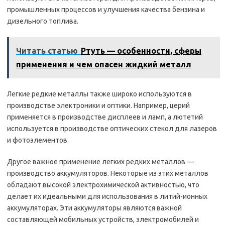
промышленных процессов и улучшения качества бензина и
дизельного топлива.
Читать статью
Ртуть — особенности, сферы
применения и чем опасен жидкий металл
Легкие редкие металлы также широко используются в
производстве электроники и оптики. Например, церий
применяется в производстве дисплеев и ламп, а лютетий
используется в производстве оптических стекол для лазеров
и фотоэлементов.
Другое важное применение легких редких металлов —
производство аккумуляторов. Некоторые из этих металлов
обладают высокой электрохимической активностью, что
делает их идеальными для использования в литий-ионных
аккумуляторах. Эти аккумуляторы являются важной
составляющей мобильных устройств, электромобилей и