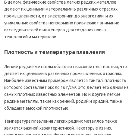
В целом, физические свойства легких редких металлов
делают их ценными материалами в различных отраслях
промышленности, от электроники до энергетики, и их
уникальные свойства непрерывно привлекают внимание
исследователей и инженеров для создания новых
технологий и материалов.
Плотность и температура плавления
Легкие редкие металлы обладают высокой плотностью, что
делает их ценными в различных промышленных отраслях.
Наиболее известным примером является тантал, плотность
которого составляет около 16 г/см³. Это делает его одним из
самых плотных известных элементов. Но и другие легкие
редкие металлы, такие как ренний, родий и иридий, также
обладают высокой плотностью.
Температура плавления легких редких металлов также
является важной характеристикой. Некоторые из них,