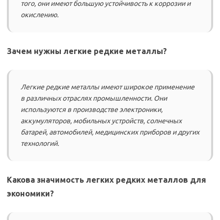
того, они имеют большую устойчивость к коррозии и
окислению.
Зачем нужны легкие редкие металлы?
Легкие редкие металлы имеют широкое применение
в различных отраслях промышленности. Они
используются в производстве электроники,
аккумуляторов, мобильных устройств, солнечных
батарей, автомобилей, медицинских приборов и других
технологий.
Какова значимость легких редких металлов для
экономики?