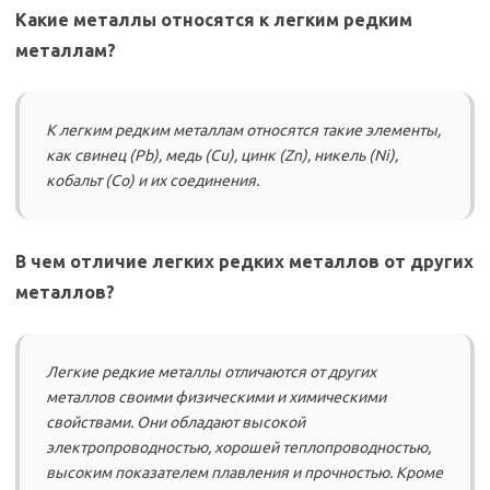
Какие металлы относятся к легким редким
металлам?
К легким редким металлам относятся такие элементы,
как свинец (Pb), медь (Cu), цинк (Zn), никель (Ni),
кобальт (Co) и их соединения.
В чем отличие легких редких металлов от других
металлов?
Легкие редкие металлы отличаются от других
металлов своими физическими и химическими
свойствами. Они обладают высокой
электропроводностью, хорошей теплопроводностью,
высоким показателем плавления и прочностью. Кроме