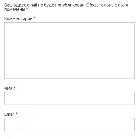
Ваш адрес email не будет опубликован.
Обязательные поля
помечены
*
Комментарий
*
Имя
*
Email
*