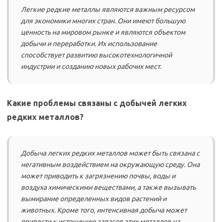
Легкие редкие металлы являются важным ресурсом
для экономики многих стран. Они имеют большую
ценность на мировом рынке и являются объектом
добычи и переработки. Их использование
способствует развитию высокотехнологичной
индустрии и созданию новых рабочих мест.
Какие проблемы связаны с добычей легких
редких металлов?
Добыча легких редких металлов может быть связана с
негативным воздействием на окружающую среду. Она
может приводить к загрязнению почвы, воды и
воздуха химическими веществами, а также вызывать
вымирание определенных видов растений и
животных. Кроме того, интенсивная добыча может
привести к истощению запасов этих металлов на