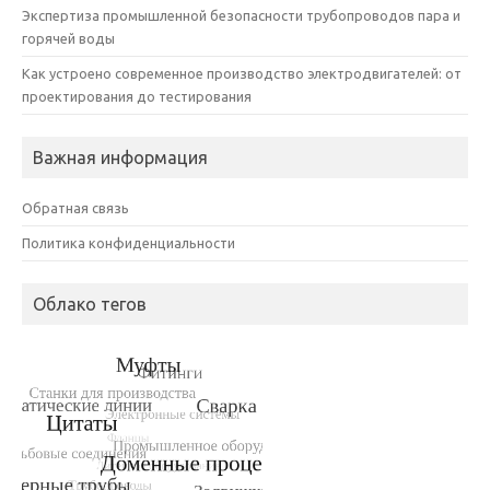
Экспертиза промышленной безопасности трубопроводов пара и
горячей воды
Как устроено современное производство электродвигателей: от
проектирования до тестирования
Важная информация
Обратная связь
Политика конфиденциальности
Облако тегов