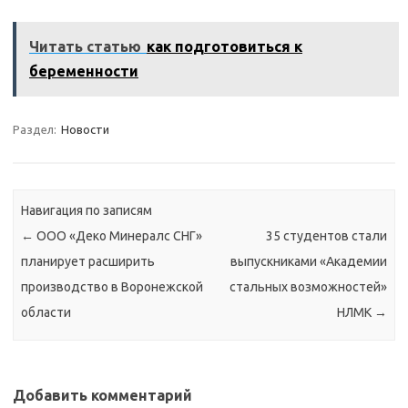
Читать статью
как подготовиться к
беременности
Раздел:
Новости
Навигация по записям
←
ООО «Деко Минералс СНГ»
35 студентов стали
планирует расширить
выпускниками «Академии
производство в Воронежской
стальных возможностей»
области
НЛМК
→
Добавить комментарий