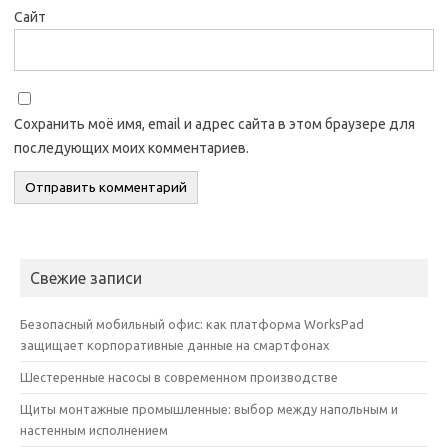
Сайт
Сохранить моё имя, email и адрес сайта в этом браузере для
последующих моих комментариев.
Свежие записи
Безопасный мобильный офис: как платформа WorksPad
защищает корпоративные данные на смартфонах
Шестеренные насосы в современном производстве
Щиты монтажные промышленные: выбор между напольным и
настенным исполнением