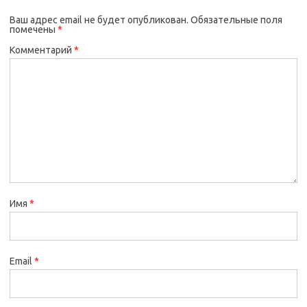
Ваш адрес email не будет опубликован.
Обязательные поля
помечены
*
Комментарий
*
Имя
*
Email
*