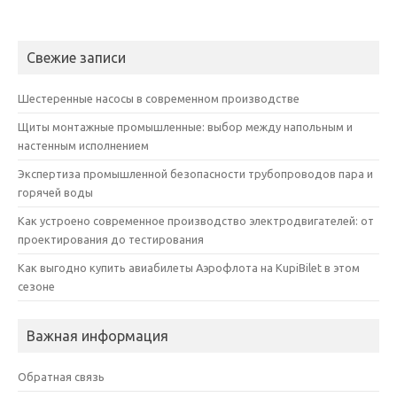
Свежие записи
Шестеренные насосы в современном производстве
Щиты монтажные промышленные: выбор между напольным и
настенным исполнением
Экспертиза промышленной безопасности трубопроводов пара и
горячей воды
Как устроено современное производство электродвигателей: от
проектирования до тестирования
Как выгодно купить авиабилеты Аэрофлота на KupiBilet в этом
сезоне
Важная информация
Обратная связь