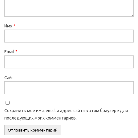
Имя
*
Email
*
Сайт
Сохранить моё имя, email и адрес сайта в этом браузере для
последующих моих комментариев.