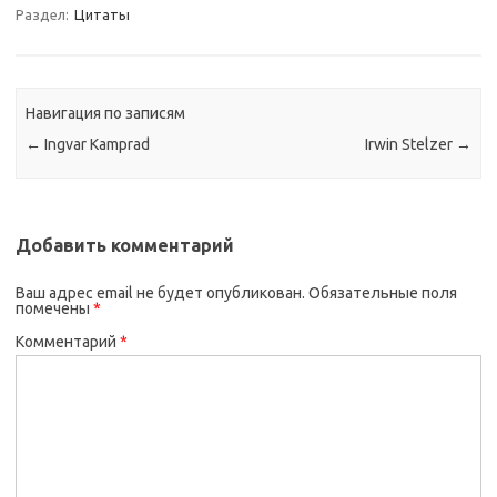
Раздел:
Цитаты
Навигация по записям
←
Ingvar Kamprad
Irwin Stelzer
→
Добавить комментарий
Ваш адрес email не будет опубликован.
Обязательные поля
помечены
*
Комментарий
*