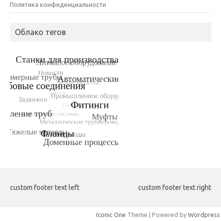
Политика конфиденциальности
Облако тегов
custom footer text left
custom footer text right
Iconic One
Theme | Powered by
Wordpress