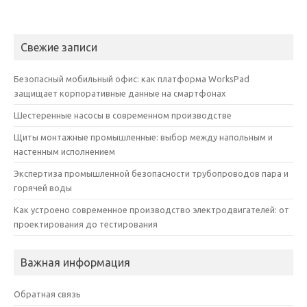
Свежие записи
Безопасный мобильный офис: как платформа WorksPad
защищает корпоративные данные на смартфонах
Шестеренные насосы в современном производстве
Щиты монтажные промышленные: выбор между напольным и
настенным исполнением
Экспертиза промышленной безопасности трубопроводов пара и
горячей воды
Как устроено современное производство электродвигателей: от
проектирования до тестирования
Важная информация
Обратная связь