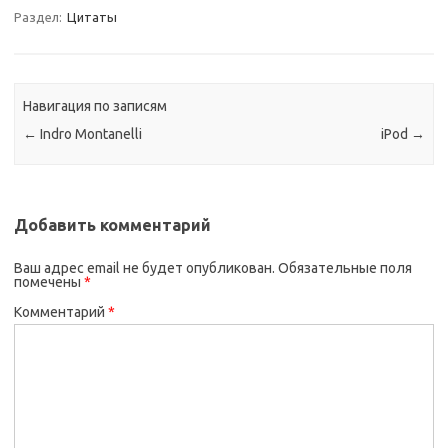
Раздел:
Цитаты
Навигация по записям
←
Indro Montanelli
iPod
→
Добавить комментарий
Ваш адрес email не будет опубликован.
Обязательные поля
помечены
*
Комментарий
*