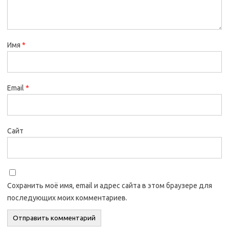
Имя
*
Email
*
Сайт
Сохранить моё имя, email и адрес сайта в этом браузере для
последующих моих комментариев.