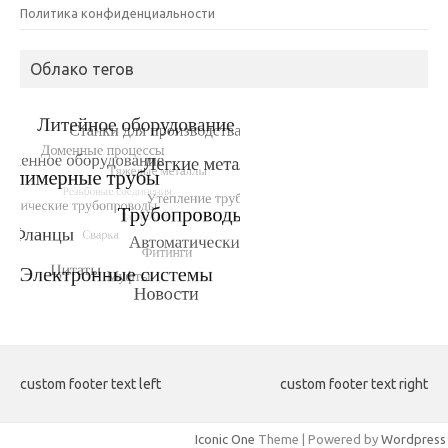
Политика конфиденциальности
Облако тегов
custom footer text left
custom footer text right
Iconic One
Theme | Powered by
Wordpress