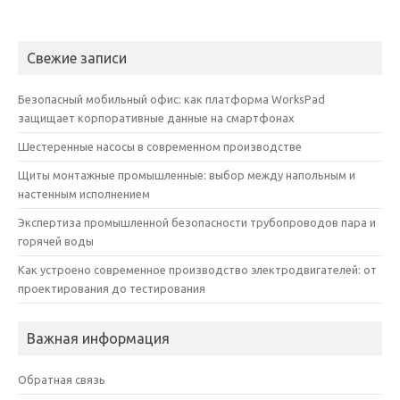
Свежие записи
Безопасный мобильный офис: как платформа WorksPad
защищает корпоративные данные на смартфонах
Шестеренные насосы в современном производстве
Щиты монтажные промышленные: выбор между напольным и
настенным исполнением
Экспертиза промышленной безопасности трубопроводов пара и
горячей воды
Как устроено современное производство электродвигателей: от
проектирования до тестирования
Важная информация
Обратная связь