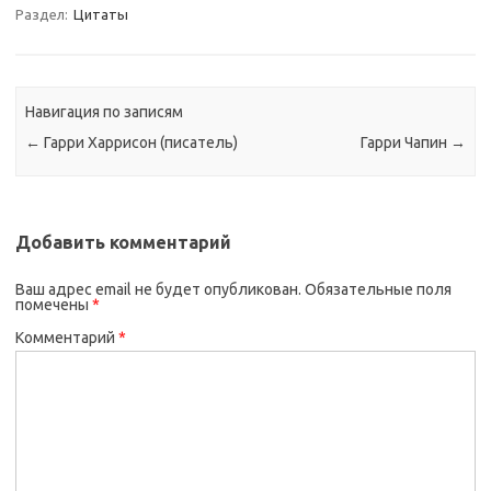
Раздел:
Цитаты
Навигация по записям
←
Гарри Харрисон (писатель)
Гарри Чапин
→
Добавить комментарий
Ваш адрес email не будет опубликован.
Обязательные поля
помечены
*
Комментарий
*