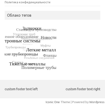
Политика конфиденциальности
Облако тегов
custom footer text left
custom footer text right
Iconic One
Theme | Powered by
Wordpress