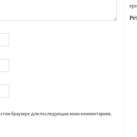
 в этом браузере для последующих моих комментариев.