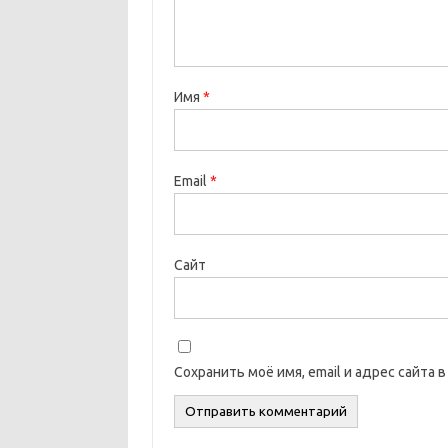
Имя
*
Email
*
Сайт
Сохранить моё имя, email и адрес сайта