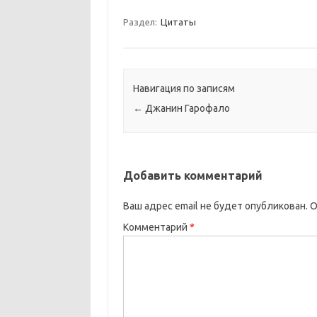
Раздел:
Цитаты
Навигация по записям
←
Джанин Гарофало
Добавить комментарий
Ваш адрес email не будет опубликован.
О
Комментарий
*