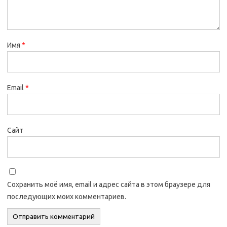
Имя
*
Email
*
Сайт
Сохранить моё имя, email и адрес сайта в этом браузере для
последующих моих комментариев.