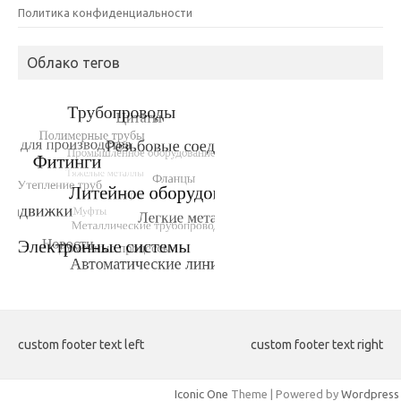
Политика конфиденциальности
Облако тегов
custom footer text left
custom footer text right
Iconic One
Theme | Powered by
Wordpress