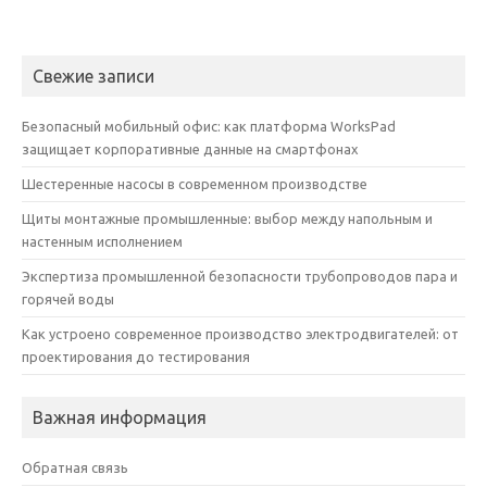
Свежие записи
Безопасный мобильный офис: как платформа WorksPad
защищает корпоративные данные на смартфонах
Шестеренные насосы в современном производстве
Щиты монтажные промышленные: выбор между напольным и
настенным исполнением
Экспертиза промышленной безопасности трубопроводов пара и
горячей воды
Как устроено современное производство электродвигателей: от
проектирования до тестирования
Важная информация
Обратная связь