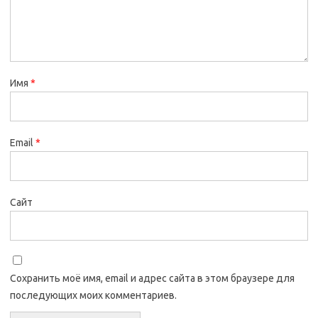
Имя
*
Email
*
Сайт
Сохранить моё имя, email и адрес сайта в этом браузере для
последующих моих комментариев.