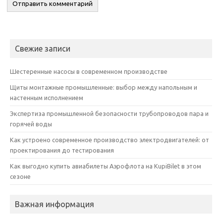
Свежие записи
Шестеренные насосы в современном производстве
Щиты монтажные промышленные: выбор между напольным и
настенным исполнением
Экспертиза промышленной безопасности трубопроводов пара и
горячей воды
Как устроено современное производство электродвигателей: от
проектирования до тестирования
Как выгодно купить авиабилеты Аэрофлота на KupiBilet в этом
сезоне
Важная информация