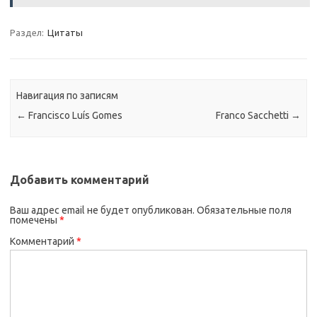
Раздел:
Цитаты
Навигация по записям
←
Francisco Luís Gomes
Franco Sacchetti
→
Добавить комментарий
Ваш адрес email не будет опубликован.
Обязательные поля
помечены
*
Комментарий
*