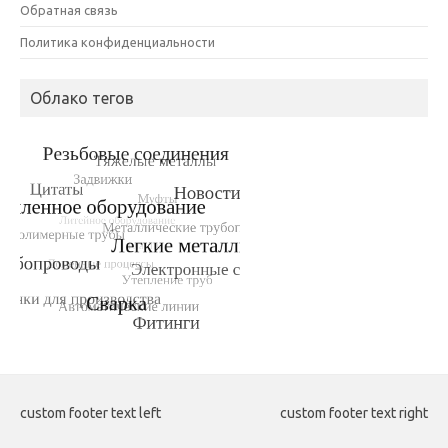
Обратная связь
Политика конфиденциальности
Облако тегов
custom footer text left
custom footer text right