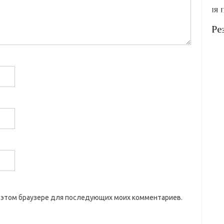
 в этом браузере для последующих моих комментариев.