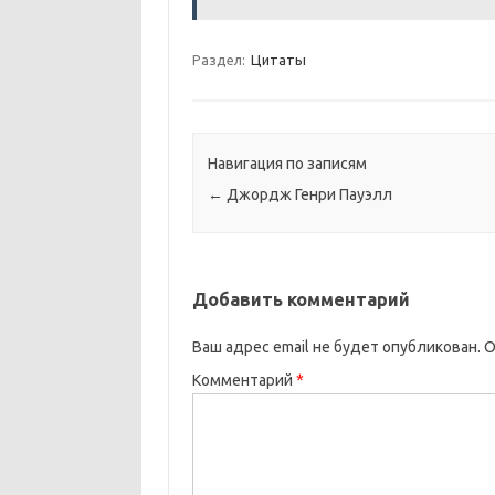
Раздел:
Цитаты
Навигация по записям
←
Джордж Генри Пауэлл
Добавить комментарий
Ваш адрес email не будет опубликован.
О
Комментарий
*