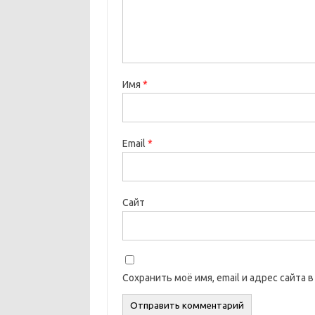
Имя
*
Email
*
Сайт
Сохранить моё имя, email и адрес сайта