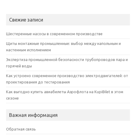
Свежие записи
Шестеренные насосы в современном производстве
Щиты монтажные промышленные: выбор между напольным и
настенным исполнением
Экспертиза промышленной безопасности трубопроводов пара и
горячей воды
Как устроено современное производство электродвигателей: от
проектирования до тестирования
Как выгодно купить авиабилеты Аэрофлота на KupiBilet в этом
сезоне
Важная информация
Обратная связь