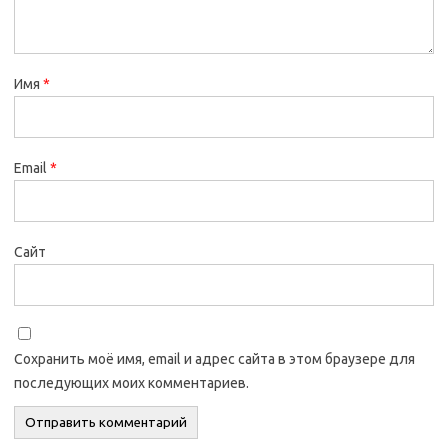
Имя
*
Email
*
Сайт
Сохранить моё имя, email и адрес сайта в этом браузере для
последующих моих комментариев.