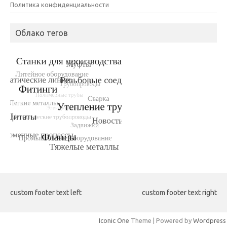
Политика конфиденциальности
Облако тегов
custom footer text left
custom footer text right
Iconic One
Theme | Powered by
Wordpress