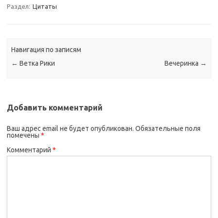
Раздел:
Цитаты
Навигация по записям
←
Ветка Рики
Вечеринка
→
Добавить комментарий
Ваш адрес email не будет опубликован.
Обязательные поля
помечены
*
Комментарий
*