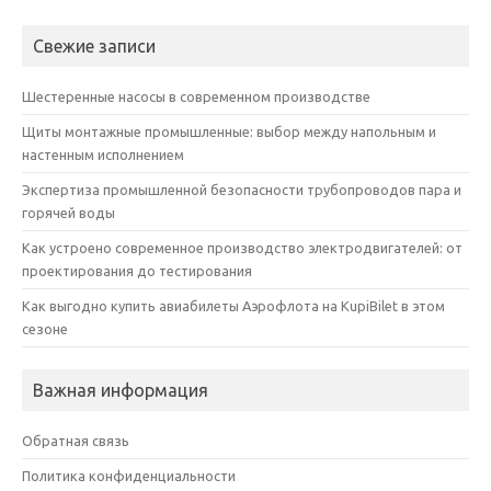
Свежие записи
Шестеренные насосы в современном производстве
Щиты монтажные промышленные: выбор между напольным и
настенным исполнением
Экспертиза промышленной безопасности трубопроводов пара и
горячей воды
Как устроено современное производство электродвигателей: от
проектирования до тестирования
Как выгодно купить авиабилеты Аэрофлота на KupiBilet в этом
сезоне
Важная информация
Обратная связь
Политика конфиденциальности