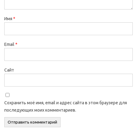
Имя
*
Email
*
Сайт
Сохранить моё имя, email и адрес сайта в этом браузере для
последующих моих комментариев.