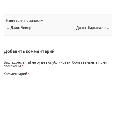
Навигация по записям
←
Джон Чивер
Джон Шарковски
→
Добавить комментарий
Ваш адрес email не будет опубликован.
Обязательные поля
помечены
*
Комментарий
*