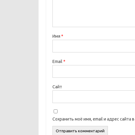
Имя
*
Email
*
Сайт
Сохранить моё имя, email и адрес сайта