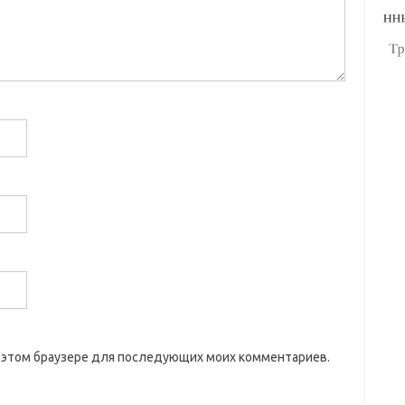
 в этом браузере для последующих моих комментариев.