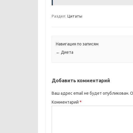
Раздел:
Цитаты
Навигация по записям
←
Диета
Добавить комментарий
Ваш адрес email не будет опубликован.
О
Комментарий
*