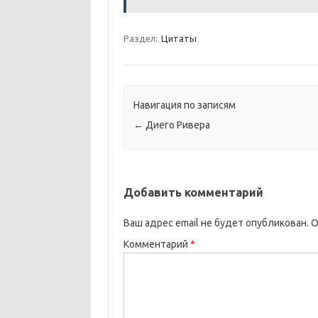
Раздел:
Цитаты
Навигация по записям
←
Диего Ривера
Добавить комментарий
Ваш адрес email не будет опубликован.
О
Комментарий
*