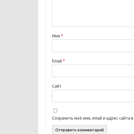
Имя
*
Email
*
Сайт
Сохранить моё имя, email и адрес сайта