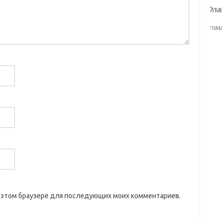
 в этом браузере для последующих моих комментариев.