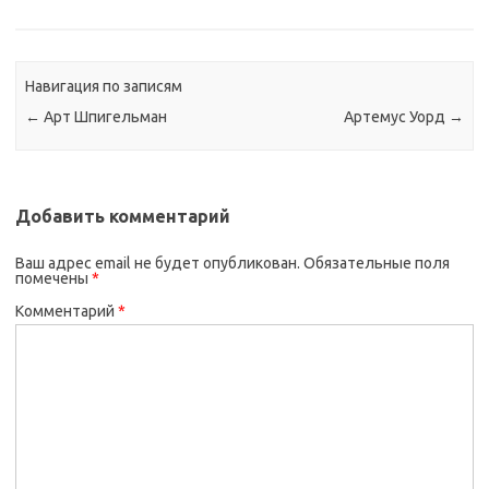
Навигация по записям
←
Арт Шпигельман
Артемус Уорд
→
Добавить комментарий
Ваш адрес email не будет опубликован.
Обязательные поля
помечены
*
Комментарий
*