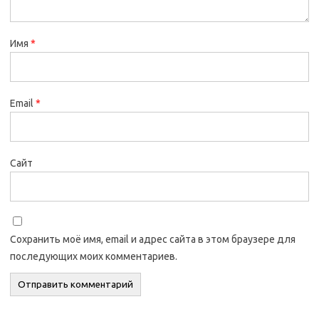
Имя
*
Email
*
Сайт
Сохранить моё имя, email и адрес сайта в этом браузере для
последующих моих комментариев.