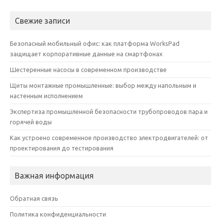
Свежие записи
Безопасный мобильный офис: как платформа WorksPad
защищает корпоративные данные на смартфонах
Шестеренные насосы в современном производстве
Щиты монтажные промышленные: выбор между напольным и
настенным исполнением
Экспертиза промышленной безопасности трубопроводов пара и
горячей воды
Как устроено современное производство электродвигателей: от
проектирования до тестирования
Важная информация
Обратная связь
Политика конфиденциальности