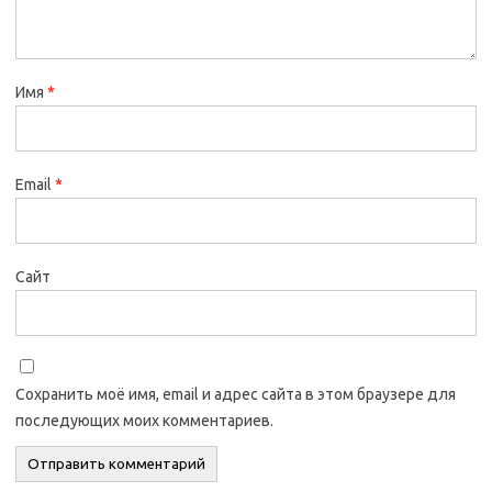
Имя
*
Email
*
Сайт
Сохранить моё имя, email и адрес сайта в этом браузере для
последующих моих комментариев.