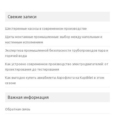
Свежие записи
Шестеренные насосы в современном производстве
Щиты монтажные промышленные: выбор между напольным и
настенным исполнением
Экспертиза промышленной безопасности трубопроводов пара и
горячей воды
Как устроено современное производство электродвигателей: от
проектирования до тестирования
Как выгодно купить авиабилеты Аэрофлота на KupiBilet в этом
сезоне
Важная информация
Обратная связь