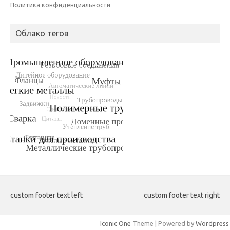
Политика конфиденциальности
Облако тегов
custom footer text left
custom footer text right
Iconic One
Theme | Powered by
Wordpress