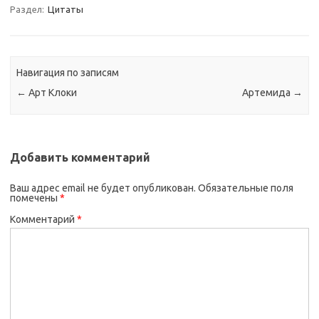
Раздел:
Цитаты
Навигация по записям
←
Арт Клоки
Артемида
→
Добавить комментарий
Ваш адрес email не будет опубликован.
Обязательные поля
помечены
*
Комментарий
*