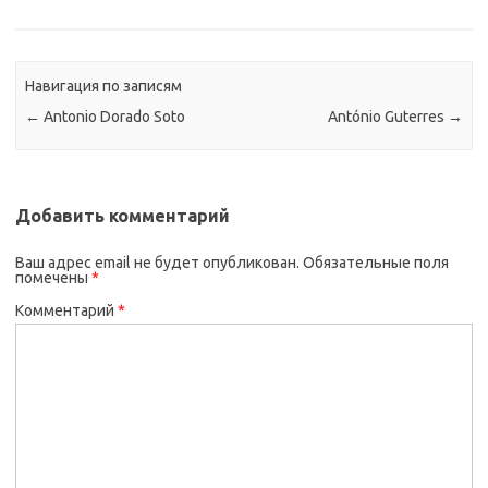
Навигация по записям
←
Antonio Dorado Soto
António Guterres
→
Добавить комментарий
Ваш адрес email не будет опубликован.
Обязательные поля
помечены
*
Комментарий
*