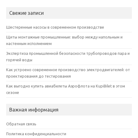
Свежие записи
Шестеренные насосы в современном производстве
Щиты монтажные промышленные: выбор между напольным и
настенным исполнением
Экспертиза промышленной безопасности трубопроводов пара и
горячей воды
Как устроено современное производство электродвигателей: от
проектирования до тестирования
Как выгодно купить авиабилеты Аэрофлота на KupiBilet в этом
сезоне
Важная информация
Обратная связь
Политика конфиденциальности