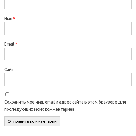
Имя
*
Email
*
Сайт
Сохранить моё имя, email и адрес сайта в этом браузере для
последующих моих комментариев.