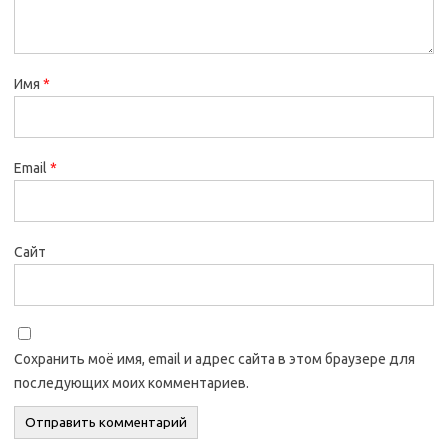
Имя
*
Email
*
Сайт
Сохранить моё имя, email и адрес сайта в этом браузере для
последующих моих комментариев.