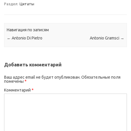
Раздел:
Цитаты
Навигация по записям
←
Antonio Di Pietro
Antonio Gramsci
→
Добавить комментарий
Ваш адрес email не будет опубликован.
Обязательные поля
помечены
*
Комментарий
*