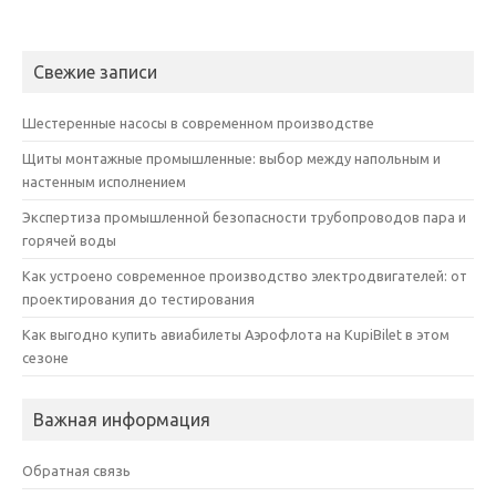
Свежие записи
Шестеренные насосы в современном производстве
Щиты монтажные промышленные: выбор между напольным и
настенным исполнением
Экспертиза промышленной безопасности трубопроводов пара и
горячей воды
Как устроено современное производство электродвигателей: от
проектирования до тестирования
Как выгодно купить авиабилеты Аэрофлота на KupiBilet в этом
сезоне
Важная информация
Обратная связь