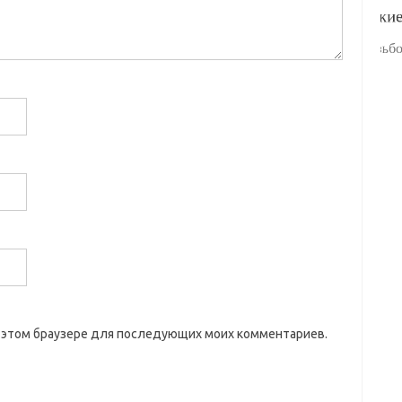
 в этом браузере для последующих моих комментариев.