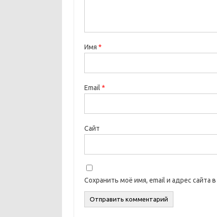
Имя
*
Email
*
Сайт
Сохранить моё имя, email и адрес сайта