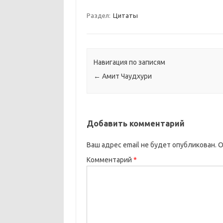
Раздел:
Цитаты
Навигация по записям
←
Амит Чаудхури
Добавить комментарий
Ваш адрес email не будет опубликован.
О
Комментарий
*