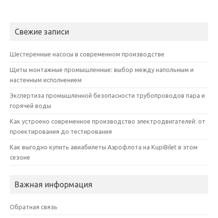
Свежие записи
Шестеренные насосы в современном производстве
Щиты монтажные промышленные: выбор между напольным и
настенным исполнением
Экспертиза промышленной безопасности трубопроводов пара и
горячей воды
Как устроено современное производство электродвигателей: от
проектирования до тестирования
Как выгодно купить авиабилеты Аэрофлота на KupiBilet в этом
сезоне
Важная информация
Обратная связь