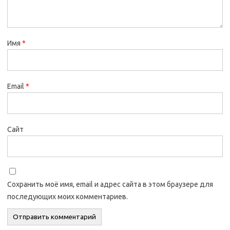
Имя
*
Email
*
Сайт
Сохранить моё имя, email и адрес сайта в этом браузере для
последующих моих комментариев.