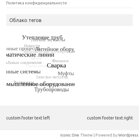
Политика конфиденциальности
Облако тегов
custom footer text left
custom footer text right
Iconic One
Theme | Powered by
Wordpress