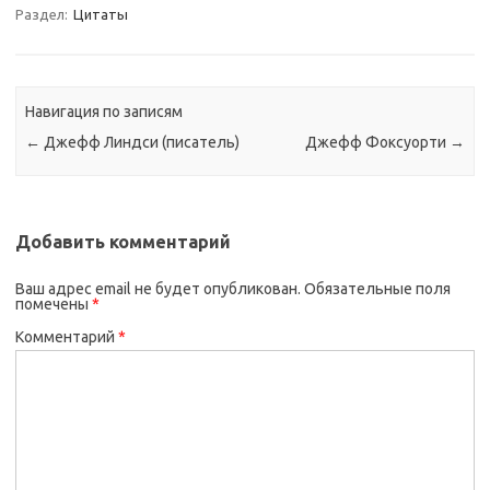
Раздел:
Цитаты
Навигация по записям
←
Джефф Линдси (писатель)
Джефф Фоксуорти
→
Добавить комментарий
Ваш адрес email не будет опубликован.
Обязательные поля
помечены
*
Комментарий
*