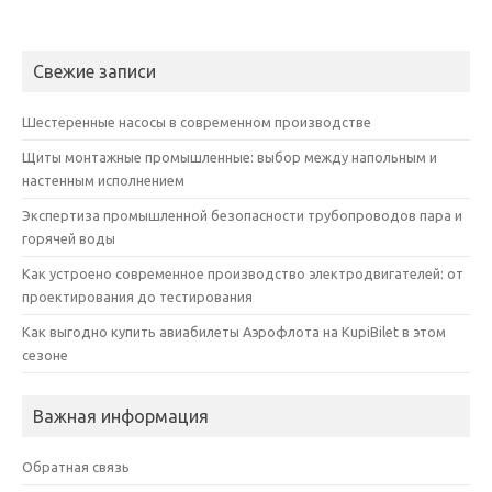
Свежие записи
Шестеренные насосы в современном производстве
Щиты монтажные промышленные: выбор между напольным и
настенным исполнением
Экспертиза промышленной безопасности трубопроводов пара и
горячей воды
Как устроено современное производство электродвигателей: от
проектирования до тестирования
Как выгодно купить авиабилеты Аэрофлота на KupiBilet в этом
сезоне
Важная информация
Обратная связь