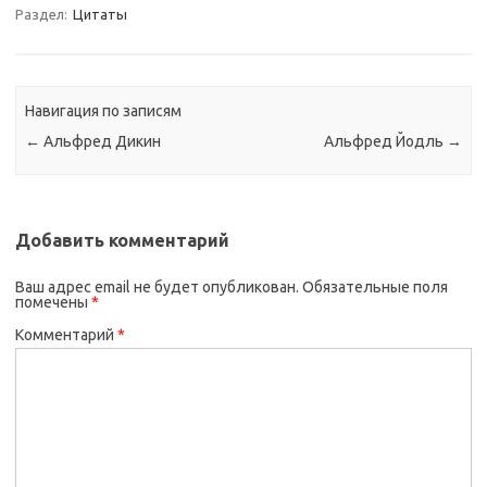
Раздел:
Цитаты
Навигация по записям
←
Альфред Дикин
Альфред Йодль
→
Добавить комментарий
Ваш адрес email не будет опубликован.
Обязательные поля
помечены
*
Комментарий
*