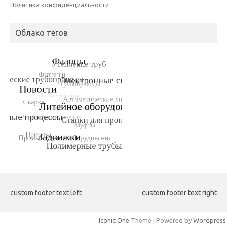
Политика конфиденциальности
Облако тегов
custom footer text left
custom footer text right
Iconic One
Theme | Powered by
Wordpress