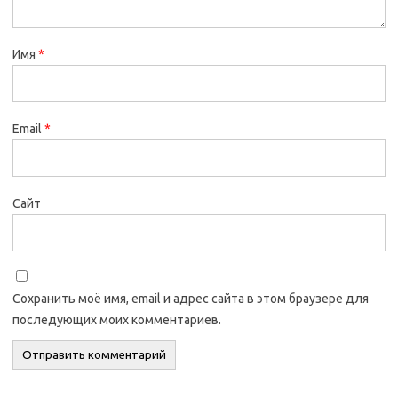
Имя
*
Email
*
Сайт
Сохранить моё имя, email и адрес сайта в этом браузере для
последующих моих комментариев.