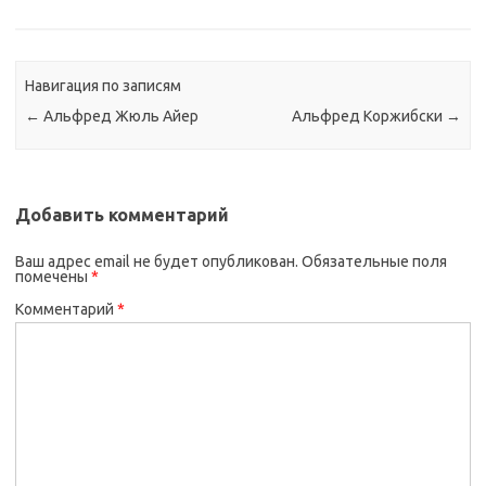
Навигация по записям
←
Альфред Жюль Айер
Альфред Коржибски
→
Добавить комментарий
Ваш адрес email не будет опубликован.
Обязательные поля
помечены
*
Комментарий
*