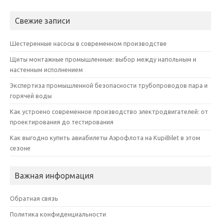
Свежие записи
Шестеренные насосы в современном производстве
Щиты монтажные промышленные: выбор между напольным и
настенным исполнением
Экспертиза промышленной безопасности трубопроводов пара и
горячей воды
Как устроено современное производство электродвигателей: от
проектирования до тестирования
Как выгодно купить авиабилеты Аэрофлота на KupiBilet в этом
сезоне
Важная информация
Обратная связь
Политика конфиденциальности