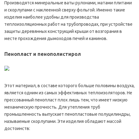
Производятся минеральные ваты рулонами, матами плитами
и скорлупами с наклеенной сверху фольгой. Именно такие
изделия наиболее удобны для производства
теплоизоляционных работ на трубопроводах, при устройстве
защиты деревянных конструкций крыши от возгорания в
месте прохождения дымоходов печей и каминов.
Пенопласт и пенополистирол
Этот материал, в составе которого больше половины воздуха,
является одним из самых эффективных теплоизоляторов. Не
прессованный пенопласт плох лишь тем, что имеет низкую
механическую прочность. Для утепления труб
промышленность выпускает пенопластовые полуцилиндры,
называемые скорлупами. Эти изделия обладают массой
достоинств: