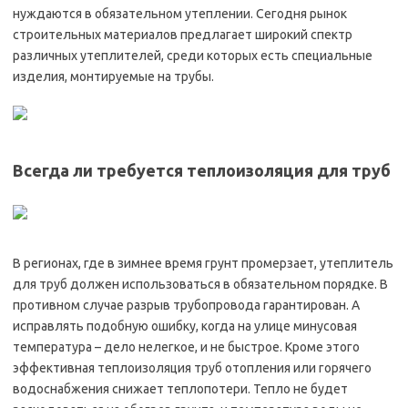
нуждаются в обязательном утеплении. Сегодня рынок
строительных материалов предлагает широкий спектр
различных утеплителей, среди которых есть специальные
изделия, монтируемые на трубы.
Всегда ли требуется теплоизоляция для труб
В регионах, где в зимнее время грунт промерзает, утеплитель
для труб должен использоваться в обязательном порядке. В
противном случае разрыв трубопровода гарантирован. А
исправлять подобную ошибку, когда на улице минусовая
температура – дело нелегкое, и не быстрое. Кроме этого
эффективная теплоизоляция труб отопления или горячего
водоснабжения снижает теплопотери. Тепло не будет