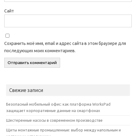
Сайт
Сохранить моё имя, email и адрес сайта в этом браузере для
последующих моих комментариев.
Свежие записи
Безопасный мобильный офис: как платформа WorksPad
защищает корпоративные данные на смартфонах
Шестеренные насосы в современном производстве
Щиты монтажные промышленные: выбор между напольным и