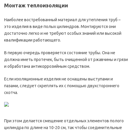
Монтаж теплоизоляции
Наиболее востребованный материал для утепления труб –
это изделия в виде полых цилиндров. Монтируются они
достаточно легко и не требуют особых знаний или высокой
квалификации работающего.
В первую очередь проверяется состояние трубы. Она не
должна иметь протечек, быть очищенной от ржавчины и грязи
и обработана антикоррозийным средством.
Если изоляционные изделия не оснащены выступами и
пазами, следует скреплять их с помощью двухстороннего
скотча.
При этом делается смещение отдельных элементов полого
цилиндра по длине на 10-20 см, так чтобы соединительные