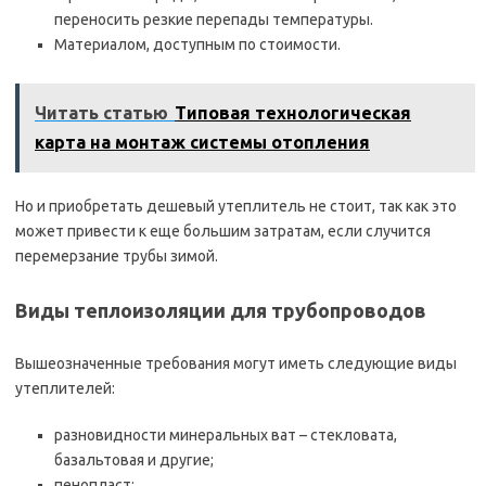
переносить резкие перепады температуры.
Материалом, доступным по стоимости.
Читать статью
Типовая технологическая
карта на монтаж системы отопления
Но и приобретать дешевый утеплитель не стоит, так как это
может привести к еще большим затратам, если случится
перемерзание трубы зимой.
Виды теплоизоляции для трубопроводов
Вышеозначенные требования могут иметь следующие виды
утеплителей:
разновидности минеральных ват – стекловата,
базальтовая и другие;
пенопласт;