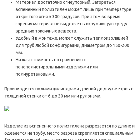
Материал достаточно огнеупорный. Загореться
вспененный полиэтилен может лишь при температуре
открытого огня в 300 градусов. При этом во время
горения материал не выделяет в окружающую среду
вредных токсичных веществ.
Удобный в монтаже, может служить теплоизоляцией
для труб любой конфигурации, диаметром до 150-200
мм.
Низкая стоимость по сравнению с
пенополистирольными изделиями или
полиуретановыми.
Производится полыми цилиндрами длиной до двух метров с
толщиной стенки от 6 до 20 мм или рулонами.
Изделие из вспененного полиэтилена разрезается по длине и
одевается на трубу, место разреза скрепляется специальным