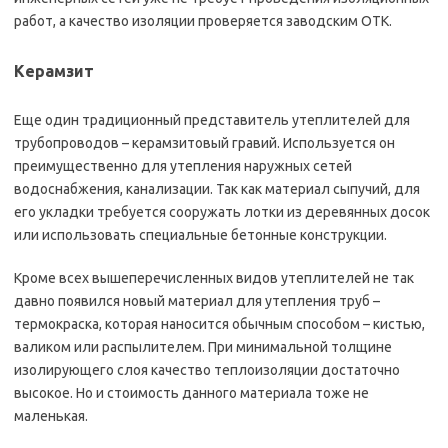
работ, а качество изоляции проверяется заводским ОТК.
Керамзит
Еще один традиционный представитель утеплителей для
трубопроводов – керамзитовый гравий. Используется он
преимущественно для утепления наружных сетей
водоснабжения, канализации. Так как материал сыпучий, для
его укладки требуется сооружать лотки из деревянных досок
или использовать специальные бетонные конструкции.
Кроме всех вышеперечисленных видов утеплителей не так
давно появился новый материал для утепления труб –
термокраска, которая наносится обычным способом – кистью,
валиком или распылителем. При минимальной толщине
изолирующего слоя качество теплоизоляции достаточно
высокое. Но и стоимость данного материала тоже не
маленькая.