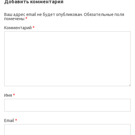
Добавить комментарий
Ваш адрес email не будет опубликован.
Обязательные поля
помечены
*
Комментарий
*
Имя
*
Email
*