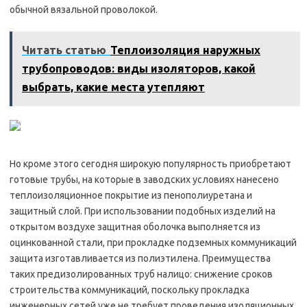
обычной вязальной проволокой.
Читать статью
Теплоизоляция наружных
трубопроводов: виды изоляторов, какой
выбрать, какие места утепляют
Но кроме этого сегодня широкую популярность приобретают
готовые трубы, на которые в заводских условиях нанесено
теплоизоляционное покрытие из пенополиуретана и
защитный слой. При использовании подобных изделий на
открытом воздухе защитная оболочка выполняется из
оцинкованной стали, при прокладке подземных коммуникаций
защита изготавливается из полиэтилена. Преимущества
таких предизолированных труб налицо: снижение сроков
строительства коммуникаций, поскольку прокладка
инженерных сетей уже не требует проведения изоляционных