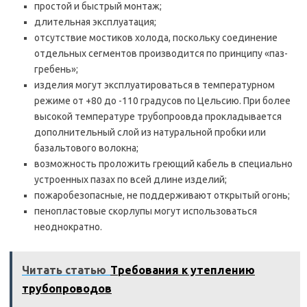
простой и быстрый монтаж;
длительная эксплуатация;
отсутствие мостиков холода, поскольку соединение
отдельных сегментов производится по принципу «паз-
гребень»;
изделия могут эксплуатироваться в температурном
режиме от +80 до -110 градусов по Цельсию. При более
высокой температуре трубопроовда прокладывается
дополнительный слой из натуральной пробки или
базальтового волокна;
возможность проложить греющий кабель в специально
устроенных пазах по всей длине изделий;
пожаробезопасные, не поддерживают открытый огонь;
пенопластовые скорлупы могут использоваться
неоднократно.
Читать статью
Требования к утеплению
трубопроводов