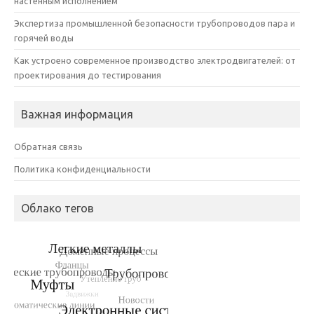
настенным исполнением
Экспертиза промышленной безопасности трубопроводов пара и
горячей воды
Как устроено современное производство электродвигателей: от
проектирования до тестирования
Важная информация
Обратная связь
Политика конфиденциальности
Облако тегов