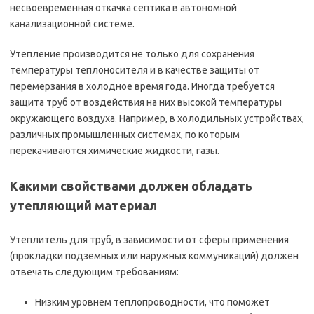
несвоевременная откачка септика в автономной
канализационной системе.
Утепление производится не только для сохранения
температуры теплоносителя и в качестве защиты от
перемерзания в холодное время года. Иногда требуется
защита труб от воздействия на них высокой температуры
окружающего воздуха. Например, в холодильных устройствах,
различных промышленных системах, по которым
перекачиваются химические жидкости, газы.
Какими свойствами должен обладать
утепляющий материал
Утеплитель для труб, в зависимости от сферы применения
(прокладки подземных или наружных коммуникаций) должен
отвечать следующим требованиям:
Низким уровнем теплопроводности, что поможет