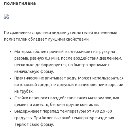
полиэтилена
По сравнению с прочими видами утеплителей вспененный
полиэтилен обладает лучшими свойствами:
Материал более прочный, выдерживает нагрузку на
разрыв, равную 0,3 МПа, после воздействия давлением,
несколько деформируется, но быстро принимает
изначальную форму.
Практически не впитывает воду. Может использоваться
во влажной среде, не допуская возникновении коррозии
на трубах.
Стойко переносит воздействие таких материалов, как
цемент и известь, бетон и другие контакты.
Выдерживает перепад температуры от +90 до -60
градусов. При более высокой температуре изделия
теряют свою форму.