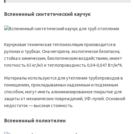
Вспененный синтетический каучук
Каучуковая техническая теплоизоляция производится в
рулонах и трубках. Она негорюча, экологически безопасна,
стойка к химическим, биологическим воздействиям, имеет
плотность 65 кг/м3 и теплопроводность 0,04-0,047 Вт/м*К.
Материалы используются для утепления трубопроводов в
помещениях, прокладываемых надземным и подземным
способом, могут иметь алюминизированное покрытие для
защиты от механических повреждений, УФ-лучей. Основной
недостаток — высокая стоимость.
Вспененный полиэтилен