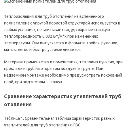
Теплоизоляция для труб отопления из вспененного
полиэтилена с упругой пористой структурой используется в
любых условиях, не впитывает воду, сохраняет низкую
теплопроводность 0,032 Вт/м*к при изменениях
температуры. Она выпускается в формате трубок, рулонов,
матов, легко и быстро устанавливается.
Материал применяется в помещениях, тепловых пунктах, при
прокладке труб на открытом воздухе, в грунте. При
надземном монтаже необходимо предусмотреть покровный
слой, при подземном — кожух.
Сравнение характеристик утеплителей труб
отопления
Таблица 1. Сравнительная таблица характеристик разных
утеплителей для труб отопления и ГВС