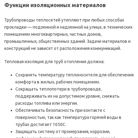
Функции изоляционных материалов
Трубопроводы теплосетей утепляют при любых способах
прокладки — подземной и надземной на улице, в технических
помещениях многоквартирных, частных домов,
промышленных, общественных зданий. Задачи материалов и
конструкций не зависят от расположения коммуникаций.
Тепловая изоляция для труб отопления должна:
Сохранять температуру теплоносителя для обеспечения
комфорта в жилых, рабочих помещениях.
Сокращать теплопотери в трубопроводе,
поддерживать их на допустимом уровне, снижать
расходы топлива или энергии.
Обеспечивать безопасность при контакте с
поверхностью, так как температура горячей воды в
трубах достигает 1050С.
Защищать систему от промерзания, коррозии,