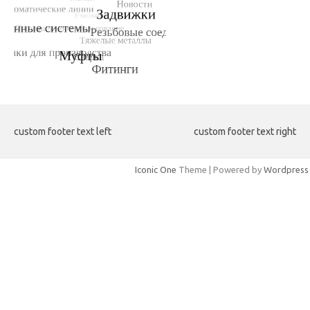
custom footer text left
custom footer text right
Iconic One
Theme | Powered by
Wordpress