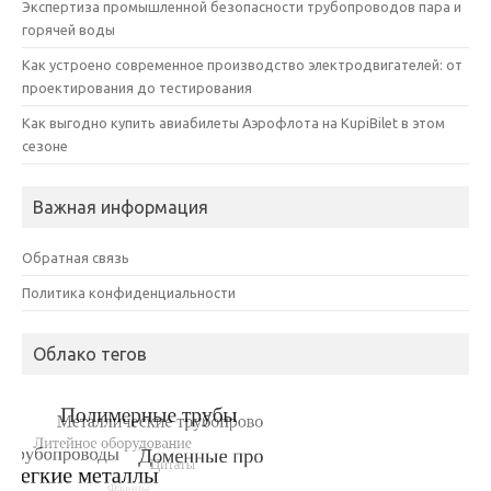
Экспертиза промышленной безопасности трубопроводов пара и
горячей воды
Как устроено современное производство электродвигателей: от
проектирования до тестирования
Как выгодно купить авиабилеты Аэрофлота на KupiBilet в этом
сезоне
Важная информация
Обратная связь
Политика конфиденциальности
Облако тегов