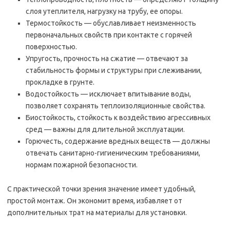
слоя утеплителя, нагрузку на трубу, ее опоры.
Термостойкость — обуславливает неизменность
первоначальных свойств при контакте с горячей
поверхностью.
Упругость, прочность на сжатие — отвечают за
стабильность формы и структуры при слеживании,
прокладке в грунте.
Водостойкость — исключает впитывание воды,
позволяет сохранять теплоизоляционные свойства.
Биостойкость, стойкость к воздействию агрессивных
сред — важны для длительной эксплуатации.
Горючесть, содержание вредных веществ — должны
отвечать санитарно-гигиеническим требованиями,
нормам пожарной безопасности.
С практической точки зрения значение имеет удобный,
простой монтаж. Он экономит время, избавляет от
дополнительных трат на материалы для установки.