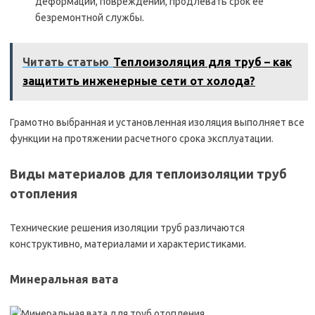
деформаций, повреждений, продлевать срок её
безремонтной службы.
Читать статью
Теплоизоляция для труб – как
защитить инженерные сети от холода?
Грамотно выбранная и установленная изоляция выполняет все
функции на протяжении расчетного срока эксплуатации.
Виды материалов для теплоизоляции труб
отопления
Технические решения изоляции труб различаются
конструктивно, материалами и характеристиками.
Минеральная вата