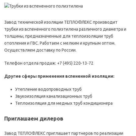
Завод технической изоляции ТЕПЛОФЛЕКС производит
трубки из вспененного полиэтилена различного диаметра и
толщины, предназначенные для теплоизоляции труб
отопления и ГВС. Работаем с мелким и крупным оптом.
Осуществляем доставку по России.
Телефон отдела продаж: +7 (495) 220-13-72
Другие сферы применения вспененной изоляции:
Утепление водопроводных труб
Звукоизоляция канализационных труб
Теплоизоляция для медных труб кондиционера
Приглашаем дилеров
Завод ТЕПЛОФЛЕКС приглашает партнеров по реализации