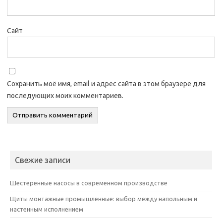
Сайт
Сохранить моё имя, email и адрес сайта в этом браузере для
последующих моих комментариев.
Свежие записи
Шестеренные насосы в современном производстве
Щиты монтажные промышленные: выбор между напольным и
настенным исполнением