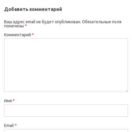
Добавить комментарий
Ваш адрес email не будет опубликован.
Обязательные поля
помечены
*
Комментарий
*
Имя
*
Email
*