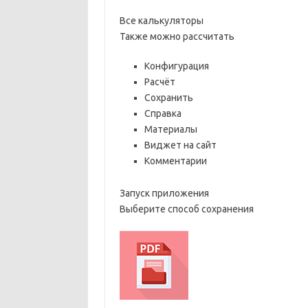
Все калькуляторы
Также можно рассчитать
Конфигурация
Расчёт
Сохранить
Справка
Материалы
Виджет на сайт
Комментарии
Запуск приложения
Выберите способ сохранения