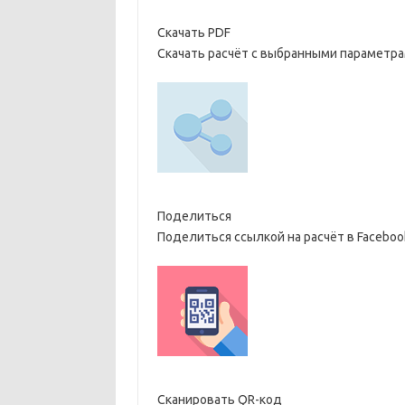
Скачать PDF
Скачать расчёт с выбранными параметра
Поделиться
Поделиться ссылкой на расчёт в Facebook
Сканировать QR-код