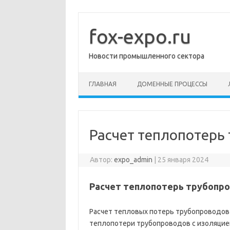
Перейти
к
содержимому
fox-expo.ru
Новости промышленного сектора
ГЛАВНАЯ
ДОМЕННЫЕ ПРОЦЕССЫ
Расчет теплопотерь
Автор:
expo_admin
|
25 января 2024
Расчет теплопотерь трубопр
Расчет тепловых потерь трубопроводов
теплопотери трубопроводов с изоляцие