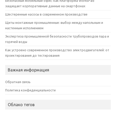
Безопасный мобильный офис: как платформа WorksPad
защищает корпоративные данные на смартфонах
Шестеренные насосы в современном производстве
Щиты монтажные промышленные: выбор между напольным и
настенным исполнением
Экспертиза промышленной безопасности трубопроводов пара и
горячей воды
Как устроено современное производство электродвигателей: от
проектирования до тестирования
Важная информация
Обратная связь
Политика конфиденциальности
Облако тегов