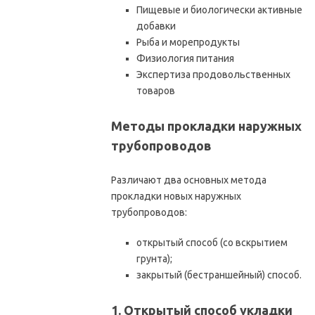
Пищевые и биологически активные
добавки
Рыба и морепродукты
Физиология питания
Экспертиза продовольственных
товаров
Методы прокладки наружных
трубопроводов
Различают два основных метода
прокладки новых наружных
трубопроводов:
открытый способ (со вскрытием
грунта);
закрытый (бестраншейный) способ.
1. Открытый способ укладки