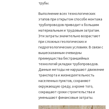
трубы.
Выполнение всех технологических
этапов при открытом способе монтажа
трубопроводов приводит к большим
материальным и трудовым затратам.
Эти затраты значительно возрастают
при сложных геологических и
гидрогеологических условиях. В связи с
вышесказанным очевидны
преимущества бестраншейных
технологий укладки трубопроводов.
Данные методы не нарушают движение
транспорта и жизнедеятельность
населенных пунктов, сохраняют
окружающую среду, а кроме того,
сокращают сроки строительства и
уменьшают финансовые затраты.