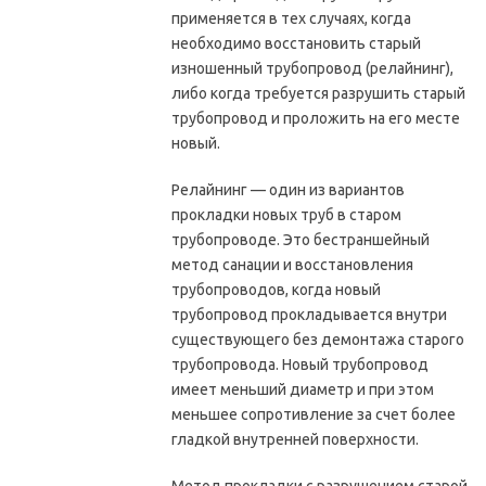
применяется в тех случаях, когда
необходимо восстановить старый
изношенный трубопровод (релайнинг),
либо когда требуется разрушить старый
трубопровод и проложить на его месте
новый.
Релайнинг — один из вариантов
прокладки новых труб в старом
трубопроводе. Это бестраншейный
метод санации и восстановления
трубопроводов, когда новый
трубопровод прокладывается внутри
существующего без демонтажа старого
трубопровода. Новый трубопровод
имеет меньший диаметр и при этом
меньшее сопротивление за счет более
гладкой внутренней поверхности.