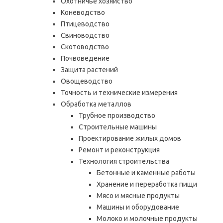
Охотничье хозяйство
Коневодство
Птицеводство
Свиноводство
Скотоводство
Почвоведение
Защита растений
Овощеводство
Точность и технические измерения
Обработка металлов
Трубное производство
Строительные машины
Проектирование жилых домов
Ремонт и реконструкция
Технология строительства
Бетонные и каменные работы
Хранение и переработка пищи
Мясо и мясные продукты
Машины и оборудование
Молоко и молочные продукты