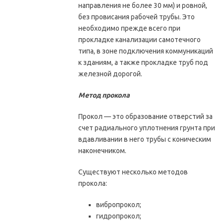
направления не более 30 мм) и ровной,
без провисания рабочей трубы. Это
необходимо прежде всего при
прокладке канализации самотечного
типа, в зоне подключения коммуникаций
к зданиям, а также прокладке труб под
железной дорогой.
Метод прокола
Прокол — это образование отверстий за
счет радиального уплотнения грунта при
вдавливании в него трубы с коническим
наконечником.
Существуют несколько методов
прокола:
вибропрокол;
гидропрокол;