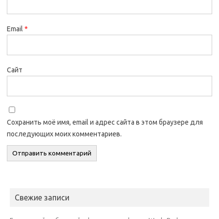
Email
*
Сайт
Сохранить моё имя, email и адрес сайта в этом браузере для
последующих моих комментариев.
Свежие записи