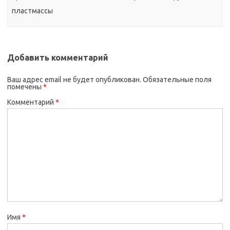
пластмассы
Добавить комментарий
Ваш адрес email не будет опубликован.
Обязательные поля
помечены
*
Комментарий
*
Имя
*