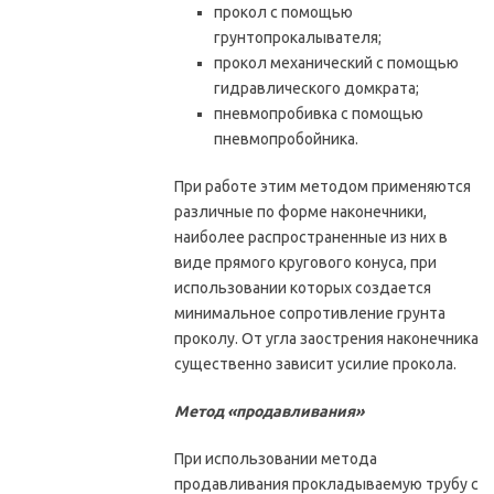
прокол с помощью
грунтопрокалывателя;
прокол механический с помощью
гидравлического домкрата;
пневмопробивка с помощью
пневмопробойника.
При работе этим методом применяются
различные по форме наконечники,
наиболее распространенные из них в
виде прямого кругового конуса, при
использовании которых создается
минимальное сопротивление грунта
проколу. От угла заострения наконечника
существенно зависит усилие прокола.
Метод «продавливания»
При использовании метода
продавливания прокладываемую трубу с