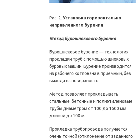
Рис. 2.
Установка горизонтально
направленного бурения
Метод бурошнекового бурения
Бурошнековое бурение — технология
прокладки труб с помощью шнековых
буровых машин. Бурение производится
из рабочего котлована в приемный, без
выхода на поверхность.
Метод позволяет прокладывать
стальные, бетонные и полиэтиленовые
трубы диаметром от 100 до 1600 мм
длиной до 100 м.
Прокладка трубопровода получается
очень точной (отклонение от заданного