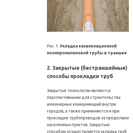
Рис. 1.
Укладка канализационной
полипропиленовой трубы в траншее
2. Закрытые (бестраншейные)
способы прокладки труб
Закрытые технологии являются
перспективными для строительства
инженерных коммуникаций внутри
городов, а также применяются и при
прокладке трубопроводов за пределами
населенных пунктов. Закрытым
способом осуществляется укладка труб