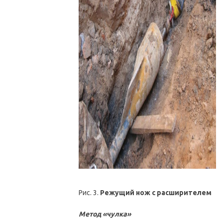
Рис. 3.
Режущий нож с расширителем
Метод «чулка»