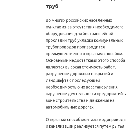
труб
Во многих российских населенных
пунктах из-за отсутствия необходимого
оборудования для бестраншейной
прокладки труб укладка коммунальных
трубопроводов производится
преимущественно открытым способом.
Основными недостатками этого способа
являются высокая стоимость работ,
разрушение дорожных покрытий и
ландшафта с последующей
необходимостью их восстановления,
нарушение деятельности предприятий в
зоне строительства и движения на
автомобильных дорогах.
Открытый способ монтажа водопровода
и канализации реализуется путем рытья