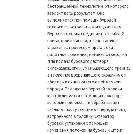
бестраншейной технологии, от которого
зависит весь результат. Оно
выполняется при помощи буровой
головки со встроенным излучателем.
Буровая головка соединяется с гибкой
приводной штангой, что позволяет
управлять процессом прокладки
пилотной скважины, и имеет отверстия
для подачи бурового раствора
охлаждающего и уменьшающего трение,
а также предохраняющего скважину от
обвалов и очищающего от обломков
породы. Положение буровой головки
контролируется с помощью локатора,
который принимает и обрабатывает
сигналы, поступающие от передатчика,
встроенного в головку. Оператор
буровой установки с помощью
изменения положения буровых штанг