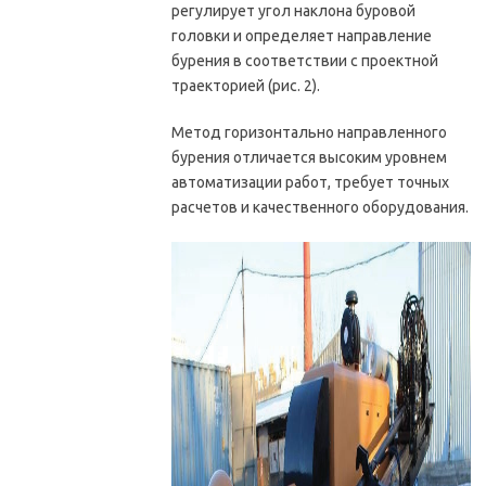
регулирует угол наклона буровой
головки и определяет направление
бурения в соответствии с проектной
траекторией (рис. 2).
Метод горизонтально направленного
бурения отличается высоким уровнем
автоматизации работ, требует точных
расчетов и качественного оборудования.