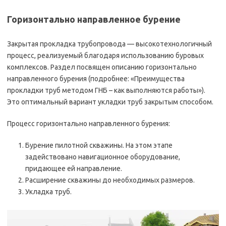
Горизонтально направленное бурение
Закрытая прокладка трубопровода — высокотехнологичный
процесс, реализуемый благодаря использованию буровых
комплексов. Раздел посвящен описанию горизонтально
направленного бурения (подробнее: «Преимущества
прокладки труб методом ГНБ – как выполняются работы»).
Это оптимальный вариант укладки труб закрытым способом.
Процесс горизонтально направленного бурения:
Бурение пилотной скважины. На этом этапе
задействовано навигационное оборудование,
придающее ей направление.
Расширение скважины до необходимых размеров.
Укладка труб.