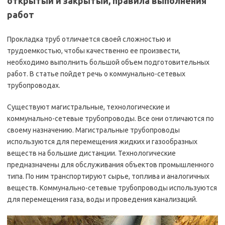
открытый и закрытый, правила выполнения
работ
Прокладка труб отличается своей сложностью и
трудоемкостью, чтобы качественно ее произвести,
необходимо выполнить большой объем подготовительных
работ. В статье пойдет речь о коммунально-сетевых
трубопроводах.
Существуют магистральные, технологические и
коммунально-сетевые трубопроводы. Все они отличаются по
своему назначению. Магистральные трубопроводы
используются для перемещения жидких и газообразных
веществ на большие дистанции. Технологические
предназначены для обслуживания объектов промышленного
типа. По ним транспортируют сырье, топлива и аналогичных
веществ. Коммунально-сетевые трубопроводы используются
для перемещения газа, воды и проведения канализаций.