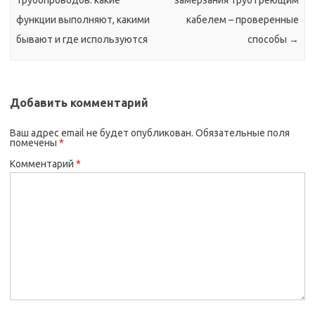
функции выполняют, какими
кабелем – проверенные
бывают и где используются
способы
→
Добавить комментарий
Ваш адрес email не будет опубликован.
Обязательные поля
помечены
*
Комментарий
*