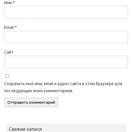
Имя
*
Email
*
Сайт
Сохранить моё имя, email и адрес сайта в этом браузере для
последующих моих комментариев.
Свежие записи