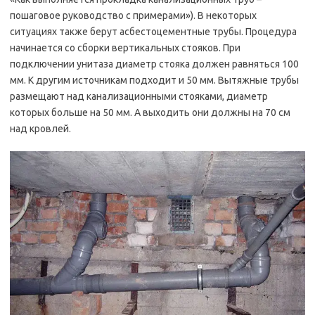
пошаговое руководство с примерами»). В некоторых
ситуациях также берут асбестоцементные трубы. Процедура
начинается со сборки вертикальных стояков. При
подключении унитаза диаметр стояка должен равняться 100
мм. К другим источникам подходит и 50 мм. Вытяжные трубы
размещают над канализационными стояками, диаметр
которых больше на 50 мм. А выходить они должны на 70 см
над кровлей.