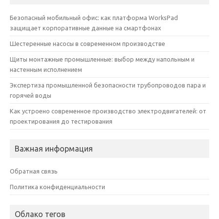
Безопасный мобильный офис: как платформа WorksPad
защищает корпоративные данные на смартфонах
Шестеренные насосы в современном производстве
Щиты монтажные промышленные: выбор между напольным и
настенным исполнением
Экспертиза промышленной безопасности трубопроводов пара и
горячей воды
Как устроено современное производство электродвигателей: от
проектирования до тестирования
Важная информация
Обратная связь
Политика конфиденциальности
Облако тегов