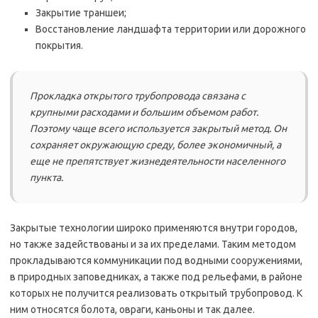
Закрытие траншеи;
Восстановление ландшафта территории или дорожного
покрытия.
Прокладка открытого трубопровода связана с
крупными расходами и большим объемом работ.
Поэтому чаще всего используется закрытый метод. Он
сохраняет окружающую среду, более экономичный, а
еще не препятствует жизнедеятельности населенного
пункта.
Закрытые технологии широко применяются внутри городов,
но также задействованы и за их пределами. Таким методом
прокладываются коммуникации под водными сооружениями,
в природных заповедниках, а также под рельефами, в районе
которых не получится реализовать открытый трубопровод. К
ним относятся болота, овраги, каньоны и так далее.