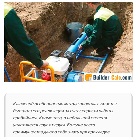
Ключевой особенностью метода прокола считается
быстрота его реализации за счет скорости работы
пробойника. Кроме того, в небольшой степени
уплотняется друг от друга. Больше всего
преимущества дают о себе знать при прокладке