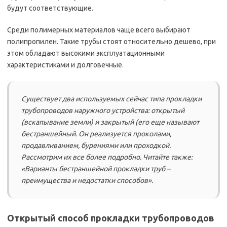
будут соответствующие.
Среди полимерных материалов чаще всего выбирают
полипропилен. Такие трубы стоят относительно дешево, при
этом обладают высокими эксплуатационными
характеристиками и долговечные.
Существует два используемых сейчас типа прокладки
трубопроводов наружного устройства: открытый
(вскапывание земли) и закрытый (его еще называют
бестраншейный. Он реализуется проколами,
продавливанием, бурениями или проходкой.
Рассмотрим их все более подробно. Читайте также:
«Варианты бестраншейной прокладки труб –
преимущества и недостатки способов».
Открытый способ прокладки трубопроводов