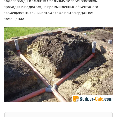
водопроводы в зданиях с большим человекопотоком
проводят в подвалах, на промышленных объектах его
размещают на техническом этаже или в чердачном
помещении.