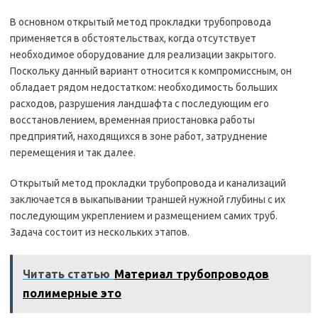
В основном открытый метод прокладки трубопровода
применяется в обстоятельствах, когда отсутствует
необходимое оборудование для реализации закрытого.
Поскольку данный вариант относится к компромиссным, он
обладает рядом недостатком: необходимость больших
расходов, разрушения ландшафта с последующим его
восстановлением, временная приостановка работы
предприятий, находящихся в зоне работ, затруднение
перемещения и так далее.
Открытый метод прокладки трубопровода и канализаций
заключается в выкапывании траншей нужной глубины с их
последующим укреплением и размещением самих труб.
Задача состоит из нескольких этапов.
Читать статью
Материал трубопроводов
полимерные это