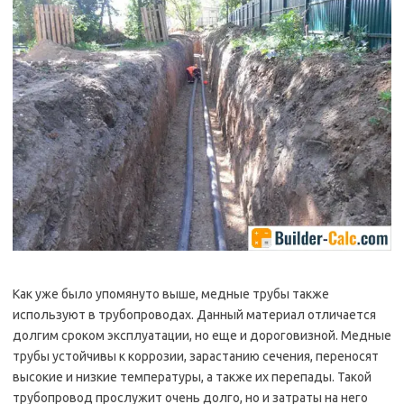
Как уже было упомянуто выше, медные трубы также
используют в трубопроводах. Данный материал отличается
долгим сроком эксплуатации, но еще и дороговизной. Медные
трубы устойчивы к коррозии, зарастанию сечения, переносят
высокие и низкие температуры, а также их перепады. Такой
трубопровод прослужит очень долго, но и затраты на него