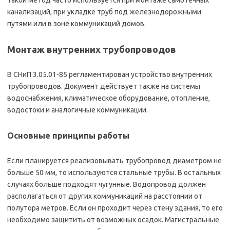
канализаций, при укладке труб под железнодорожными
путями или в зоне коммуникаций домов.
Монтаж внутренних трубопроводов
В СНиП 3.05.01-85 регламентирован устройство внутренних
трубопроводов. Документ действует также на системы
водоснабжения, климатическое оборудование, отопление,
водостоки и аналогичные коммуникации.
Основные принципы работы
Если планируется реализовывать трубопровод диаметром не
больше 50 мм, то используются стальные трубы. В остальных
случаях больше подходят чугунные. Водопровод должен
располагаться от других коммуникаций на расстоянии от
полутора метров. Если он проходит через стену здания, то его
необходимо защитить от возможных осадок. Магистральные