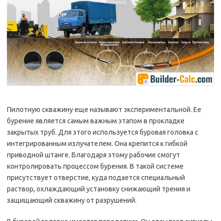
Пилотную скважину еще называют экспериментальной. Ее
бурение является самым важным этапом в прокладке
закрытых труб. Для этого используется буровая головка с
интегрированным излучателем. Она крепится к гибкой
приводной штанге. Благодаря этому рабочие смогут
контролировать процессом бурения. В такой системе
присутствует отверстие, куда подается специальный
раствор, охлаждающий установку снижающий трения и
защищающий скважину от разрушений.