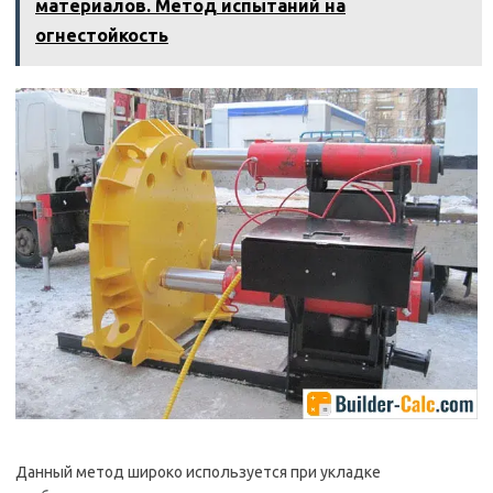
материалов. Метод испытаний на
огнестойкость
Данный метод широко используется при укладке