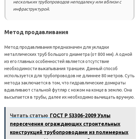
нескольких трубопроводов неподалеку или вблизи с
инфраструктурой.
Метод продавливания
Метод продавливания предназначен для укладки
металлических труб большого диаметра (от 800 мм). А одной
из его главных особенностей является отсутствие
необходимости выкапывания траншеи. Данный способ
используется для трубопроводов не длиннее 80 метров. Суть
метода заключается в том, что гидравлические домкраты
вдавливают стальной футляр с ножом на конце в землю. Она
высыпается в трубы, далее их необходимо вычищать вручную.
Читать статью
ГОСТ Р 53306-2009 Узлы
пересечения ограждающих строительных
конструкций трубопроводами из полимерных