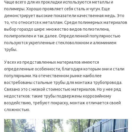
Чаще всего для их прокладки используются металлы и
полимеры. Хорошо проявляет себя сталь и чугун. Еще
демонстрирует высокие показатели качественная медь. Это
то, что относится к металлам. Среди полимерных материалов
выбор гораздо шире: множество видов полиэтилена,
полипропилен и так далее. Определенной популярностью
пользуются укрепленные стекловолокном и алюминием
трубы.
У всех из представленных материалов имеются
определенные особенности, благодаря которым они и стали
популярными. На отечественном рынке наиболее
востребованы стальные трубы для монтажа трубопровода.
Связано это с низкой стоимостью материалов. Но у нее ряд
недостатков: такие трубы подвержены коррозийному
воздействию, требуют покраску, монтаж отличается своей
сложностью.