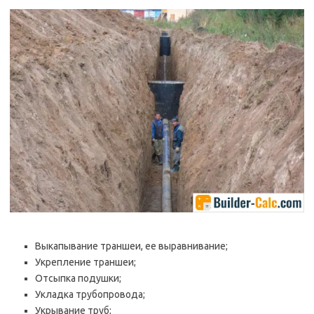
Выкапывание траншеи, ее выравнивание;
Укрепление траншеи;
Отсыпка подушки;
Укладка трубопровода;
Укрывание труб;