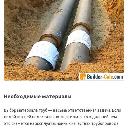
Необходимые материалы
Выбор материала труб — весьма ответственная задача. Если
подойти к ней недостаточно тщательно, то в дальнейшем
это скажется на эксплуатационных качествах трубопровода.