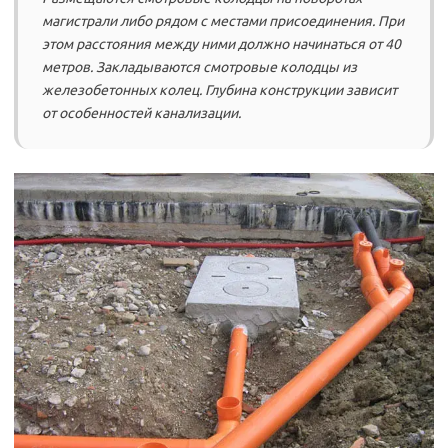
магистрали либо рядом с местами присоединения. При
этом расстояния между ними должно начинаться от 40
метров. Закладываются смотровые колодцы из
железобетонных колец. Глубина конструкции зависит
от особенностей канализации.