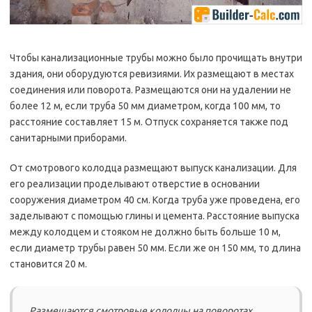
Чтобы канализационные трубы можно было прочищать внутри
здания, они оборудуются ревизиями. Их размещают в местах
соединения или поворота. Размещаются они на удалении не
более 12 м, если труба 50 мм диаметром, когда 100 мм, то
расстояние составляет 15 м. Отпуск сохраняется также под
санитарными приборами.
От смотрового колодца размещают выпуск канализации. Для
его реализации проделывают отверстие в основании
сооружения диаметром 40 см. Когда труба уже проведена, его
заделывают с помощью глины и цемента. Расстояние выпуска
между колодцем и стояком не должно быть больше 10 м,
если диаметр трубы равен 50 мм. Если же он 150 мм, то длина
становится 20 м.
Размещаются смотровые колодцы на поворотах