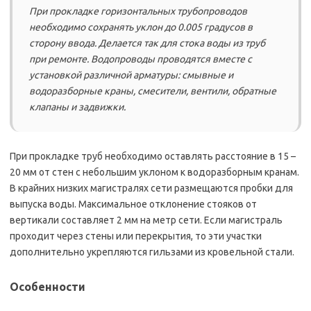
При прокладке горизонтальных трубопроводов
необходимо сохранять уклон до 0.005 градусов в
сторону ввода. Делается так для стока воды из труб
при ремонте. Водопроводы проводятся вместе с
установкой различной арматуры: смывные и
водоразборные краны, смесители, вентили, обратные
клапаны и задвижки.
При прокладке труб необходимо оставлять расстояние в 15 –
20 мм от стен с небольшим уклоном к водоразборным кранам.
В крайних низких магистралях сети размещаются пробки для
выпуска воды. Максимальное отклонение стояков от
вертикали составляет 2 мм на метр сети. Если магистраль
проходит через стены или перекрытия, то эти участки
дополнительно укрепляются гильзами из кровельной стали.
Особенности