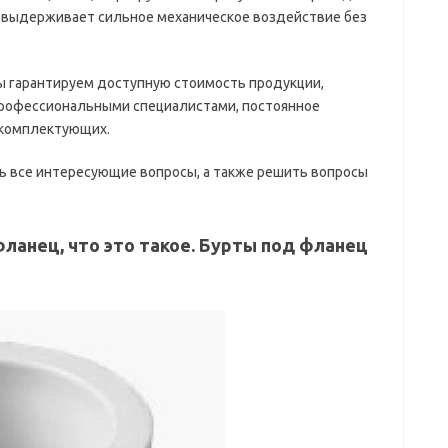
о выдерживает сильное механическое воздействие без
ы гарантируем доступную стоимость продукции,
рофессиональными специалистами, постоянное
 комплектующих.
 все интересующие вопросы, а также решить вопросы
ланец, что это такое. Бурты под фланец