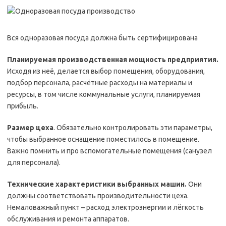
Вся одноразовая посуда должна быть сертифицирована
Планируемая производственная мощность предприятия.
Исходя из неё, делается выбор помещения, оборудования,
подбор персонала, расчётные расходы на материалы и
ресурсы, в том числе коммунальные услуги, планируемая
прибыль.
Размер цеха
. Обязательно контролировать эти параметры,
чтобы выбранное оснащение поместилось в помещение.
Важно помнить и про вспомогательные помещения (санузел
для персонала).
Технические характеристики выбранных машин.
Они
должны соответствовать производительности цеха.
Немаловажный пункт – расход электроэнергии и лёгкость
обслуживания и ремонта аппаратов.