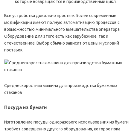
которые возвращаются в производственный цикл.
Все устройства довольно простые. Более современные
модификации имеют полную автоматизацию процессов с
возможностью минимального вмешательства оператора.
Оборудование для этого есть как зарубежное, так и
отечественное. Выбор обычно зависит от цены и условий
поставок.
Среднескоростная машина для производства бумажных
стаканов
Посуда из бумаги
Изготовление посуды одноразового использования из бумаги
требует совершенно другого оборудования, которое пока