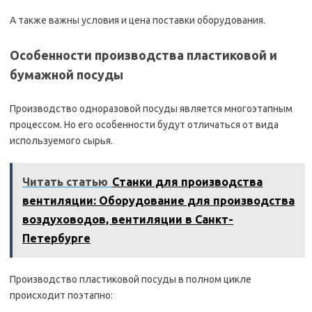
А также важны условия и цена поставки оборудования.
Особенности производства пластиковой и
бумажной посуды
Производство одноразовой посуды является многоэтапным
процессом. Но его особенности будут отличаться от вида
используемого сырья.
Читать статью
Станки для производства
вентиляции: Оборудование для производства
воздуховодов, вентиляции в Санкт-
Петербурге
Производство пластиковой посуды в полном цикле
происходит поэтапно: