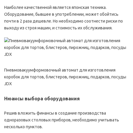
Наиболее качественной является японская техника.
Оборудование, бывшее в употреблении, может обойтись
почти в 2 раза дешевле. Но необходимо соотнести риски по
выходу из строя машин, и стоимость их обслуживания.
Пневмовакуумформовочный автомат для изготовления
коробок для тортов, блистеров, пирожниц, подарков, посуды
JDX
Нюансы выбора оборудования
Решив вложить финансы в создание производства
одноразовых столовых приборов, необходимо учитывать
несколько пунктов.