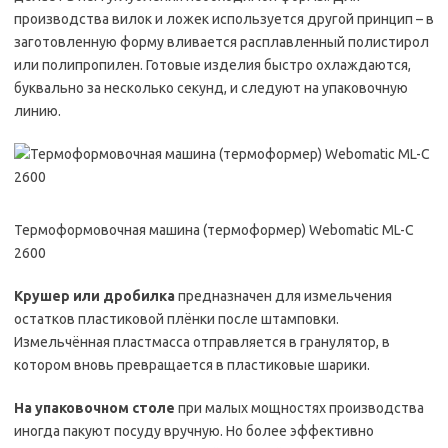
производства вилок и ложек используется другой принцип – в
заготовленную форму вливается расплавленный полистирол
или полипропилен. Готовые изделия быстро охлаждаются,
буквально за несколько секунд, и следуют на упаковочную
линию.
Термоформовочная машина (термоформер) Webomatic ML-C
2600
Крушер или дробилка
предназначен для измельчения
остатков пластиковой плёнки после штамповки.
Измельчённая пластмасса отправляется в гранулятор, в
котором вновь превращается в пластиковые шарики.
На упаковочном столе
при малых мощностях производства
иногда пакуют посуду вручную. Но более эффективно