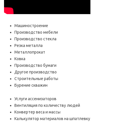
Машиностроение
Производство мебели
Производство стекла
Резка металла
Металлопрокат
Ковка
Производство бумаги
Другое производство
Строительные работы
Бурение скважин
Услуги ассенизаторов
Вентиляция по количеству людей
Конвертер веса и массы
Калькулятор материалов на шпатлевку