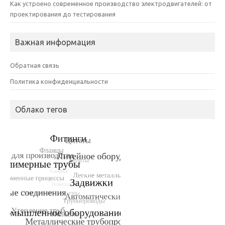
Как устроено современное производство электродвигателей: от
проектирования до тестирования
Важная информация
Обратная связь
Политика конфиденциальности
Облако тегов