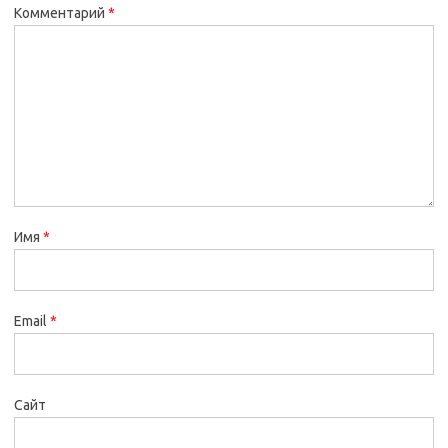
Комментарий
*
Имя
*
Email
*
Сайт