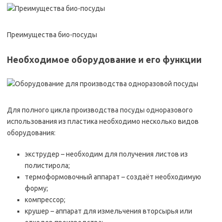
Преимущества био-посуды
Необходимое оборудование и его функции
Для полного цикла производства посуды одноразового
использования из пластика необходимо несколько видов
оборудования:
экструдер – необходим для получения листов из
полистирола;
термоформовочный аппарат – создаёт необходимую
форму;
компрессор;
крушер – аппарат для измельчения вторсырья или