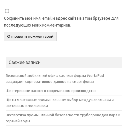
Сохранить моё имя, email и адрес сайта в этом браузере для
последующих моих комментариев.
Свежие записи
Безопасный мобильный офис: как платформа WorksPad
защищает корпоративные данные на смартфонах
Шестеренные насосы в современном производстве
Щиты монтажные промышленные: выбор между напольным и
настенным исполнением
Экспертиза промышленной безопасности трубопроводов пара и
горячей воды