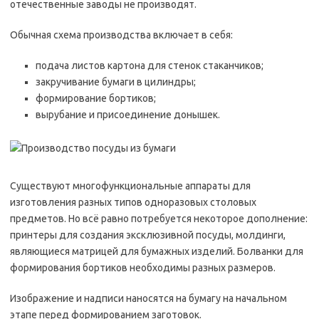
отечественные заводы не производят.
Обычная схема производства включает в себя:
подача листов картона для стенок стаканчиков;
закручивание бумаги в цилиндры;
формирование бортиков;
вырубание и присоединение донышек.
Существуют многофункциональные аппараты для
изготовления разных типов одноразовых столовых
предметов. Но всё равно потребуется некоторое дополнение:
принтеры для создания эксклюзивной посуды, молдинги,
являющиеся матрицей для бумажных изделий. Болванки для
формирования бортиков необходимы разных размеров.
Изображение и надписи наносятся на бумагу на начальном
этапе перед формированием заготовок.