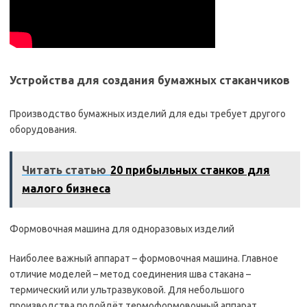
Устройства для создания бумажных стаканчиков
Производство бумажных изделий для еды требует другого
оборудования.
Читать статью
20 прибыльных станков для
малого бизнеса
Формовочная машина для одноразовых изделий
Наиболее важный аппарат – формовочная машина. Главное
отличие моделей – метод соединения шва стакана –
термический или ультразвуковой. Для небольшого
производства подойдёт термоформовочный аппарат,