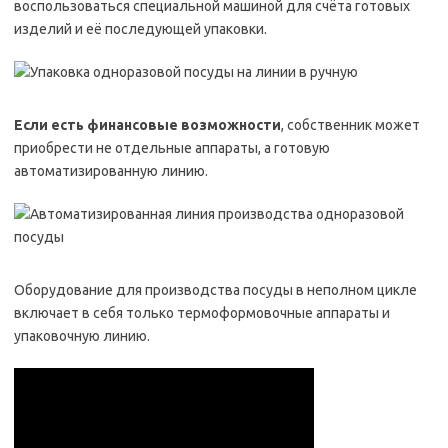
воспользоваться специальной машиной для счёта готовых
изделий и её последующей упаковки.
Если есть финансовые возможности
, собственник может
приобрести не отдельные аппараты, а готовую
автоматизированную линию.
Оборудование для производства посуды в неполном цикле
включает в себя только термоформовочные аппараты и
упаковочную линию.