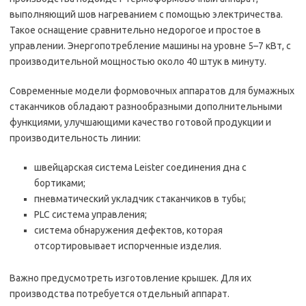
выполняющий шов нагреванием с помощью электричества.
Такое оснащение сравнительно недорогое и простое в
управлении. Энергопотребление машины на уровне 5–7 кВт, с
производительной мощностью около 40 штук в минуту.
Современные модели формовочных аппаратов для бумажных
стаканчиков обладают разнообразными дополнительными
функциями, улучшающими качество готовой продукции и
производительность линии:
швейцарская система Leister соединения дна с
бортиками;
пневматический укладчик стаканчиков в тубы;
PLC система управления;
система обнаружения дефектов, которая
отсортировывает испорченные изделия.
Важно предусмотреть изготовление крышек. Для их
производства потребуется отдельный аппарат.