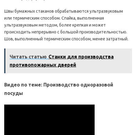
Швы бумажных стаканов обрабатываются ультразвуковым
или термическим способом. Спайка, выполненная
ультразвуковым методом, более крепкая и может
происходить непрерывно с большой производительностью.
Шов, выполненный термическим способом, менее затратный.
Читать статью
Станки для производства
противопожарных дверей
Видео по теме: Производство одноразовой
посуды