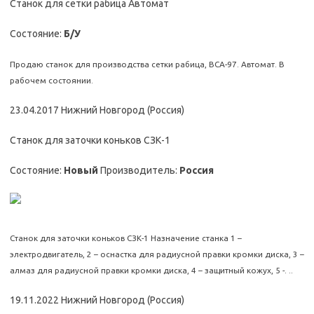
Станок для сетки рабица Автомат
Состояние:
Б/У
Продаю станок для производства сетки рабица, ВСА-97. Автомат. В
рабочем состоянии.
23.04.2017 Нижний Новгород (Россия)
Станок для заточки коньков СЗК-1
Состояние:
Новый
Производитель:
Россия
Станок для заточки коньков СЗК-1 Назначение станка 1 –
электродвигатель, 2 – оснастка для радиусной правки кромки диска, 3 –
алмаз для радиусной правки кромки диска, 4 – защитный кожух, 5 -. ..
19.11.2022 Нижний Новгород (Россия)