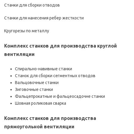
Станки для сборки отводов
Станки для нанесения ребер жесткости
Кругорезы по металлу
Комплекс станков для производства круглой
вентиляции
Спирально-навивные станки
Станок для сборки сегментных отводов
Вальцовочные станки
Зиговочные станки
Фальцепрокатные и фальцеосадочне станки
Шовная роликовая сварка
Комплекс станков для производства
прямоугольной вентиляции