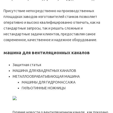
Присутствие непосредственно на производственных
площадках заводов-изготовителей станков позволяет
оперативно и высоко квалифицированно отвечать, как на
стандартные запросы, так и решать сложные и
нестандартные задачи клиентов, предоставляя самое
современное, качественное и надежное оборудование.
машина для вентиляционных каналов
Защитная статья
МАШИНА ДЛЯ КВАДРАТНЫХ КАНАЛОВ
МЕТАЛЛООБРАБАТЫВАЮЩАЯ МАШИНА
МАШИНЫ ДЛЯ ГИДРОМАССАЖА
ГИЛЬОТИННЫЕ НОЖНИЦЫ
Горячие новости о вентиляционном канале , как показано