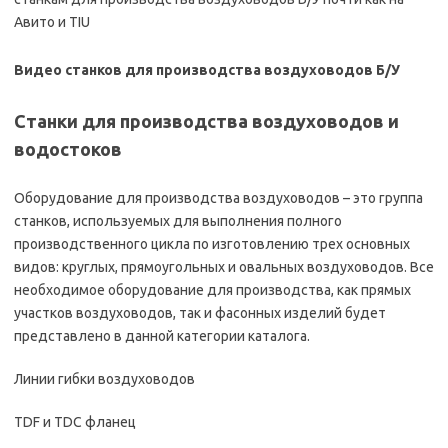
Авито и TIU
Видео станков для производства воздуховодов Б/У
Станки для производства воздуховодов и
водостоков
Оборудование для производства воздуховодов – это группа
станков, используемых для выполнения полного
производственного цикла по изготовлению трех основных
видов: круглых, прямоугольных и овальных воздуховодов. Все
необходимое оборудование для производства, как прямых
участков воздуховодов, так и фасонных изделий будет
представлено в данной категории каталога.
Линии гибки воздуховодов
TDF и TDC фланец