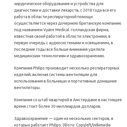
хирургическое оборудование и устройства для
диагностики и доставки лекарств, с 2018 года вся его
работа в области респираторной помощи
осуществляется через дочернюю британскую компанию
под названием Vyaire Medical. голландская фирма,
известная своей работой в области электроники, в
первую очередь с аудиосистемами и освещением, в
последние годы все больше внимания уделяла
медицинским технологиям и здравоохранению.
Компания Philips производит несколько респираторных
изделий, включая системы вентиляции для
использования в больницах и портативные домашние
вентиляторы.
Компания со штаб-квартирой в Амстердаме в настоящее
время стоит более 30 миллиардов долларов.
Здравоохранение — один из нескольких секторов, в
которых работает Philips. (Фото: Copyleft/Wikimedia