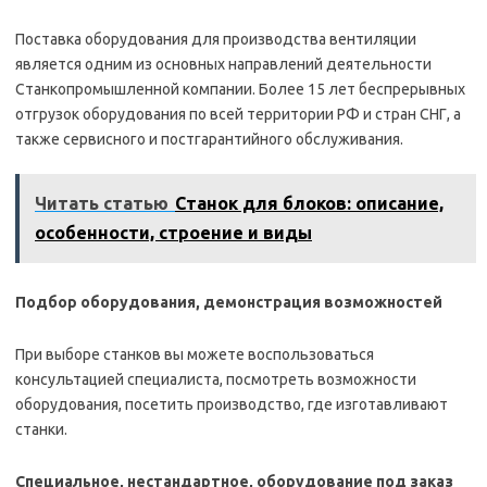
Поставка оборудования для производства вентиляции
является одним из основных направлений деятельности
Станкопромышленной компании. Более 15 лет беспрерывных
отгрузок оборудования по всей территории РФ и стран СНГ, а
также сервисного и постгарантийного обслуживания.
Читать статью
Станок для блоков: описание,
особенности, строение и виды
Подбор оборудования, демонстрация возможностей
При выборе станков вы можете воспользоваться
консультацией специалиста, посмотреть возможности
оборудования, посетить производство, где изготавливают
станки.
Специальное, нестандартное, оборудование под заказ