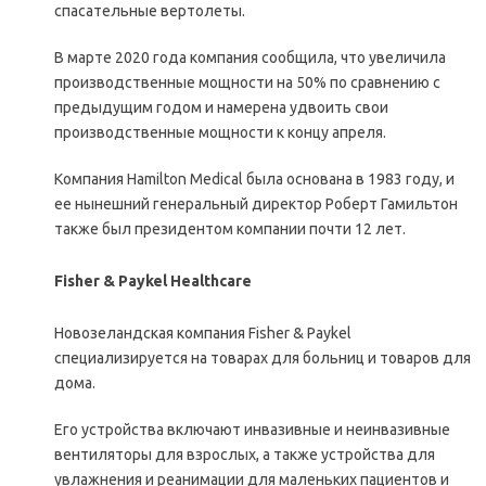
спасательные вертолеты.
В марте 2020 года компания сообщила, что увеличила
производственные мощности на 50% по сравнению с
предыдущим годом и намерена удвоить свои
производственные мощности к концу апреля.
Компания Hamilton Medical была основана в 1983 году, и
ее нынешний генеральный директор Роберт Гамильтон
также был президентом компании почти 12 лет.
Fisher & Paykel Healthcare
Новозеландская компания Fisher & Paykel
специализируется на товарах для больниц и товаров для
дома.
Его устройства включают инвазивные и неинвазивные
вентиляторы для взрослых, а также устройства для
увлажнения и реанимации для маленьких пациентов и