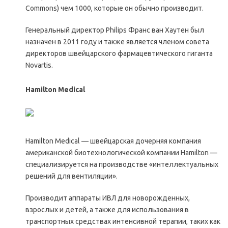
Commons) чем 1000, которые он обычно производит.
Генеральный директор Philips Франс ван Хаутен был
назначен в 2011 году и также является членом совета
директоров швейцарского фармацевтического гиганта
Novartis.
Hamilton Medical
Hamilton Medical — швейцарская дочерняя компания
американской биотехнологической компании Hamilton —
специализируется на производстве «интеллектуальных
решений для вентиляции».
Производит аппараты ИВЛ для новорожденных,
взрослых и детей, а также для использования в
транспортных средствах интенсивной терапии, таких как