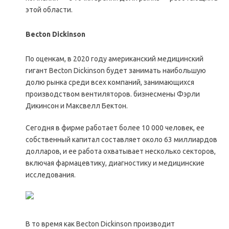
этой области.
Becton Dickinson
По оценкам, в 2020 году американский медицинский
гигант Becton Dickinson будет занимать наибольшую
долю рынка среди всех компаний, занимающихся
производством вентиляторов. бизнесмены Фэрли
Дикинсон и Максвелл Бектон.
Сегодня в фирме работает более 10 000 человек, ее
собственный капитал составляет около 63 миллиардов
долларов, и ее работа охватывает несколько секторов,
включая фармацевтику, диагностику и медицинские
исследования.
В то время как Becton Dickinson производит