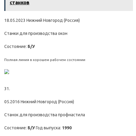
станков
18.05.2023 Нижний Новгород (Россия)
Станки для производства окон
Состояние:
Б/У
Полная линия в хорошем рабочем состоянии
31.
05.2016 Нижний Новгород (Россия)
Станок для производства профнастила
Состояние:
Б/У
Год выпуска:
1990