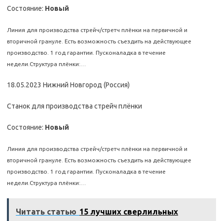
Состояние:
Новый
Линия для производства стрейч/стретч плёнки на первичной и
вторичной грануле. Есть возможность съездить на действующее
производство. 1 год гарантии. Пусконаладка в течение
недели.Структура плёнки:…
18.05.2023 Нижний Новгород (Россия)
Станок для производства стрейч плёнки
Состояние:
Новый
Линия для производства стрейч/стретч плёнки на первичной и
вторичной грануле. Есть возможность съездить на действующее
производство. 1 год гарантии. Пусконаладка в течение
недели.Структура плёнки:…
Читать статью
15 лучших сверлильных