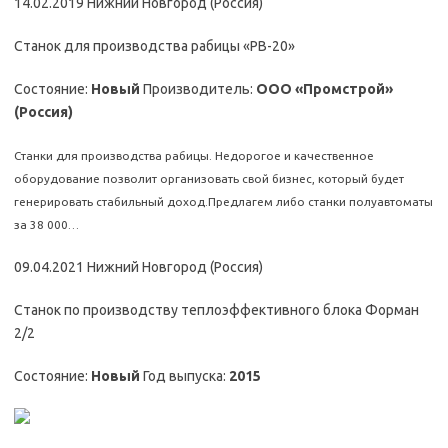
14.02.2019 Нижний Новгород (Россия)
Станок для производства рабицы «РВ-20»
Состояние:
Новый
Производитель:
ООО «Промстрой»
(Россия)
Станки для производства рабицы. Недорогое и качественное
оборудование позволит организовать свой бизнес, который будет
генерировать стабильный доход.Предлагем либо станки полуавтоматы
за 38 000…
09.04.2021 Нижний Новгород (Россия)
Станок по производству теплоэффективного блока Форман
2/2
Состояние:
Новый
Год выпуска:
2015