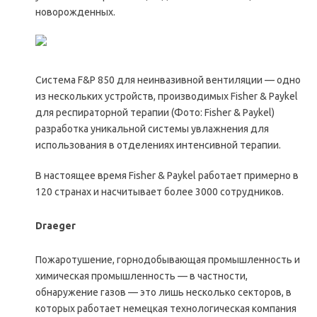
новорожденных.
Система F&P 850 для неинвазивной вентиляции — одно
из нескольких устройств, производимых Fisher & Paykel
для респираторной терапии (Фото: Fisher & Paykel)
разработка уникальной системы увлажнения для
использования в отделениях интенсивной терапии.
В настоящее время Fisher & Paykel работает примерно в
120 странах и насчитывает более 3000 сотрудников.
Draeger
Пожаротушение, горнодобывающая промышленность и
химическая промышленность — в частности,
обнаружение газов — это лишь несколько секторов, в
которых работает немецкая технологическая компания