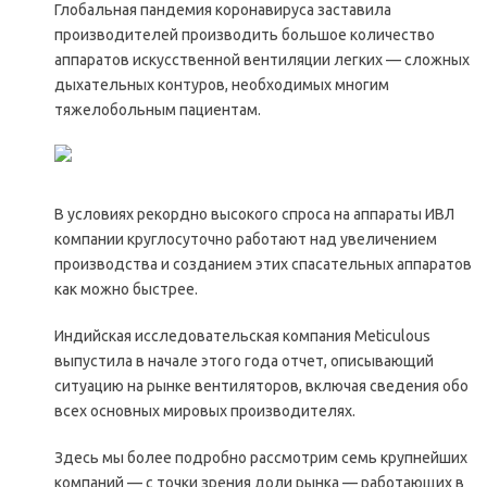
Глобальная пандемия коронавируса заставила
производителей производить большое количество
аппаратов искусственной вентиляции легких — сложных
дыхательных контуров, необходимых многим
тяжелобольным пациентам.
В условиях рекордно высокого спроса на аппараты ИВЛ
компании круглосуточно работают над увеличением
производства и созданием этих спасательных аппаратов
как можно быстрее.
Индийская исследовательская компания Meticulous
выпустила в начале этого года отчет, описывающий
ситуацию на рынке вентиляторов, включая сведения обо
всех основных мировых производителях.
Здесь мы более подробно рассмотрим семь крупнейших
компаний — с точки зрения доли рынка — работающих в