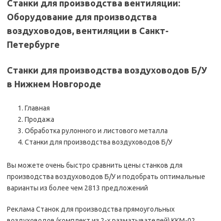
Станки для производства вентиляции:
Оборудование для производства
воздуховодов, вентиляции в Санкт-
Петербурге
Станки для производства воздуховодов Б/У
в Нижнем Новгороде
Главная
Продажа
Обработка рулонного и листового металла
Станки для производства воздуховодов Б/У
Вы можете очень быстро сравнить цены станков для
производства воздуховодов Б/У и подобрать оптимальные
варианты из более чем 2813 предложений
Реклама Станок для производства прямоугольных
воздуховодов (комплект из 2-х разматывателей) KKM-02