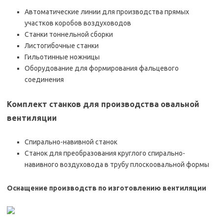
Автоматические линии для производства прямых
участков коробов воздуховодов
Станки тоннельной сборки
Листогибочные станки
Гильотинные ножницы
Оборудование для формирования фальцевого
соединения
Комплект станков для производства овальной
вентиляции
Спирально-навивной станок
Станок для преобразования круглого спирально-
навивного воздуховода в трубу плоскоовальной формы
Оснащение производств по изготовлению вентиляции