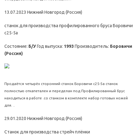
13.07.2023 Нижний Новгород (Россия)
станок для производства профилированного бруса Боровичи
с25-5а
Состояние:
Б/У
Год выпуска:
1993
Производитель:
Боровичи
(Россия)
Продаётся четырёх сторонний станок Боровичи с25-5а станок
полностью откапетален и переделан под Профилированный брус
находиться в работе .со станком в комплекте набор готовых ножей
для. ..
29.01.2020 Нижний Новгород (Россия)
Станок для производства стрейч плёнки