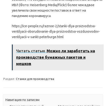
ИВЛ (Фото: Heisenberg Media/Flickr) более чем вдвое
увеличила свои мощности поставок в ответ на
пандемию коронавируса.
https://ice-people.ru/raznoe-2/stanki-dlya-proizvodstva-
ventilyacii-oborudovanie-dlya-proizvodstva-vozduxovodov-
ventilyacii-v-sankt-peterburge.html
Читать статью
Можно ли заработать на
производстве бумажных пакетов и
мешков
Раздел:
Станки для производства
Навигация по записям