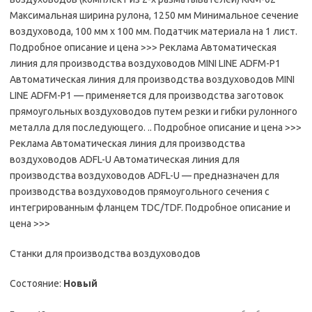
Максимальная ширина рулона, 1250 мм Минимальное сечение
воздуховода, 100 мм х 100 мм. Податчик материала на 1 лист.
Подробное описание и цена >>> Реклама Автоматическая
линия для производства воздуховодов MINI LINE ADFM-P1
Автоматическая линия для производства воздуховодов MINI
LINE ADFM-P1 — применяется для производства заготовок
прямоугольных воздуховодов путем резки и гибки рулонного
металла для последующего. .. Подробное описание и цена >>>
Реклама Автоматическая линия для производства
воздуховодов ADFL-U Автоматическая линия для
производства воздуховодов ADFL-U — предназначен для
производства воздуховодов прямоугольного сечения с
интегрированным фланцем TDC/TDF. Подробное описание и
цена >>>
Станки для производства воздуховодов
Состояние:
Новый