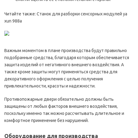
Читайте также: Станок для разборки сенсорных модулей ya
xun 988a
Важным моментом в плане производства будут правильно
подобранные средства, благодаря которым обеспечивается
защита изделий от негативного внешнего воздействия. А
также кроме защиты могут применяться средства для
декоративного оформления с целью получения
привлекательности, красоты и надежности.
Противопожарные двери обязательно должны быть
защищены от любых факторов внешнего воздействия,
поскольку именно так можно рассчитывать длительное и
комфортное применение без нарушений.
Оборудование для производства