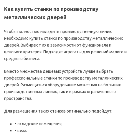
Как купить станки по производству
металлических дверей
Чтобы полностью наладить производственную линию
необходимо купить станки по производству металлических
дверей. Выбирают их в зависимости от функционала и
ценового критерия. Подходят агрегаты для решений малого и
среднего бизнеса.
Вместо множества дешевых устройств лучше выбрать
профессиональные станки по производству металлических
дверей. Размещаться оборудование может как на больших
производственных линиях, так и в рамках ограниченного
пространства.
Для размещения таких станков оптимально подойдут:
• складские помещения;
• цеха;