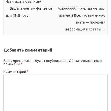
Навигация по записям
←
Виды и монтаж фитингов
Алюминий: тяжелый металл
для ПНД труб
или нет? Все, что вам нужно
знать — полезная
информация и советы
→
Добавить комментарий
Ваш адрес email не будет опубликован.
Обязательные поля
помечены
*
Комментарий
*