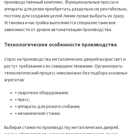
производственный комплекс. Функциональные прессы и
аппараты для резки приобретать раздельно не рентабельно,
поэтому для создания целой линии лучше выбрать их сразу.
Установка и настройка выполняется специалистами вне
зависимости от уровня автоматизации производства.
Технологические особенности производства
Спрос на производство металлических дверей возрастает и
растут требования к их совершенствованию. Организовать
технологический процесс невозможно без подбора основных
агрегатов:
• сварочное оборудование;
• пресс;
• аппараты для резки и сгибания;
• механические станки.
Выбирая станки по производству металлических дверей,