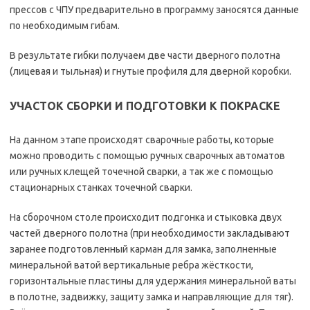
прессов с ЧПУ предварительно в программу заносятся данные
по необходимым гибам.
В результате гибки получаем две части дверного полотна
(лицевая и тыльная) и гнутые профиля для дверной коробки.
УЧАСТОК СБОРКИ И ПОДГОТОВКИ К ПОКРАСКЕ
На данном этапе происходят сварочные работы, которые
можно проводить с помощью ручных сварочных автоматов
или ручных клещей точечной сварки, а так же с помощью
стационарных станках точечной сварки.
На сборочном столе происходит подгонка и стыковка двух
частей дверного полотна (при необходимости закладывают
заранее подготовленный карман для замка, заполненные
минеральной ватой вертикальные ребра жёсткости,
горизонтальные пластины для удержания минеральной ваты
в полотне, задвижку, защиту замка и направляющие для тяг).