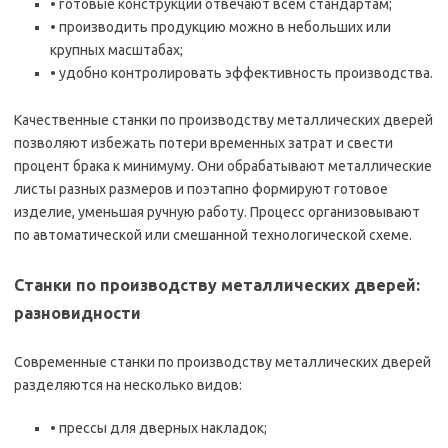
• готовые конструкции отвечают всем стандартам;
• производить продукцию можно в небольших или
крупных масштабах;
• удобно контролировать эффективность производства.
Качественные станки по производству металлических дверей
позволяют избежать потери временных затрат и свести
процент брака к минимуму. Они обрабатывают металлические
листы разных размеров и поэтапно формируют готовое
изделие, уменьшая ручную работу. Процесс организовывают
по автоматической или смешанной технологической схеме.
Станки по производству металлических дверей:
разновидности
Современные станки по производству металлических дверей
разделяются на несколько видов:
• прессы для дверных накладок;