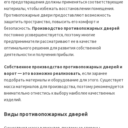
его предотвращения должны применяться соответствующие
материалы, чтобы избежать восстановлении помещения.
Противопожарные двери предоставляют возможность
защитить пространство, повысить его комфорт и
безопасность.
Производство противопожарных дверей
постоянно усовершенствуется, поэтому многие
предприниматели рассматривают ее в качестве
оптимального решения для развития собственной
деятельности и получения прибыли.
Собственное производство противопожарных дверей и
ворот — это возможно реализовать
, если заранее
подобрать материалы и оборудование для этого. Существует
масса материалов для производства, поэтому рекомендуется
внимательно отнестись к выбору наиболее качественных
изделий.
Виды противопожарных дверей