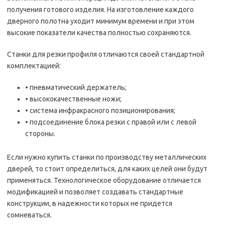
получения готового изделия. На изготовление каждого
дверного полотна уходит минимум времени и при этом
высокие показатели качества полностью сохраняются.
Станки для резки профиля отличаются своей стандартной
комплектацией:
• пневматический держатель;
• высококачественные ножи;
• система инфракрасного позиционирования;
• подсоединение блока резки с правой или с левой
стороны.
Если нужно купить станки по производству металлических
дверей, то стоит определиться, для каких целей они будут
применяться. Технологическое оборудование отличается
модификацией и позволяет создавать стандартные
конструкции, в надежности которых не придется
сомневаться.