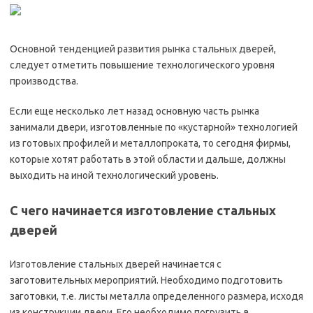
Основной тенденцией развития рынка стальных дверей,
следует отметить повышение технологического уровня
производства.
Если еще несколько лет назад основную часть рынка
занимали двери, изготовленные по «кустарной» технологией
из готовых профилей и металлопроката, то сегодня фирмы,
которые хотят работать в этой области и дальше, должны
выходить на иной технологический уровень.
С чего начинается изготовление стальных
дверей
Изготовление стальных дверей начинается с
заготовительных мероприятий. Необходимо подготовить
заготовки, т.е. листы металла определенного размера, исходя
из конструкции двери. Его необходимо погрузить в