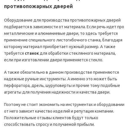
противопожарных дверей
Оборудование для производства противопожарных дверей
подбирается в зависимости от материала. Если речь идет про
металлические и алюминиевые двери, то здесь требуется
применение специального листогибочного станка, благодаря
которому материал приобретает нужный размер. А также
требуется
станок
для обработки стеклянного материала,
если при изготовлении двери применяется стекло.
А также обязательно в данном производстве применяются
надежные ручные инструменты. А именно это может быть
перфоратора, дрель, шуруповерты и прочие тому подобные
агрегаты для получения надежности и качества двери.
Поэтому не стоит экономить на инструментах и оборудовании
от него зависит качество изделий и репутация компании.
Положительные отзывы клиентов будут только
способствовать спросу и получаемой прибыли.