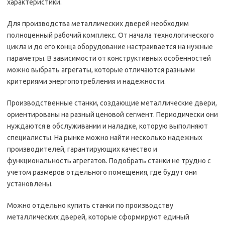
характеристики.
Для производства металлических дверей необходим
полноценный рабочий комплекс. От начала технологического
цикла и до его конца оборудование настраивается на нужные
параметры. В зависимости от конструктивных особенностей
можно выбрать агрегаты, которые отличаются разными
критериями энергопотребления и надежности.
Производственные станки, создающие металлические двери,
ориентированы на разный ценовой сегмент. Периодически они
нуждаются в обслуживании и наладке, которую выполняют
специалисты. На рынке можно найти несколько надежных
производителей, гарантирующих качество и
функциональность агрегатов. Подобрать станки не трудно с
учетом размеров отдельного помещения, где будут они
установлены.
Можно отдельно купить станки по производству
металлических дверей, которые сформируют единый