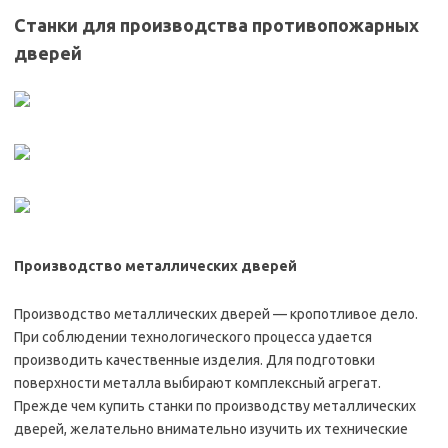
Станки для производства противопожарных
дверей
Производство металлических дверей
Производство металлических дверей — кропотливое дело.
При соблюдении технологического процесса удается
производить качественные изделия. Для подготовки
поверхности металла выбирают комплексный агрегат.
Прежде чем купить станки по производству металлических
дверей, желательно внимательно изучить их технические