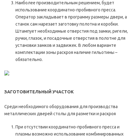
Наиболее производительным решением, будет
использование координатно-пробивного пресса.
Оператор закладывает в программу размеры двери, а
станок сам нарезает заготовку полотна и коробки.
Штампует необходимые отверстия под замки, ригели,
ручки, глазок, и посадочные отверстия в полотне для
установки замков и задвижек. В любом варианте
комплектации зоны раскроя наличие гильотины –
обязательно.
ЗАГОТОВИТЕЛЬНЫЙ УЧАСТОК
Среди необходимого оборудования для производства
металлических дверей столы для разметки и раскроя
При отсутствии координатно-пробивного пресса и
плазмы возможно использование комбинированных