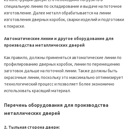
специальную линию по складирование и выдаче на поточное
изготовление. Далее металл обрабатывается на линии
изготовления дверных коробок, сварки изделий и подготовки
к покраске.
Автоматические линии и другое оборудование для
производства металлических дверей
Как правило, должны применяться автоматические линии по
профилированию дверных коробок, линии по перемещению
заготовок дальше на поточной линии. Также должны быть
окрасочные линии, поскольку это максимально оптимизирует
технологический процесс и позволяет более экономично
использовать красящий материал.
Перечень оборудования для производства
металлических дверей
2. Тыльная сторона двери: