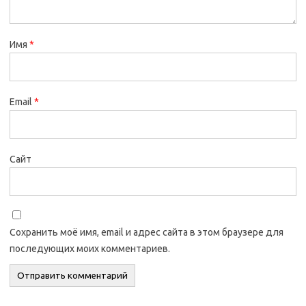
Имя
*
Email
*
Сайт
Сохранить моё имя, email и адрес сайта в этом браузере для
последующих моих комментариев.