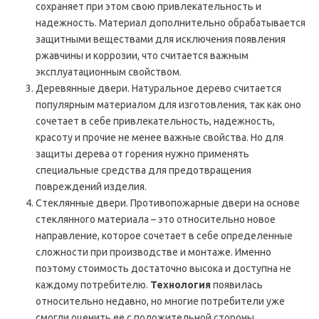
сохраняет при этом свою привлекательность и
надежность. Материал дополнительно обрабатывается
защитными веществами для исключения появления
ржавчины и коррозии, что считается важным
эксплуатационным свойством.
Деревянные двери. Натуральное дерево считается
популярным материалом для изготовления, так как оно
сочетает в себе привлекательность, надежность,
красоту и прочие не менее важные свойства. Но для
защиты дерева от горения нужно применять
специальные средства для предотвращения
повреждений изделия.
Стеклянные двери. Противопожарные двери на основе
стеклянного материала – это относительно новое
направление, которое сочетает в себе определенные
сложности при производстве и монтаже. Именно
поэтому стоимость достаточно высока и доступна не
каждому потребителю.
Технология
появилась
относительно недавно, но многие потребители уже
смогли оценить ее с положительной стороны.