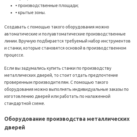
• производственные площади;
• крытые зоны.
Создавать с помощью такого оборудования можно
автоматические и полуавтоматические производственные
линии. Вручную подбирается требуемый набор инструментов
и станки, которые становятся основой в производственном
процессе.
Если вы задумались купить станки по производству
металлических дверей, то стоит отдать предпочтение
проверенным производителям. С помощью такого
оборудования можно выполнять индивидуальные заказы по
изготовлению дверей или работать по налаженной
стандартной схеме.
Оборудование производства металлических
дверей