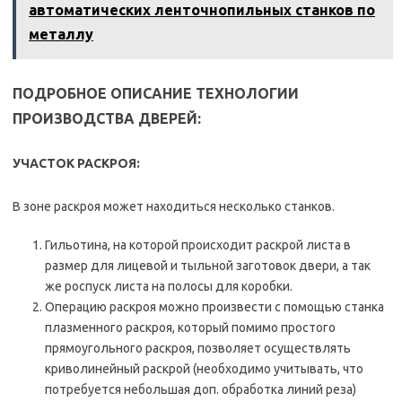
автоматических ленточнопильных станков по
металлу
ПОДРОБНОЕ ОПИСАНИЕ ТЕХНОЛОГИИ
ПРОИЗВОДСТВА ДВЕРЕЙ:
УЧАСТОК РАСКРОЯ:
В зоне раскроя может находиться несколько станков.
Гильотина, на которой происходит раскрой листа в
размер для лицевой и тыльной заготовок двери, а так
же роспуск листа на полосы для коробки.
Операцию раскроя можно произвести с помощью станка
плазменного раскроя, который помимо простого
прямоугольного раскроя, позволяет осуществлять
криволинейный раскрой (необходимо учитывать, что
потребуется небольшая доп. обработка линий реза)