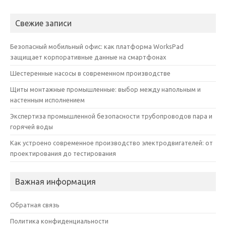
Свежие записи
Безопасный мобильный офис: как платформа WorksPad
защищает корпоративные данные на смартфонах
Шестеренные насосы в современном производстве
Щиты монтажные промышленные: выбор между напольным и
настенным исполнением
Экспертиза промышленной безопасности трубопроводов пара и
горячей воды
Как устроено современное производство электродвигателей: от
проектирования до тестирования
Важная информация
Обратная связь
Политика конфиденциальности