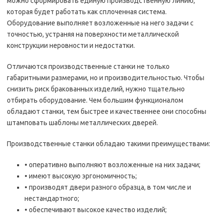
можно сформировать единую производственную линию,
которая будет работать как сплоченная система.
Оборудование выполняет возложенные на него задачи с
точностью, устраняя на поверхности металлической
конструкции неровности и недостатки.
Отличаются производственные станки не только
габаритными размерами, но и производительностью. Чтобы
снизить риск бракованных изделий, нужно тщательно
отбирать оборудование. Чем большим функционалом
обладают станки, тем быстрее и качественнее они способны
штамповать шаблоны металлических дверей.
Производственные станки обладаю такими преимуществами:
• оперативно выполняют возложенные на них задачи;
• имеют высокую эргономичность;
• производят двери разного образца, в том числе и
нестандартного;
• обеспечивают высокое качество изделий;