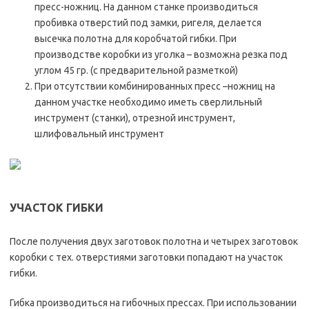
пресс-ножниц. На данном станке производиться
пробивка отверстий под замки, ригеля, делается
высечка полотна для коробчатой гибки. При
производстве коробки из уголка – возможна резка под
углом 45 гр. (с предварительной разметкой)
При отсутствии комбинированных пресс –ножниц на
данном участке необходимо иметь сверлильный
инструмент (станки), отрезной инструмент,
шлифовальный инструмент
УЧАСТОК ГИБКИ
После получения двух заготовок полотна и четырех заготовок
коробки с тех. отверстиями заготовки попадают на участок
гибки.
Гибка производиться на гибочных прессах. При использовании