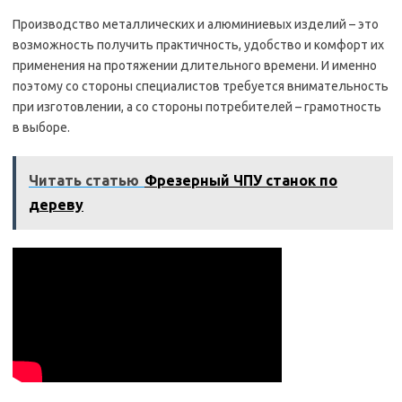
Производство металлических и алюминиевых изделий – это
возможность получить практичность, удобство и комфорт их
применения на протяжении длительного времени. И именно
поэтому со стороны специалистов требуется внимательность
при изготовлении, а со стороны потребителей – грамотность
в выборе.
Читать статью
Фрезерный ЧПУ станок по
дереву