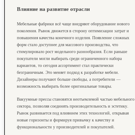
Влияние на развитие отрасли
Мебельные фабрики всё чаще внедряют оборудование нового
поколения. Рынок движется в сторону оптимизации затрат и
повышения качества конечного изделия. Появление сложных
форм стало доступнее для массового производства, что
стимулировало рост модельного разнообразия. Если раньше
покупатели могли выбирать среди ограниченного набора
вариантов, то сегодня ассортимент стал практически
безграничным. Это меняет подход к разработке мебели.
Дизайнеры получают больше свободы, а потребители —
возможность выбирать более оригинальные товары.
Вакуумные прессы становятся неотъемлемой частью мебельного
сектора, позволяя соединять производительность и эстетику.
Рынок развивается под влиянием этих технологий, открывая
новые горизонты и формируя привычку к качеству и
функциональности у производителей и покупателей.