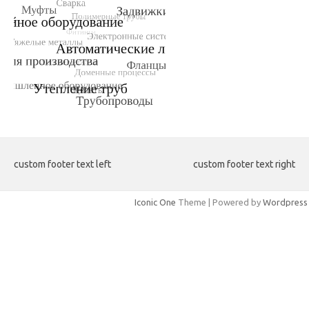
custom footer text left
custom footer text right
Iconic One
Theme | Powered by
Wordpress