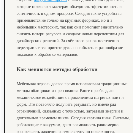
которые позволяют мастерам объединять эффективность и
эстетичность в одном процессе. Сегодня такие устройства
применяются не только на крупных фабриках, но и в
небольших мастерских, так как они помогают значительно
снизить потери ресурсов и создают новые перспективы для
дизайнерских решений. За счёт этого рынок постепенно
перестраивается, ориентируясь на гибкость и разнообразие
подходов к обработке материалов.
Как меняются методы обработки
Мебельная отрасль долгое время использовала традиционные
методы облицовки и прессования. Ранее преобладало
механическое воздействие с применением нагретых плит и
форм. Это позволяло получить результат, но имело ряд
ограничений, связанных с точностью, затратами энергии и
длительным временем цикла. Сегодня картина иная. Системы,
работающие с вакуумом, дают возможность равномерно
распределять давление и температуру по поверхности.