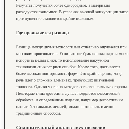
Результат получается более однородным, а материалы
расходуются экономнее. В условиях высокой конкуренции такое
преимущество становится крайне полезным.
Где проявляется разница
Разница между двумя технологиями отчётливо ощущается при
массовом производстве. Если раньше бракованная партия могла
испортить целый цикл, то использование вакуумной
технологии снижает риск ошибок. Кроме того, достигается
более высокая повторяемость форм. Это крайне ценно, когда
речь идёт о сложных элементах, требующих визуальной
точности. Однако у старых методов есть свои сильные стороны.
Некоторые типы древесины лучше поддаются классической
обработке, и определённые изделия, например декоративные
панели без сложных деталей, можно выполнять именно
традиционным способом.
Сравнительный анализ двух подходов