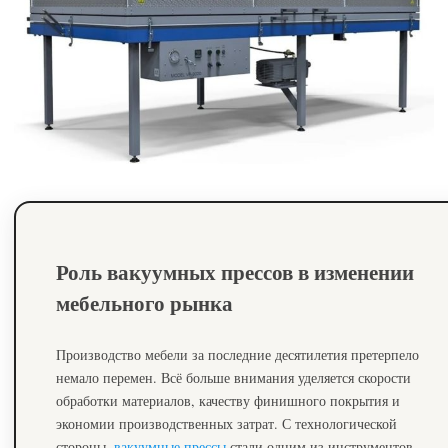
Роль вакуумных прессов в изменении
мебельного рынка
Производство мебели за последние десятилетия претерпело
немало перемен. Всё больше внимания уделяется скорости
обработки материалов, качеству финишного покрытия и
экономии производственных затрат. С технологической
стороны,
вакуумные прессы
стали одним из инструментов,