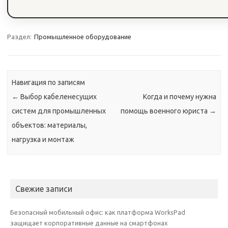
Раздел:
Промышленное оборудование
Навигация по записям
←
Выбор кабеленесущих
Когда и почему нужна
систем для промышленных
помощь военного юриста
→
объектов: материалы,
нагрузка и монтаж
Свежие записи
Безопасный мобильный офис: как платформа WorksPad
защищает корпоративные данные на смартфонах