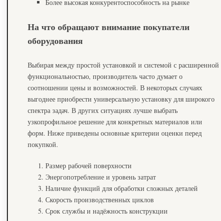
Более высокая конкурентоспособность на рынке
На что обращают внимание покупатели
оборудования
Выбирая между простой установкой и системой с расширенной
функциональностью, производитель часто думает о
соотношении цены и возможностей. В некоторых случаях
выгоднее приобрести универсальную установку для широкого
спектра задач. В других ситуациях лучше выбрать
узкопрофильное решение для конкретных материалов или
форм. Ниже приведены основные критерии оценки перед
покупкой.
Размер рабочей поверхности
Энергопотребление и уровень затрат
Наличие функций для обработки сложных деталей
Скорость производственных циклов
Срок службы и надёжность конструкции