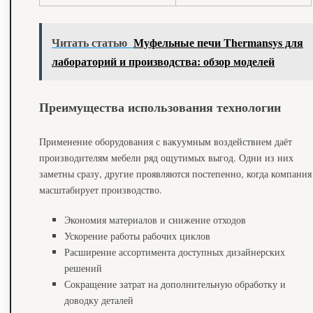
Читать статью
Муфельные печи Thermansys для
лабораторий и производства: обзор моделей
Преимущества использования технологии
Применение оборудования с вакуумным воздействием даёт
производителям мебели ряд ощутимых выгод. Одни из них
заметны сразу, другие проявляются постепенно, когда компания
масштабирует производство.
Экономия материалов и снижение отходов
Ускорение работы рабочих циклов
Расширение ассортимента доступных дизайнерских
решений
Сокращение затрат на дополнительную обработку и
доводку деталей