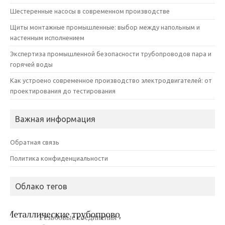
Шестеренные насосы в современном производстве
Щиты монтажные промышленные: выбор между напольным и
настенным исполнением
Экспертиза промышленной безопасности трубопроводов пара и
горячей воды
Как устроено современное производство электродвигателей: от
проектирования до тестирования
Важная информация
Обратная связь
Политика конфиденциальности
Облако тегов