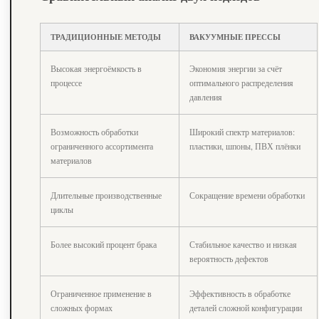
ТРАДИЦИОННЫЕ МЕТОДЫ
ВАКУУМНЫЕ ПРЕССЫ
Высокая энергоёмкость в
Экономия энергии за счёт
процессе
оптимального распределения
давления
Возможность обработки
Широкий спектр материалов:
ограниченного ассортимента
пластики, шпоны, ПВХ плёнки
материалов
Длительные производственные
Сокращение времени обработки
циклы
Более высокий процент брака
Стабильное качество и низкая
вероятность дефектов
Ограниченное применение в
Эффективность в обработке
сложных формах
деталей сложной конфигурации