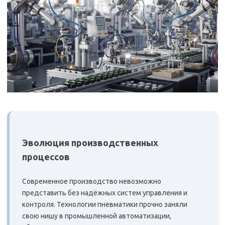
Эволюция производственных
процессов
Современное производство невозможно
представить без надёжных систем управления и
контроля. Технологии пневматики прочно заняли
свою нишу в промышленной автоматизации,