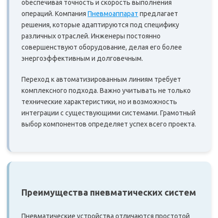
обеспечивая точность и скорость выполнения
операций. Компания
Пневмоаппарат
предлагает
решения, которые адаптируются под специфику
различных отраслей. Инженеры постоянно
совершенствуют оборудование, делая его более
энергоэффективным и долговечным.
Переход к автоматизированным линиям требует
комплексного подхода. Важно учитывать не только
технические характеристики, но и возможность
интеграции с существующими системами. Грамотный
выбор компонентов определяет успех всего проекта.
Преимущества пневматических систем
Пневматические устройства отличаются простотой