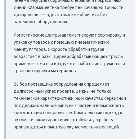
пневматику для сборочных операций и покрасочных
линий. Фармацевтика требует высочайшей точности
дозирования — здесь также не обойтись без
надёжного оборудования.
Логистические центры автоматизируют сортировку и
упаковку товаров с помощью пневматических
манипуляторов. Скорость обработки грузов
возрастает в разы. Деревообрабатывающая отрасль
применяет сжатый воздух для работы инструмента и
транспортировки материалов.
Выбор поставщика оборудования определяет
долгосрочный успех проекта. Важны не только
технические характеристики, но и качество сервисной
поддержки, наличие запасных частей и возможность
консультаций специалистов. Комплексный подход к
автоматизации гарантирует стабильную работу
производства и быструю окупаемость инвестиций.