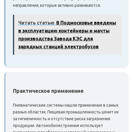
направления, которые активно развиваются.
Читать статью
В Подмосковье введены
в эксплуатацию контейнеры и мачты
производства Завода КЭС для
зарядных станций электробусов
Практическое применение
Пневматические системы нашли применение в самых
разных областях. Пищевая промышленность ценит их
за гигиеничность и отсутствие риска загрязнения
продукции. Автомобилестроение использует