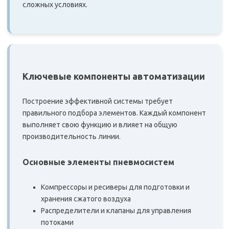
сложных условиях.
Ключевые компоненты автоматизации
Построение эффективной системы требует
правильного подбора элементов. Каждый компонент
выполняет свою функцию и влияет на общую
производительность линии.
Основные элементы пневмосистем
Компрессоры и ресиверы для подготовки и
хранения сжатого воздуха
Распределители и клапаны для управления
потоками