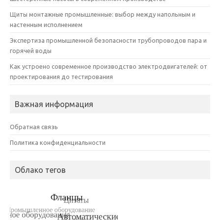
Щиты монтажные промышленные: выбор между напольным и
настенным исполнением
Экспертиза промышленной безопасности трубопроводов пара и
горячей воды
Как устроено современное производство электродвигателей: от
проектирования до тестирования
Важная информация
Обратная связь
Политика конфиденциальности
Облако тегов