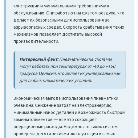
конструкции и минимальными требованиями к
обслуживанию. Они работают на сжатом воздухе, что
делает их безопасными для использования во
взрывоопасных средах. Скорость срабатывания таких
механизмов позволяет достигать высокой
производительности.
Интересный факт:
Пневматические системы
могут работать при температурах от -40 до +150
градусов Цельсия, что делает их универсальными
для любых климатических условий.
Экономическая выгода использования пневматики
очевидна. Снижение затрат на электроэнергию,
минимальный износ деталей и возможность быстрой
замены элементов — всё это сокращает
операционные расходы. Надёжность таких систем
проверена десятилетиями эксплуатации в самых