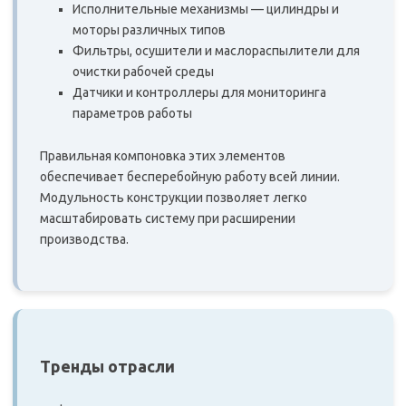
Исполнительные механизмы — цилиндры и
моторы различных типов
Фильтры, осушители и маслораспылители для
очистки рабочей среды
Датчики и контроллеры для мониторинга
параметров работы
Правильная компоновка этих элементов
обеспечивает бесперебойную работу всей линии.
Модульность конструкции позволяет легко
масштабировать систему при расширении
производства.
Тренды отрасли