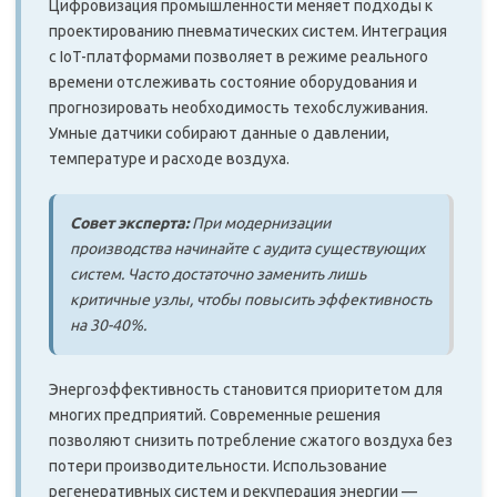
Цифровизация промышленности меняет подходы к
проектированию пневматических систем. Интеграция
с IoT-платформами позволяет в режиме реального
времени отслеживать состояние оборудования и
прогнозировать необходимость техобслуживания.
Умные датчики собирают данные о давлении,
температуре и расходе воздуха.
Совет эксперта:
При модернизации
производства начинайте с аудита существующих
систем. Часто достаточно заменить лишь
критичные узлы, чтобы повысить эффективность
на 30-40%.
Энергоэффективность становится приоритетом для
многих предприятий. Современные решения
позволяют снизить потребление сжатого воздуха без
потери производительности. Использование
регенеративных систем и рекуперация энергии —